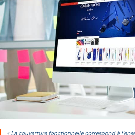
« La couverture fonctionnelle correspond à l’en