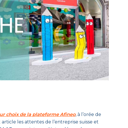
eur choix de la plateforme Afineo
, à l’orée de
ticle les attentes de l’entreprise suisse et