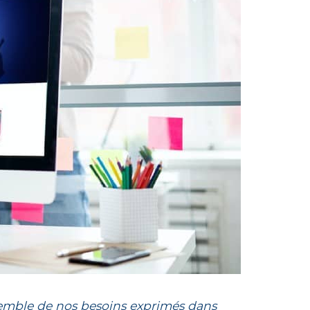
semble de nos besoins exprimés dans