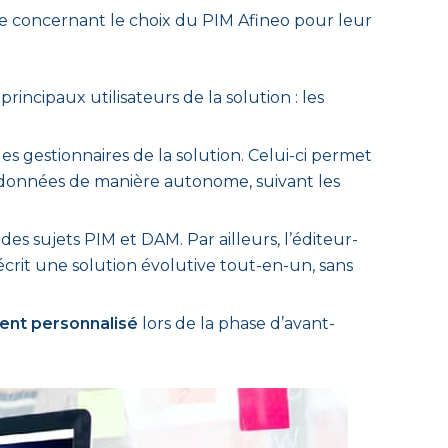
che concernant le choix du PIM Afineo pour leur
s principaux utilisateurs de la solution : les
s gestionnaires de la solution. Celui-ci permet
données de manière autonome, suivant les
es sujets PIM et DAM. Par ailleurs, l’éditeur-
décrit une solution évolutive tout-en-un, sans
ent personnalisé
lors de la phase d’avant-