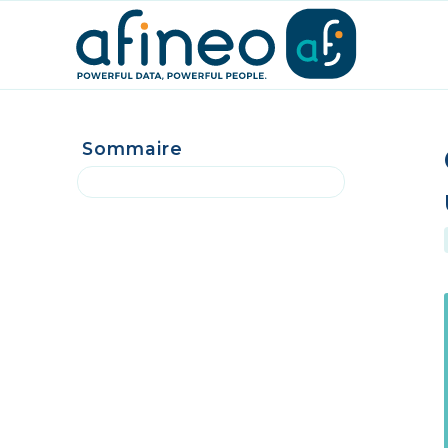
Sommaire