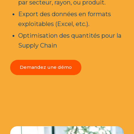
par secteur, rayon, ou produit.
Export des données en formats
exploitables (Excel, etc.).
Optimisation des quantités pour la
Supply Chain
Demandez une démo