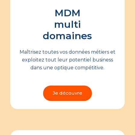
MDM
multi
domaines
Maîtrisez toutes vos données métiers et
exploitez tout leur potentiel business
dans une optique compétitive.
Je découvre