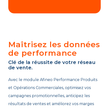
Maîtrisez les données
de performance
Clé de la réussite de votre réseau
de vente.
Avec le module Afineo Performance Produits
et Opérations Commerciales, optimisez vos
campagnes promotionnelles, anticipez les
résultats de ventes et améliorez vos marges