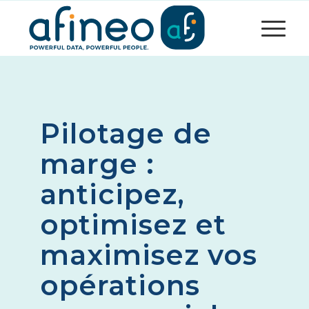
Pilotage de
marge :
anticipez,
optimisez et
maximisez vos
opérations