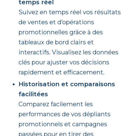
temps réel
Suivez en temps réel vos résultats
de ventes et d’opérations
promotionnelles grâce à des
tableaux de bord clairs et
interactifs. Visualisez les données
clés pour ajuster vos décisions
rapidement et efficacement.
Historisation et comparaisons
facilitées
Comparez facilement les
performances de vos dépliants
promotionnels et campagnes
passées pour en tirer des