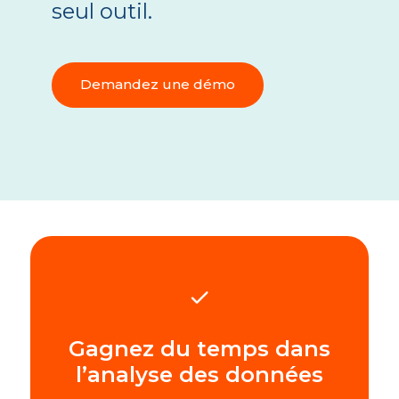
seul outil.
Demandez une démo
Gagnez du temps dans
l’analyse des données