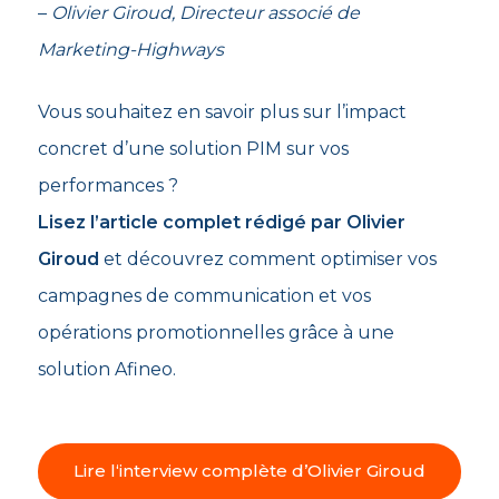
–
Olivier Giroud, Directeur associé de
Marketing-Highways
Vous souhaitez en savoir plus sur l’impact
concret d’une solution PIM sur vos
performances ?
Lisez l’article complet rédigé par Olivier
Giroud
et découvrez comment optimiser vos
campagnes de communication et vos
opérations promotionnelles grâce à une
solution Afineo.
Lire l‘interview complète d’Olivier Giroud