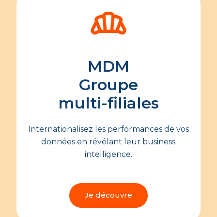
MDM
Groupe
multi-filiales
Internationalisez les performances de vos
données en révélant leur business
intelligence.
Je découvre