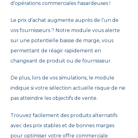
d’opérations commerciales hasardeuses !
Le prix d’achat augmente auprès de l’un de
vos fournisseurs ? Notre module vous alerte
sur une potentielle baisse de marge, vous
permettant de réagir rapidement en
changeant de produit ou de fournisseur.
De plus, lors de vos simulations, le module
indique si votre sélection actuelle risque de ne
pas atteindre les objectifs de vente.
Trouvez facilement des produits alternatifs
avec des prix stables et de bonnes marges
pour optimiser votre offre commerciale.