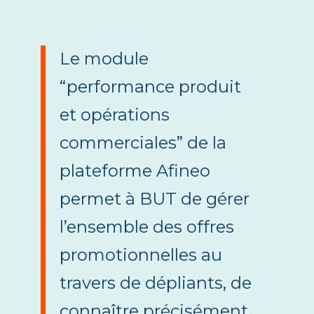
Le module
“performance produit
et opérations
commerciales” de la
plateforme Afineo
permet à BUT de gérer
l’ensemble des offres
promotionnelles au
travers de dépliants, de
connaître précisément