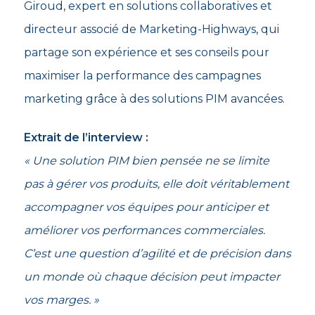
Giroud, expert en solutions collaboratives et
directeur associé de Marketing-Highways, qui
partage son expérience et ses conseils pour
maximiser la performance des campagnes
marketing grâce à des solutions PIM avancées.
Extrait de l’interview :
« Une solution PIM bien pensée ne se limite
pas à gérer vos produits, elle doit véritablement
accompagner vos équipes pour anticiper et
améliorer vos performances commerciales.
C’est une question d’agilité et de précision dans
un monde où chaque décision peut impacter
vos marges. »