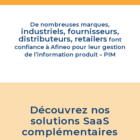
De nombreuses marques,
industriels, fournisseurs,
distributeurs, retailers
font
confiance à Afineo pour leur gestion
de l’information produit – PIM
Découvrez nos
solutions SaaS
complémentaires