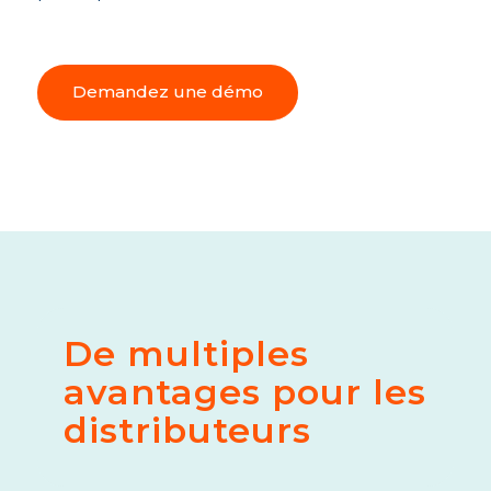
Demandez une démo
De multiples
avantages pour les
distributeurs