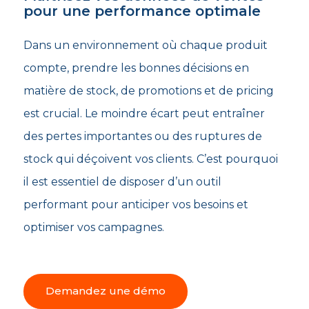
pour une performance optimale
Dans un environnement où chaque produit
compte, prendre les bonnes décisions en
matière de stock, de promotions et de pricing
est crucial. Le moindre écart peut entraîner
des pertes importantes ou des ruptures de
stock qui déçoivent vos clients. C’est pourquoi
il est essentiel de disposer d’un outil
performant pour anticiper vos besoins et
optimiser vos campagnes.
Demandez une démo