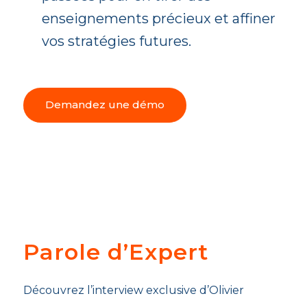
enseignements précieux et affiner
vos stratégies futures.
Demandez une démo
Parole d’Expert
Découvrez l’interview exclusive d’Olivier