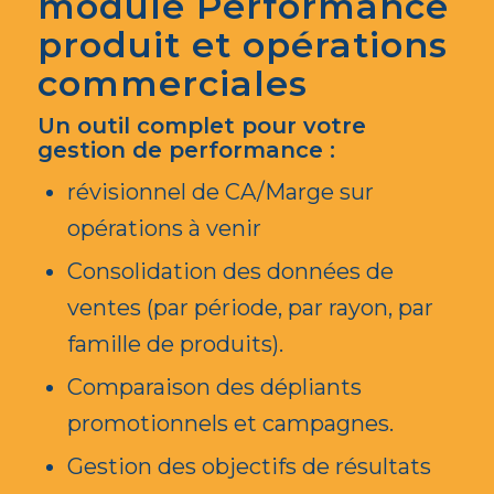
module Performance
produit et opérations
commerciales
Un outil complet pour votre
gestion de performance :
révisionnel de CA/Marge sur
opérations à venir
Consolidation des données de
ventes (par période, par rayon, par
famille de produits).
Comparaison des dépliants
promotionnels et campagnes.
Gestion des objectifs de résultats