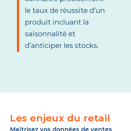
le taux de réussite d’un
produit incluant la
saisonnalité et
d’anticiper les stocks.
Les enjeux du retail
Maîtrisez vos données de ventes