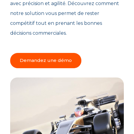
avec précision et agilité. Découvrez comment
notre solution vous permet de rester
compétitif tout en prenant les bonnes
décisions commerciales.
Demandez une démo