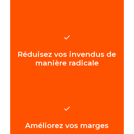
Réduisez vos invendus de
manière radicale
Améliorez vos marges