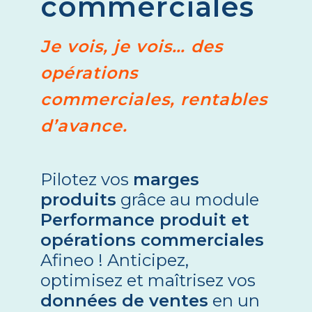
commerciales
Je vois, je vois… des
opérations
commerciales, rentables
d’avance.
Pilotez vos
marges
produits
grâce au module
Performance produit et
opérations commerciales
Afineo ! Anticipez,
optimisez et maîtrisez vos
données de ventes
en un