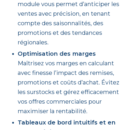
module vous permet d’anticiper les
ventes avec précision, en tenant
compte des saisonnalités, des
promotions et des tendances
régionales.
Optimisation des marges
Maîtrisez vos marges en calculant
avec finesse l’impact des remises,
promotions et coûts d’achat. Évitez
les surstocks et gérez efficacement
vos offres commerciales pour
maximiser la rentabilité.
Tableaux de bord intuitifs et en