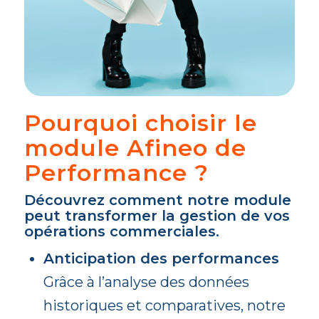
Pourquoi choisir le
module Afineo de
Performance ?
Découvrez comment notre module
peut transformer la gestion de vos
opérations commerciales.
Anticipation des performances
Grâce à l’analyse des données
historiques et comparatives, notre