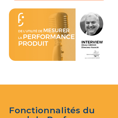
Fonctionnalités du