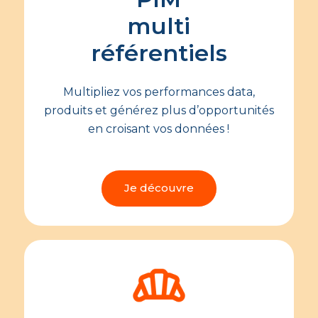
multi
référentiels
Multipliez vos performances data,
produits et générez plus d’opportunités
en croisant vos données !
Je découvre