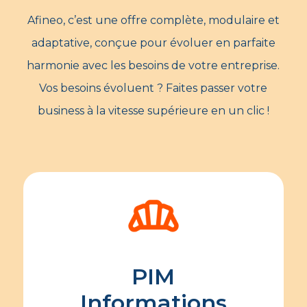
Afineo, c’est une offre complète, modulaire et
adaptative, conçue pour évoluer en parfaite
harmonie avec les besoins de votre entreprise.
Vos besoins évoluent ? Faites passer votre
business à la vitesse supérieure en un clic !
PIM
Informations