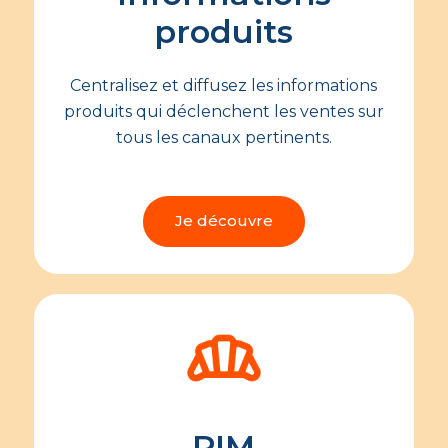
produits
Centralisez et diffusez les informations
produits qui déclenchent les ventes sur
tous les canaux pertinents.
Je découvre
PIM