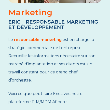
Marketing
ERIC – RESPONSABLE MARKETING
ET DÉVELOPPEMENT
Le
responsable marketing
est en charge la
stratégie commerciale de l’entreprise.
Recueillir les informations nécessaire sur son
marché d’implantation et ses clients est un
travail constant pour ce grand chef
d’orchestre.
Voici ce que peut faire Eric avec notre
plateforme PIM/MDM Afineo :