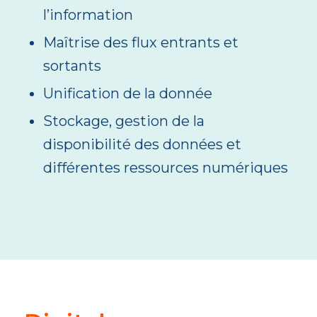
l’information
Maîtrise des flux entrants et
sortants
Unification de la donnée
Stockage, gestion de la
disponibilité des données et
différentes ressources numériques