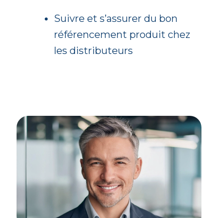
Suivre et s’assurer du bon
référencement produit chez
les distributeurs