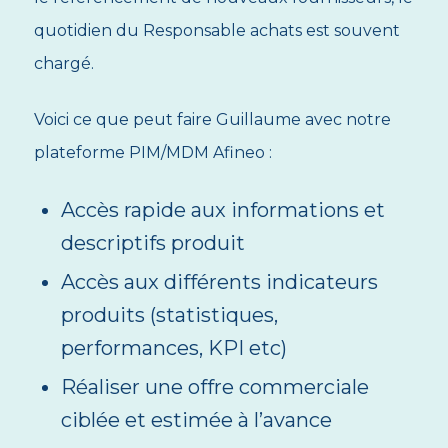
quotidien du Responsable achats est souvent
chargé.
Voici ce que peut faire Guillaume avec notre
plateforme PIM/MDM Afineo :
Accès rapide aux informations et
descriptifs produit
Accès aux différents indicateurs
produits (statistiques,
performances, KPI etc)
Réaliser une offre commerciale
ciblée et estimée à l’avance