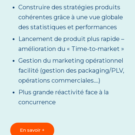
Construire des stratégies produits
cohérentes grâce à une vue globale
des statistiques et performances
Lancement de produit plus rapide –
amélioration du « Time-to-market »
Gestion du marketing opérationnel
facilité (gestion des packaging/PLV,
opérations commerciales….)
Plus grande réactivité face à la
concurrence
En savoir +