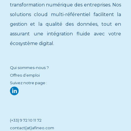
transformation numérique des entreprises. Nos
solutions cloud multi-référentiel facilitent la
gestion et la qualité des données, tout en
assurant une intégration fluide avec votre
écosystème digital.
Qui sommes-nous ?
Offres d’emploi
Suivez notre page :
(+33) 9 72 10 11 72
contact{at}afineo.com