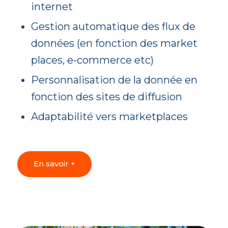
internet
Gestion automatique des flux de
données (en fonction des market
places, e-commerce etc)
Personnalisation de la donnée en
fonction des sites de diffusion
Adaptabilité vers marketplaces
En savoir +