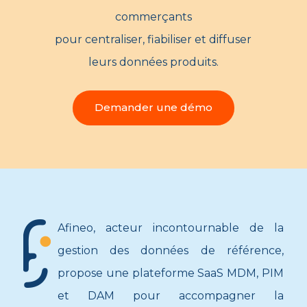
commerçants
pour centraliser, fiabiliser et diffuser
leurs données produits.
Demander une démo
Afineo, acteur incontournable de la
gestion des données de référence,
propose une plateforme SaaS MDM, PIM
et DAM pour accompagner la