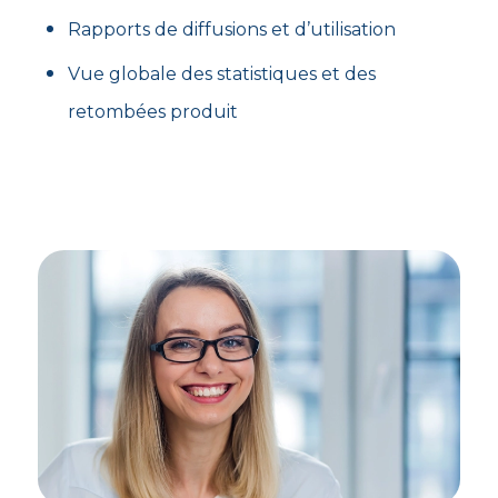
Rapports de diffusions et d’utilisation
Vue globale des statistiques et des
retombées produit