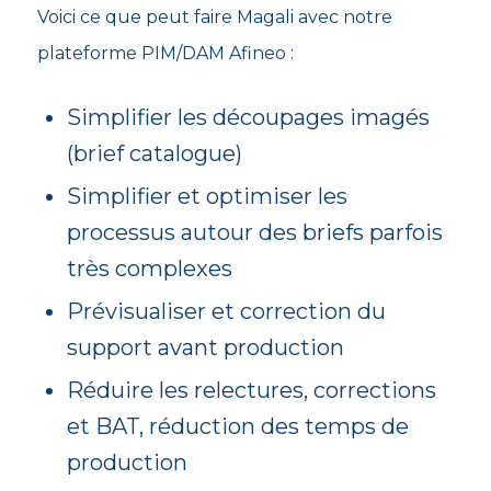
Voici ce que peut faire Magali avec notre
plateforme PIM/DAM Afineo :
Simplifier les découpages imagés
(brief catalogue)
Simplifier et optimiser les
processus autour des briefs parfois
très complexes
Prévisualiser et correction du
support avant production
Réduire les relectures, corrections
et BAT, réduction des temps de
production