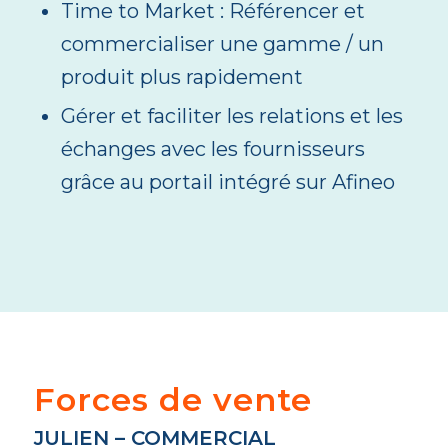
Time to Market : Référencer et
commercialiser une gamme / un
produit plus rapidement
Gérer et faciliter les relations et les
échanges avec les fournisseurs
grâce au portail intégré sur Afineo
Forces de vente
JULIEN – COMMERCIAL