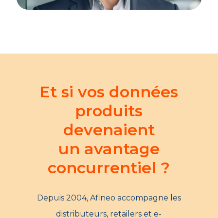
Et si vos données
produits
devenaient
un avantage
concurrentiel ?
Depuis 2004, Afineo accompagne les
distributeurs, retailers et e-