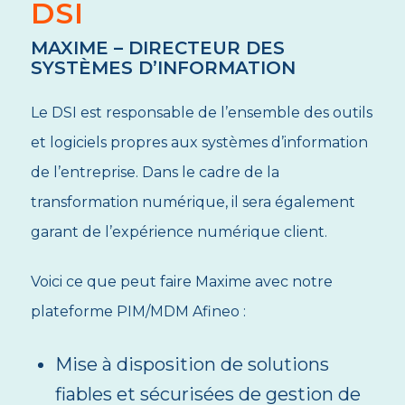
DSI
MAXIME – DIRECTEUR DES
SYSTÈMES D’INFORMATION
Le DSI est responsable de l’ensemble des outils
et logiciels propres aux systèmes d’information
de l’entreprise. Dans le cadre de la
transformation numérique, il sera également
garant de l’expérience numérique client.
Voici ce que peut faire Maxime avec notre
plateforme PIM/MDM Afineo :
Mise à disposition de solutions
fiables et sécurisées de gestion de