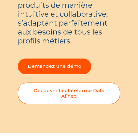
produits de manière
intuitive et collaborative,
s’adaptant parfaitement
aux besoins de tous les
profils métiers.
Demandez une démo
Découvrir la plateforme Data
Afineo