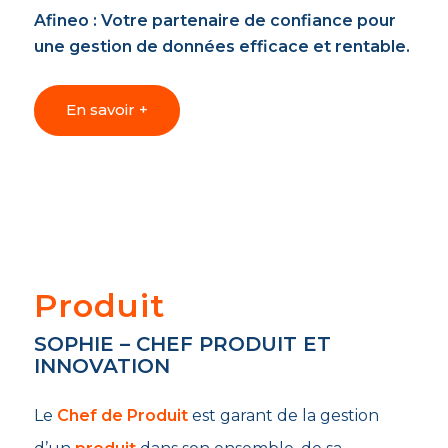
Afineo : Votre partenaire de confiance pour
une gestion de données efficace et rentable.
En savoir +
Produit
SOPHIE – CHEF PRODUIT ET
INNOVATION
Le
Chef de Produit
est garant de la gestion