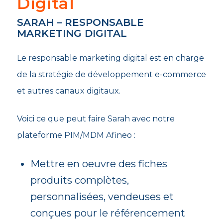
Digital
SARAH – RESPONSABLE
MARKETING DIGITAL
Le responsable marketing digital est en charge
de la stratégie de développement e-commerce
et autres canaux digitaux.
Voici ce que peut faire Sarah avec notre
plateforme PIM/MDM Afineo :
Mettre en oeuvre des fiches
produits complètes,
personnalisées, vendeuses et
conçues pour le référencement