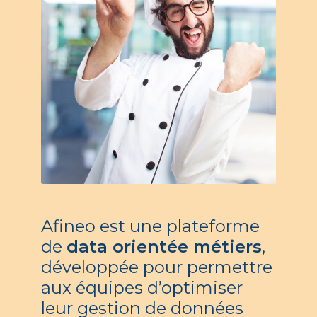
Afineo est une plateforme
de
data orientée métiers
,
développée pour permettre
aux équipes d’optimiser
leur gestion de données