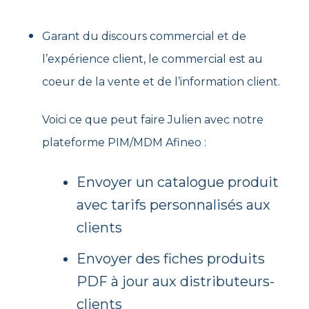
Garant du discours commercial et de
l’expérience client, le commercial est au
coeur de la vente et de l’information client.
Voici ce que peut faire Julien avec notre
plateforme PIM/MDM Afineo :
Envoyer un catalogue produit
avec tarifs personnalisés aux
clients
Envoyer des fiches produits
PDF à jour aux distributeurs-
clients