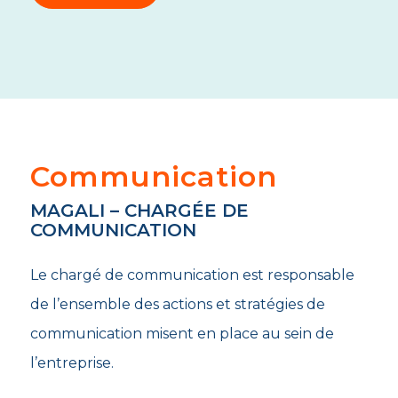
Communication
MAGALI – CHARGÉE DE
COMMUNICATION
Le chargé de communication est responsable
de l’ensemble des actions et stratégies de
communication misent en place au sein de
l’entreprise.