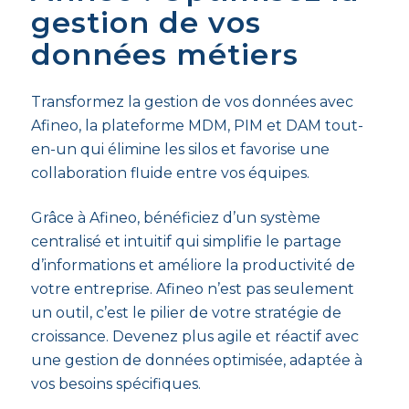
gestion de vos
données métiers
Transformez la gestion de vos données avec
Afineo, la plateforme MDM, PIM et DAM tout-
en-un qui élimine les silos et favorise une
collaboration fluide entre vos équipes.
Grâce à Afineo, bénéficiez d’un système
centralisé et intuitif qui simplifie le partage
d’informations et améliore la productivité de
votre entreprise. Afineo n’est pas seulement
un outil, c’est le pilier de votre stratégie de
croissance. Devenez plus agile et réactif avec
une gestion de données optimisée, adaptée à
vos besoins spécifiques.