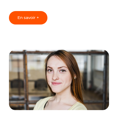
En savoir +