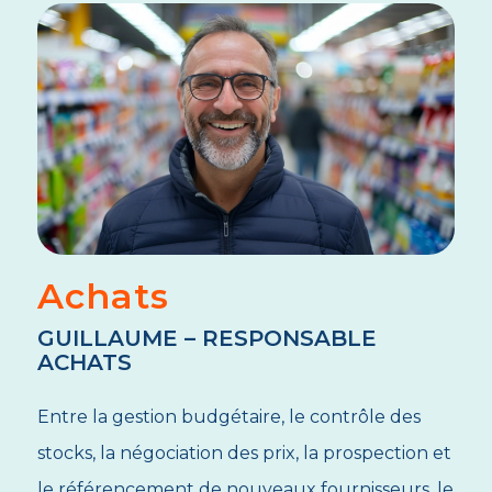
Achats
GUILLAUME – RESPONSABLE
ACHATS
Entre la gestion budgétaire, le contrôle des
stocks, la négociation des prix, la prospection et
le référencement de nouveaux fournisseurs, le