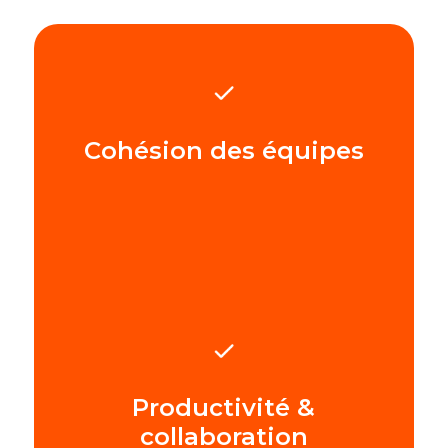
Cohésion des équipes
Productivité &
collaboration