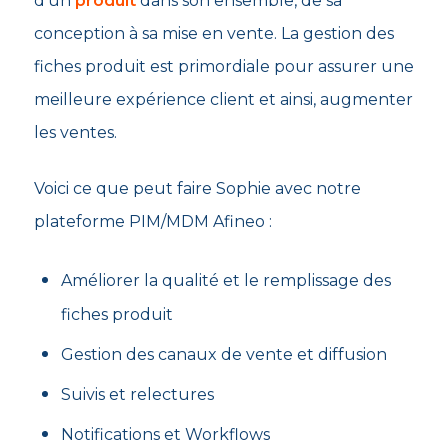
d’un
produit
dans son ensemble, de sa
conception à sa mise en vente. La gestion des
fiches produit est primordiale pour assurer une
meilleure expérience client et ainsi, augmenter
les ventes.
Voici ce que peut faire Sophie avec notre
plateforme PIM/MDM Afineo :
Améliorer la qualité et le remplissage des
fiches produit
Gestion des canaux de vente et diffusion
Suivis et relectures
Notifications et Workflows