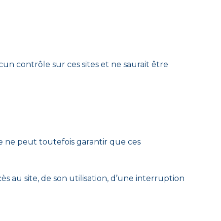
cun contrôle sur ces sites et ne saurait être
lle ne peut toutefois garantir que ces
 au site, de son utilisation, d’une interruption