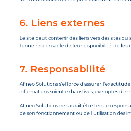
6. Liens externes
Le site peut contenir des liens vers des sites ou 
tenue responsable de leur disponibilité, de leu
7. Responsabilité
Afineo Solutions s’efforce d’assurer l’exactitude
informations soient exhaustives, exemptes d’er
Afineo Solutions ne saurait être tenue responsab
de son fonctionnement ou de l’utilisation des in