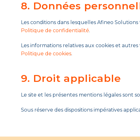
8. Données personnel
Les conditions dans lesquelles Afineo Solutions 
Politique de confidentialité
.
Les informations relatives aux cookies et autre
Politique de cookies
.
9. Droit applicable
Le site et les présentes mentions légales sont so
Sous réserve des dispositions impératives applicabl