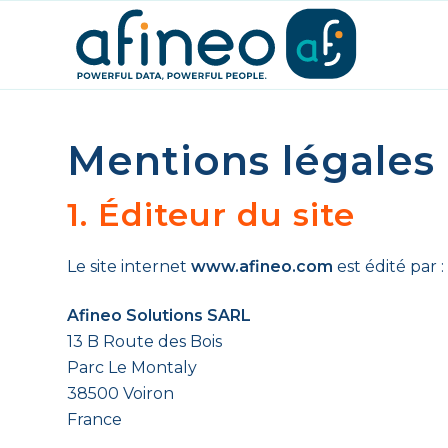
Mentions légales
1. Éditeur du site
Le site internet
www.afineo.com
est édité par :
Afineo Solutions SARL
13 B Route des Bois
Parc Le Montaly
38500 Voiron
France