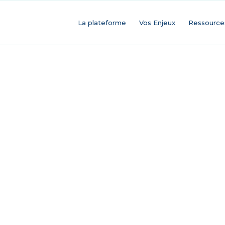
La plateforme
Vos Enjeux
Ressource