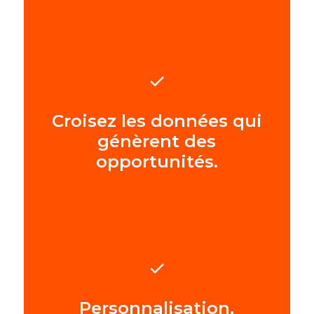
Croisez les données qui
génèrent des
opportunités.
Personnalisation,