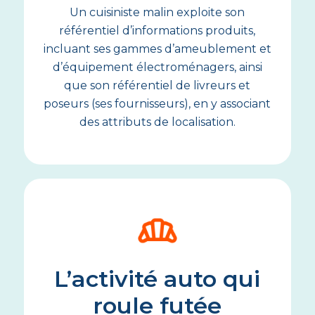
Un cuisiniste malin exploite son
référentiel d’informations produits,
incluant ses gammes d’ameublement et
d’équipement électroménagers, ainsi
que son référentiel de livreurs et
poseurs (ses fournisseurs), en y associant
des attributs de localisation.
L’activité auto qui
roule futée