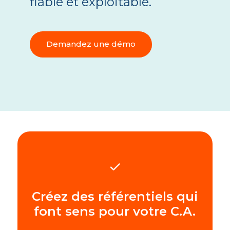
fiable et exploitable.
Demandez une démo
Créez des référentiels qui
font sens pour votre C.A.