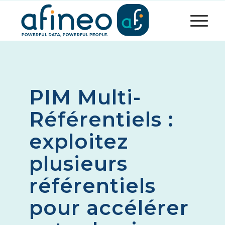
PIM Multi-
Référentiels :
exploitez
plusieurs
référentiels
pour accélérer