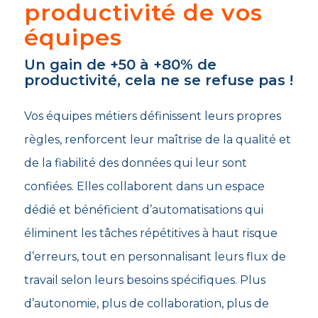
productivité de vos
équipes
Un gain de +50 à +80% de
productivité, cela ne se refuse pas !
Vos équipes métiers définissent leurs propres
règles, renforcent leur maîtrise de la qualité et
de la fiabilité des données qui leur sont
confiées. Elles collaborent dans un espace
dédié et bénéficient d’automatisations qui
éliminent les tâches répétitives à haut risque
d’erreurs, tout en personnalisant leurs flux de
travail selon leurs besoins spécifiques. Plus
d’autonomie, plus de collaboration, plus de