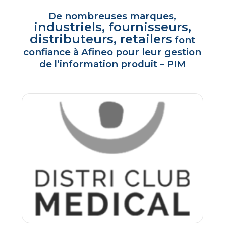
De nombreuses marques,
industriels, fournisseurs,
distributeurs, retailers
font
confiance à Afineo pour leur gestion
de l’information produit – PIM