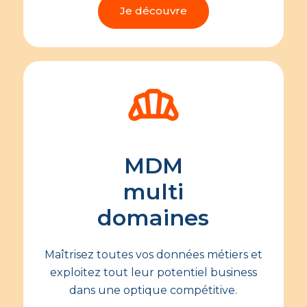
Je découvre
MDM
multi
domaines
Maîtrisez toutes vos données métiers et
exploitez tout leur potentiel business
dans une optique compétitive.