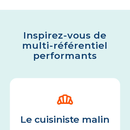
Inspirez-vous de
multi-référentiel
performants
Le cuisiniste malin