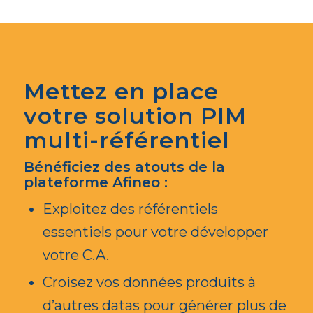
Mettez en place
votre solution PIM
multi-référentiel
Bénéficiez des atouts de la
plateforme Afineo :
Exploitez des référentiels
essentiels pour votre développer
votre C.A.
Croisez vos données produits à
d’autres datas pour générer plus de