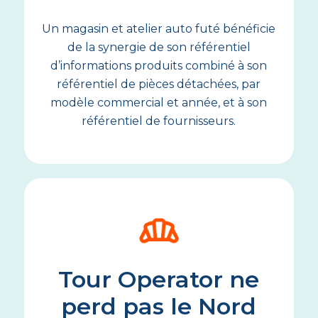
Un magasin et atelier auto futé bénéficie
de la synergie de son référentiel
d’informations produits combiné à son
référentiel de pièces détachées, par
modèle commercial et année, et à son
référentiel de fournisseurs.
Tour Operator ne
perd pas le Nord