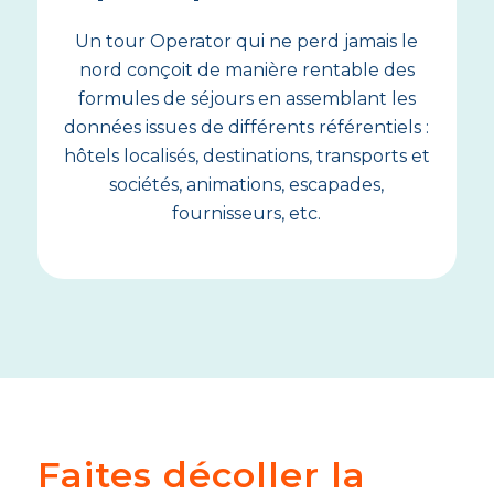
Un tour Operator qui ne perd jamais le
nord conçoit de manière rentable des
formules de séjours en assemblant les
données issues de différents référentiels :
hôtels localisés, destinations, transports et
sociétés, animations, escapades,
fournisseurs, etc.
Faites décoller la