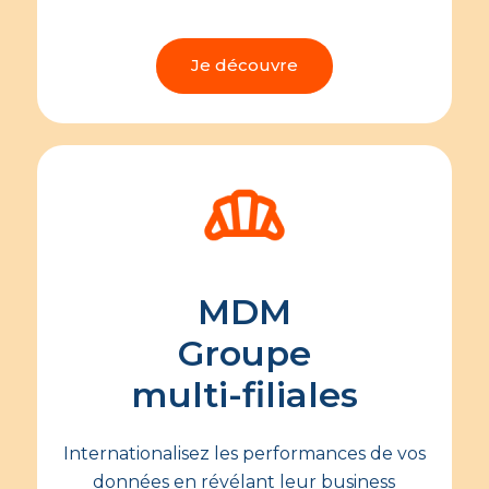
Je découvre
MDM
Groupe
multi-filiales
Internationalisez les performances de vos
données en révélant leur business