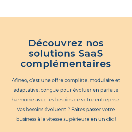
Découvrez nos
solutions SaaS
complémentaires
Afineo, c’est une offre complète, modulaire et
adaptative, conçue pour évoluer en parfaite
harmonie avec les besoins de votre entreprise.
Vos besoins évoluent ? Faites passer votre
business à la vitesse supérieure en un clic !