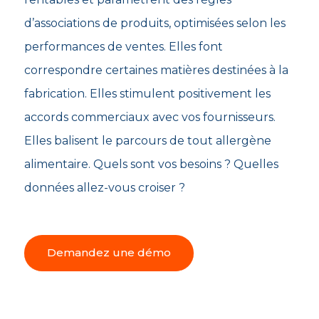
d’associations de produits, optimisées selon les
performances de ventes. Elles font
correspondre certaines matières destinées à la
fabrication. Elles stimulent positivement les
accords commerciaux avec vos fournisseurs.
Elles balisent le parcours de tout allergène
alimentaire. Quels sont vos besoins ? Quelles
données allez-vous croiser ?
Demandez une démo