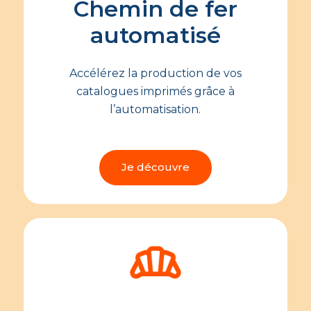
Chemin de fer
automatisé
Accélérez la production de vos
catalogues imprimés grâce à
l’automatisation.
Je découvre