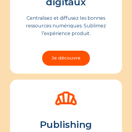
digitaux
Centralisez et diffusez les bonnes
ressources numériques. Sublimez
l’expérience produit.
Je découvre
Publishing