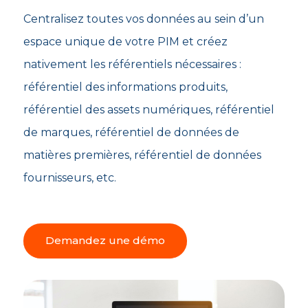
Centralisez toutes vos données au sein d’un
espace unique de votre PIM et créez
nativement les référentiels nécessaires :
référentiel des informations produits,
référentiel des assets numériques, référentiel
de marques, référentiel de données de
matières premières, référentiel de données
fournisseurs, etc.
Demandez une démo