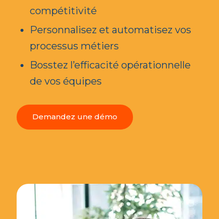
compétitivité
Personnalisez et automatisez vos
processus métiers
Bosstez l’efficacité opérationnelle
de vos équipes
Demandez une démo