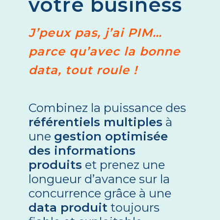
votre business
J’peux pas, j’ai PIM…
parce qu’avec la bonne
data, tout roule !
Combinez la puissance des
référentiels multiples
à
une
gestion optimisée
des informations
produits
et prenez une
longueur d’avance sur la
concurrence grâce à une
data produit
toujours