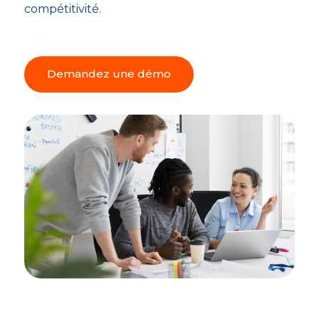
compétitivité.
Demandez une démo