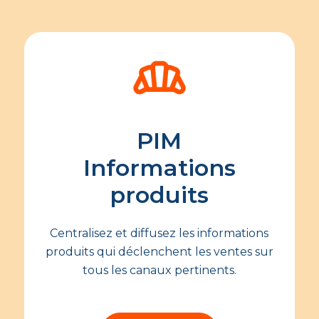
PIM
Informations
produits
Centralisez et diffusez les informations
produits qui déclenchent les ventes sur
tous les canaux pertinents.