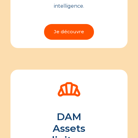
intelligence.
Je découvre
DAM
Assets