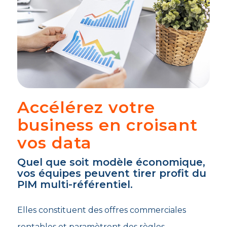
Accélérez votre
business en croisant
vos data
Quel que soit modèle économique,
vos équipes peuvent tirer profit du
PIM multi-référentiel.
Elles constituent des offres commerciales
rentables et paramètrent des règles