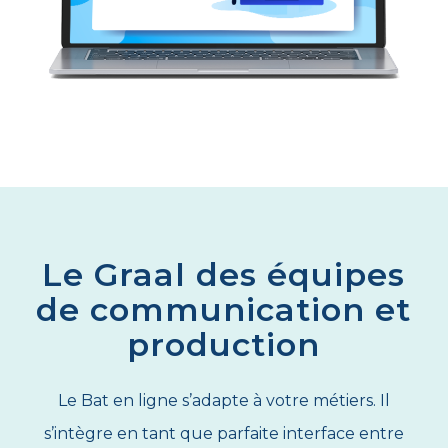
Le Graal des équipes
de communication et
production
Le Bat en ligne s’adapte à votre métiers. Il
s’intègre en tant que parfaite interface entre