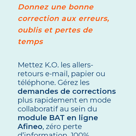
Donnez une bonne
correction aux erreurs,
oublis et pertes de
temps
Mettez K.O. les allers-
retours e-mail, papier ou
téléphone. Gérez les
demandes de corrections
plus rapidement en mode
collaboratif au sein du
module BAT en ligne
Afineo
, zéro perte
d’information, 100%