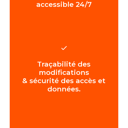
accessible 24/7
Traçabilité des
modifications
& sécurité des accès et
données.