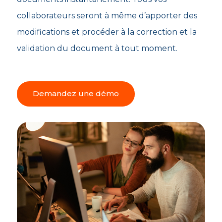
collaborateurs seront à même d’apporter des
modifications et procéder à la correction et la
validation du document à tout moment.
Demandez une démo