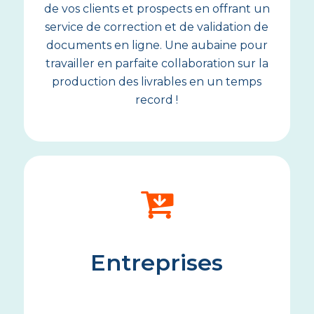
de vos clients et prospects en offrant un
service de correction et de validation de
documents en ligne. Une aubaine pour
travailler en parfaite collaboration sur la
production des livrables en un temps
record !
Entreprises