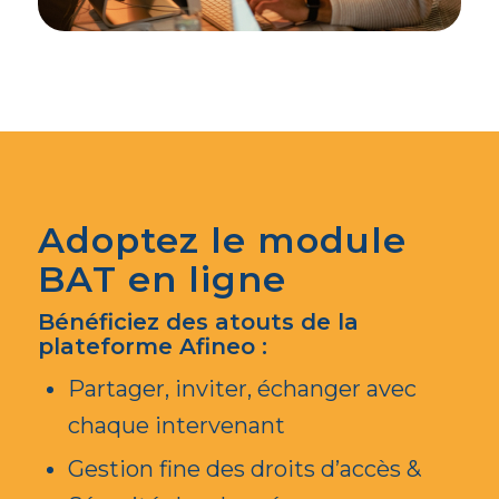
Adoptez le module
BAT en ligne
Bénéficiez des atouts de la
plateforme Afineo :
Partager, inviter, échanger avec
chaque intervenant
Gestion fine des droits d’accès &