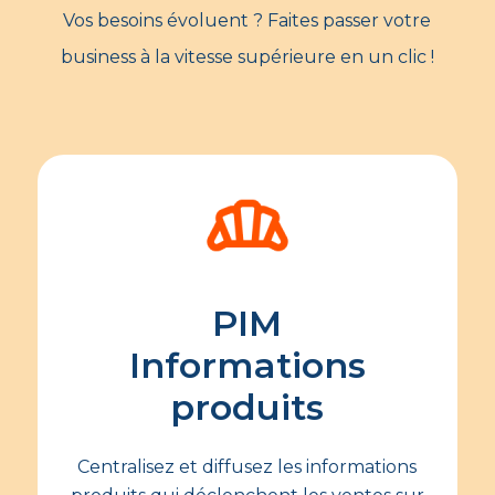
Vos besoins évoluent ? Faites passer votre
business à la vitesse supérieure en un clic !
PIM
Informations
produits
Centralisez et diffusez les informations