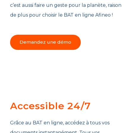
c’est aussi faire un geste pour la planète, raison
de plus pour choisir le BAT en ligne Afineo !
Demandez une démo
Accessible 24/7
Grâce au BAT en ligne, accédez à tous vos
documents instantanément. Tous vos