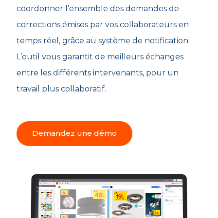
coordonner l’ensemble des demandes de
corrections émises par vos collaborateurs en
temps réel, grâce au système de notification.
L’outil vous garantit de meilleurs échanges
entre les différents intervenants, pour un
travail plus collaboratif.
Demandez une démo