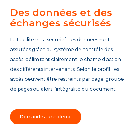
Des données et des
échanges sécurisés
La fiabilité et la sécurité des données sont
assurées grâce au système de contrôle des
accès, délimitant clairement le champ d’action
des différents intervenants. Selon le profil, les
accès peuvent être restreints par page, groupe
de pages ou alors l’intégralité du document.
Demandez une démo