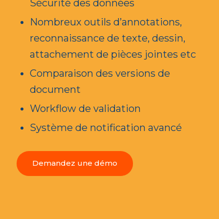
Sécurité des données
Nombreux outils d’annotations,
reconnaissance de texte, dessin,
attachement de pièces jointes etc
Comparaison des versions de
document
Workflow de validation
Système de notification avancé
Demandez une démo