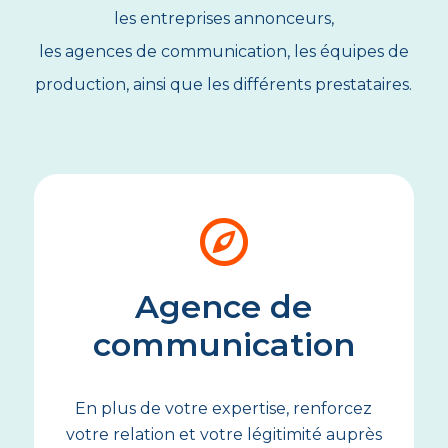
les entreprises annonceurs,
les agences de communication, les équipes de
production, ainsi que les différents prestataires.
Agence de
communication
En plus de votre expertise, renforcez
votre relation et votre légitimité auprès