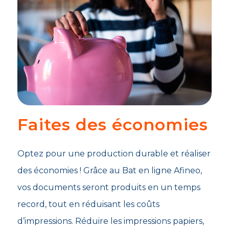
Faites des économies
Optez pour une production durable et réaliser
des économies ! Grâce au Bat en ligne Afineo,
vos documents seront produits en un temps
record, tout en réduisant les coûts
d’impressions. Réduire les impressions papiers,