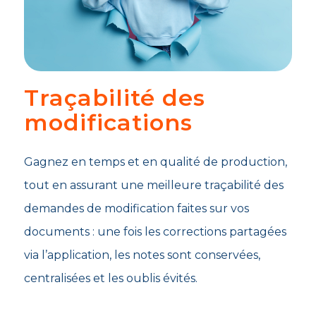
Traçabilité des
modifications
Gagnez en temps et en qualité de production,
tout en assurant une meilleure traçabilité des
demandes de modification faites sur vos
documents : une fois les corrections partagées
via l’application, les notes sont conservées,
centralisées et les oublis évités.