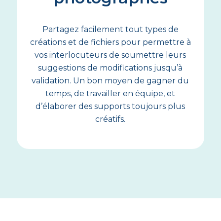
Partagez facilement tout types de
créations et de fichiers pour permettre à
vos interlocuteurs de soumettre leurs
suggestions de modifications jusqu’à
validation. Un bon moyen de gagner du
temps, de travailler en équipe, et
d’élaborer des supports toujours plus
créatifs.