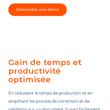
Demandez une démo
Gain de temps et
productivité
optimisée
En réduisant le temps de production et en
simplifiant les process de correction et de
validation sur un document. Suivez facilement