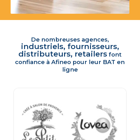
De nombreuses agences,
industriels, fournisseurs,
distributeurs, retailers
font
confiance à Afineo pour leur BAT en
ligne