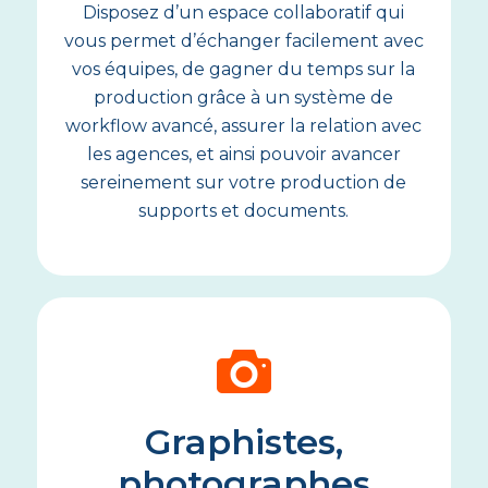
Disposez d’un espace collaboratif qui
vous permet d’échanger facilement avec
vos équipes, de gagner du temps sur la
production grâce à un système de
workflow avancé, assurer la relation avec
les agences, et ainsi pouvoir avancer
sereinement sur votre production de
supports et documents.
Graphistes,
photographes