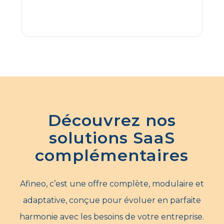
Découvrez nos
solutions SaaS
complémentaires
Afineo, c’est une offre complète, modulaire et
adaptative, conçue pour évoluer en parfaite
harmonie avec les besoins de votre entreprise.