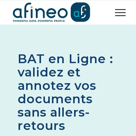
BAT en Ligne :
validez et
annotez vos
documents
sans allers-
retours