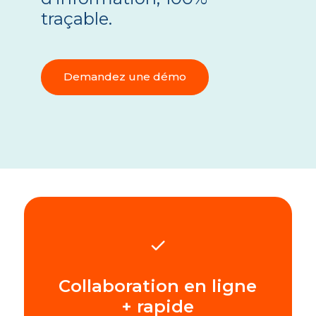
traçable.
Demandez une démo
Collaboration en ligne
+ rapide