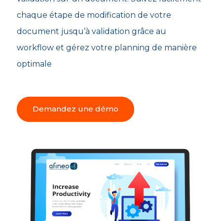
chaque étape de modification de votre
document jusqu’à validation grâce au
workflow et gérez votre planning de manière
optimale
Demandez une démo