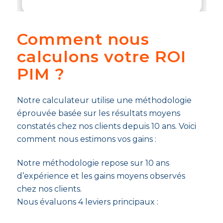
Comment nous
calculons votre ROI
PIM ?
Notre calculateur utilise une méthodologie
éprouvée basée sur les résultats moyens
constatés chez nos clients depuis 10 ans. Voici
comment nous estimons vos gains :
Notre méthodologie repose sur 10 ans
d’expérience et les gains moyens observés
chez nos clients.
Nous évaluons 4 leviers principaux :