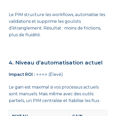
Le PIM structure les workflows, automatise les
validations et supprime les goulots
d’étranglement. Résultat : moins de frictions,
plus de fluidité.
4. Niveau d’automatisation actuel
Impact ROI :
⭐⭐⭐⭐ (Élevé)
Le gain est maximal si vos processus actuels
sont manuels. Mais même avec des outils
partiels, un PIM centralise et fiabilise les flux.
NIVEAU
GAIN