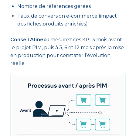
Nombre de références gérées
Taux de conversion e-commerce (impact
des fiches produits enrichies)
Conseil Afineo :
mesurez ces KPI 3 mois avant
le projet PIM, puis à 3, 6 et 12 mois après la mise
en production pour constater l’évolution
réelle.