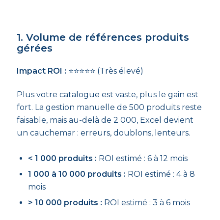
1. Volume de références produits
gérées
Impact ROI :
⭐⭐⭐⭐⭐ (Très élevé)
Plus votre catalogue est vaste, plus le gain est
fort. La gestion manuelle de 500 produits reste
faisable, mais au-delà de 2 000, Excel devient
un cauchemar : erreurs, doublons, lenteurs.
< 1 000 produits :
ROI estimé : 6 à 12 mois
1 000 à 10 000 produits :
ROI estimé : 4 à 8
mois
> 10 000 produits :
ROI estimé : 3 à 6 mois