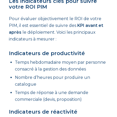
Les indicateurs clés pour suivre
votre ROI PIM
Pour évaluer objectivement le ROI de votre
PIM, il est essentiel de suivre des
KPI avant et
après
le déploiement. Voici les principaux
indicateurs à mesurer :
Indicateurs de productivité
Temps hebdomadaire moyen par personne
consacré à la gestion des données
Nombre d’heures pour produire un
catalogue
Temps de réponse à une demande
commerciale (devis, proposition)
Indicateurs de réactivité