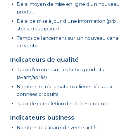
Délai moyen de mise en ligne d’un nouveau
produit
Délai de mise à jour d’une information (prix,
stock, description)
Temps de lancement sur un nouveau canal
de vente
Indicateurs de qualité
Taux d’erreurs sur les fiches produits
(avant/après)
Nombre de réclamations clients liées aux
données produits
Taux de complétion des fiches produits
Indicateurs business
Nombre de canaux de vente actifs