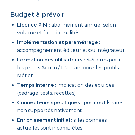
Budget à prévoir
Licence PIM :
abonnement annuel selon
volume et fonctionnalités
Implémentation et paramétrage :
accompagnement éditeur et/ou intégrateur
Formation des utilisateurs :
3–5 jours pour
les profils Admin / 1–2 jours pour les profils
Métier
Temps interne :
implication des équipes
(cadrage, tests, recettes)
Connecteurs spécifiques :
pour outils rares
non supportés nativement
Enrichissement initial :
si les données
actuelles sont incomplètes