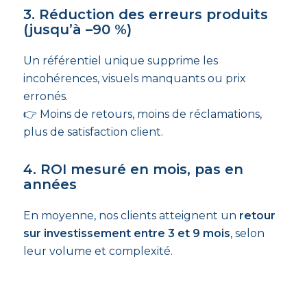
3. Réduction des erreurs produits
(jusqu’à –90 %)
Un référentiel unique supprime les
incohérences, visuels manquants ou prix
erronés.
👉 Moins de retours, moins de réclamations,
plus de satisfaction client.
4. ROI mesuré en mois, pas en
années
En moyenne, nos clients atteignent un
retour
sur investissement entre 3 et 9 mois
, selon
leur volume et complexité.