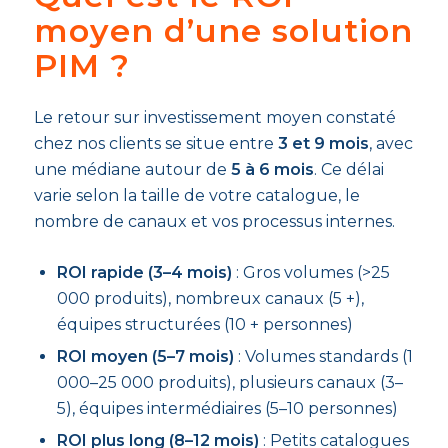
moyen d’une solution
PIM ?
Le retour sur investissement moyen constaté
chez nos clients se situe entre
3 et 9 mois
, avec
une médiane autour de
5 à 6 mois
. Ce délai
varie selon la taille de votre catalogue, le
nombre de canaux et vos processus internes.
ROI rapide (3–4 mois)
: Gros volumes (>25
000 produits), nombreux canaux (5 +),
équipes structurées (10 + personnes)
ROI moyen (5–7 mois)
: Volumes standards (1
000–25 000 produits), plusieurs canaux (3–
5), équipes intermédiaires (5–10 personnes)
ROI plus long (8–12 mois)
: Petits catalogues