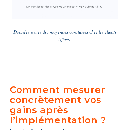
Données issues des moyennes constatées chez les clients
Afineo.
Comment mesurer
concrètement vos
gains après
l’implémentation ?