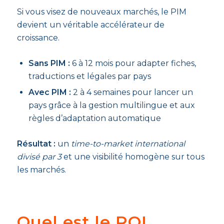
Si vous visez de nouveaux marchés, le PIM
devient un véritable accélérateur de
croissance.
Sans PIM :
6 à 12 mois pour adapter fiches,
traductions et légales par pays
Avec PIM :
2 à 4 semaines pour lancer un
pays grâce à la gestion multilingue et aux
règles d’adaptation automatique
Résultat :
un
time-to-market international
divisé par 3
et une visibilité homogène sur tous
les marchés.
Quel est le ROI