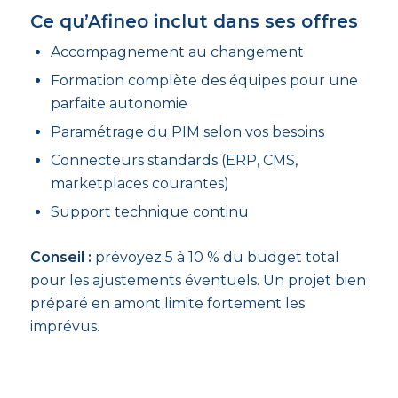
Ce qu’Afineo inclut dans ses offres
Accompagnement au changement
Formation complète des équipes pour une
parfaite autonomie
Paramétrage du PIM selon vos besoins
Connecteurs standards (ERP, CMS,
marketplaces courantes)
Support technique continu
Conseil :
prévoyez 5 à 10 % du budget total
pour les ajustements éventuels. Un projet bien
préparé en amont limite fortement les
imprévus.