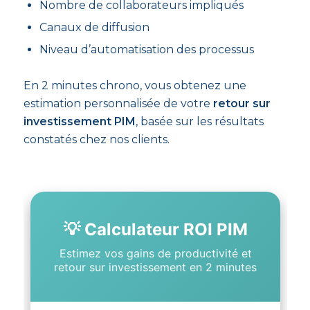
Nombre de collaborateurs impliqués
Canaux de diffusion
Niveau d’automatisation des processus
En 2 minutes chrono, vous obtenez une
estimation personnalisée de votre
retour sur
investissement PIM
, basée sur les résultats
constatés chez nos clients.