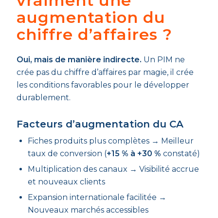
vraiment une
augmentation du
chiffre d’affaires ?
Oui, mais de manière indirecte.
Un PIM ne
crée pas du chiffre d’affaires par magie, il crée
les conditions favorables pour le développer
durablement.
Facteurs d’augmentation du CA
Fiches produits plus complètes → Meilleur
taux de conversion (
+15 % à +30 %
constaté)
Multiplication des canaux → Visibilité accrue
et nouveaux clients
Expansion internationale facilitée →
Nouveaux marchés accessibles