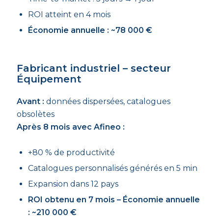
ROI atteint en 4 mois
Économie annuelle : ~78 000 €
Fabricant industriel – secteur
Équipement
Avant :
données dispersées, catalogues
obsolètes
Après 8 mois avec Afineo :
+80 % de productivité
Catalogues personnalisés générés en 5 min
Expansion dans 12 pays
ROI obtenu en 7 mois – Économie annuelle
: ~210 000 €