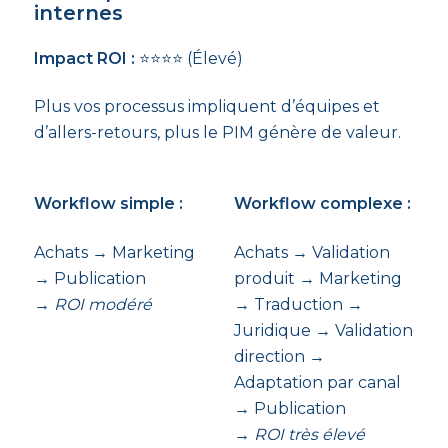
internes
Impact ROI :
⭐⭐⭐⭐ (Élevé)
Plus vos processus impliquent d’équipes et
d’allers-retours, plus le PIM génère de valeur.
Workflow simple :
Workflow complexe :
Achats → Marketing
Achats → Validation
→ Publication
produit → Marketing
→ ROI modéré
→ Traduction →
Juridique → Validation
direction →
Adaptation par canal
→ Publication
→ ROI très élevé