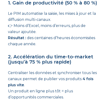
1. Gain de productivité (50 % à 80 %)
Le PIM automatise la saisie, les mises à jour et la
diffusion multi-canaux.
👉 Moins d’Excel, moins d’erreurs, plus de
valeur ajoutée.
Résultat :
des centaines d’heures économisées
chaque année.
2. Accélération du time-to-market
(jusqu’à 75 % plus rapide)
Centraliser les données et synchroniser tous les
canaux permet de publier vos produits
4 fois
plus vite
.
Un produit en ligne plus tôt = plus
d’opportunités commerciales.