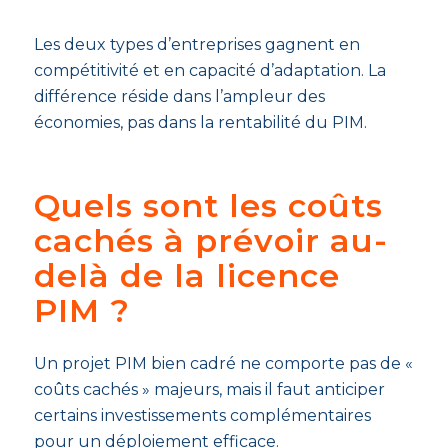
Les deux types d’entreprises gagnent en
compétitivité et en capacité d’adaptation. La
différence réside dans l’ampleur des
économies, pas dans la rentabilité du PIM.
Quels sont les coûts
cachés à prévoir au-
delà de la licence
PIM ?
Un projet PIM bien cadré ne comporte pas de «
coûts cachés » majeurs, mais il faut anticiper
certains investissements complémentaires
pour un déploiement efficace.