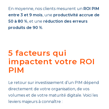
En moyenne, nos clients mesurent un
ROI PIM
entre 3 et 9 mois
, une
productivité accrue de
50 à 80 %
, et une
réduction des erreurs
produits de 90 %
.
5 facteurs qui
impactent votre ROI
PIM
Le retour sur investissement d’un PIM dépend
directement de votre organisation, de vos
volumes et de votre maturité digitale. Voici les
leviers majeurs à connaître :