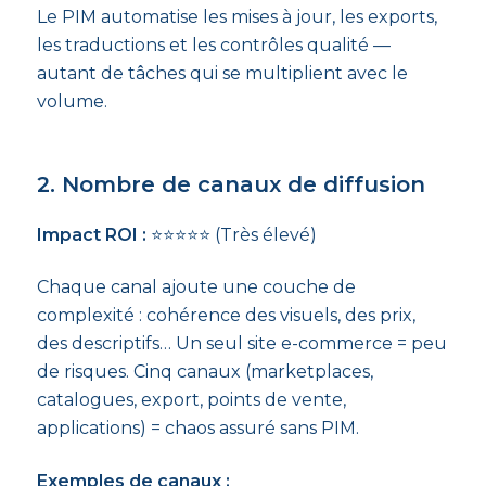
Le PIM automatise les mises à jour, les exports,
les traductions et les contrôles qualité —
autant de tâches qui se multiplient avec le
volume.
2. Nombre de canaux de diffusion
Impact ROI :
⭐⭐⭐⭐⭐ (Très élevé)
Chaque canal ajoute une couche de
complexité : cohérence des visuels, des prix,
des descriptifs… Un seul site e-commerce = peu
de risques. Cinq canaux (marketplaces,
catalogues, export, points de vente,
applications) = chaos assuré sans PIM.
Exemples de canaux :