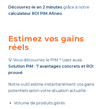
Découvrez-le en 2 minutes
grâce à notre
calculateur ROI PIM Afineo
.
Estimez vos gains
réels
💡 Vous découvrez le PIM ? Lisez aussi :
Solution PIM : 7 avantages concrets et ROI
prouvé
Notre outil estime instantanément vos gains
potentiels selon votre situation actuelle :
Volume de produits gérés