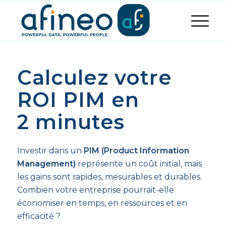
Calculez votre
ROI PIM en
2 minutes
Investir dans un
PIM (Product Information
Management)
représente un coût initial, mais
les gains sont rapides, mesurables et durables.
Combien votre entreprise pourrait-elle
économiser en temps, en ressources et en
efficacité ?