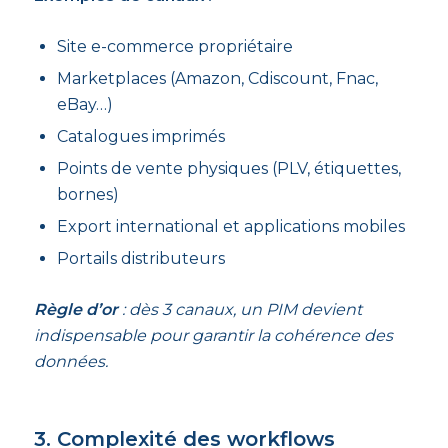
Site e-commerce propriétaire
Marketplaces (Amazon, Cdiscount, Fnac,
eBay…)
Catalogues imprimés
Points de vente physiques (PLV, étiquettes,
bornes)
Export international et applications mobiles
Portails distributeurs
Règle d’or
: dès 3 canaux, un PIM devient
indispensable pour garantir la cohérence des
données.
3. Complexité des workflows