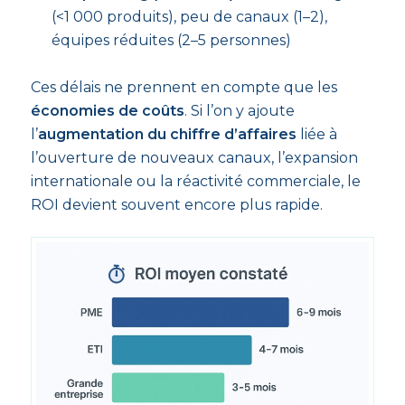
(<1 000 produits), peu de canaux (1–2),
équipes réduites (2–5 personnes)
Ces délais ne prennent en compte que les
économies de coûts
. Si l’on y ajoute
l’
augmentation du chiffre d’affaires
liée à
l’ouverture de nouveaux canaux, l’expansion
internationale ou la réactivité commerciale, le
ROI devient souvent encore plus rapide.