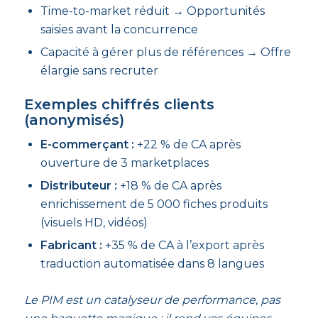
Time-to-market réduit → Opportunités
saisies avant la concurrence
Capacité à gérer plus de références → Offre
élargie sans recruter
Exemples chiffrés clients
(anonymisés)
E-commerçant :
+22 % de CA après
ouverture de 3 marketplaces
Distributeur :
+18 % de CA après
enrichissement de 5 000 fiches produits
(visuels HD, vidéos)
Fabricant :
+35 % de CA à l’export après
traduction automatisée dans 8 langues
Le PIM est un catalyseur de performance, pas