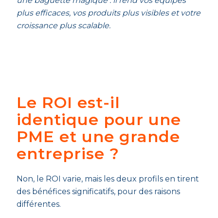
une baguette magique : il rend vos équipes
plus efficaces, vos produits plus visibles et votre
croissance plus scalable.
Le ROI est-il
identique pour une
PME et une grande
entreprise ?
Non, le ROI varie, mais les deux profils en tirent
des bénéfices significatifs, pour des raisons
différentes.