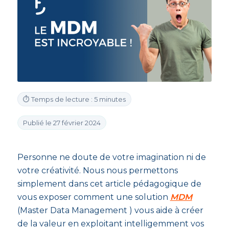
⏱ Temps de lecture : 5 minutes
Publié le 27 février 2024
Personne ne doute de votre imagination ni de
votre créativité. Nous nous permettons
simplement dans cet article pédagogique de
vous exposer comment une solution
MDM
(Master Data Management ) vous aide à créer
de la valeur en exploitant intelligemment vos