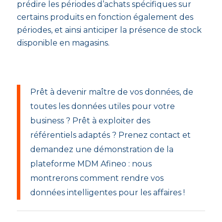
prédire les périodes d’achats spécifiques sur
certains produits en fonction également des
périodes, et ainsi anticiper la présence de stock
disponible en magasins.
Prêt à devenir maître de vos données, de
toutes les données utiles pour votre
business ? Prêt à exploiter des
référentiels adaptés ? Prenez contact et
demandez une démonstration de la
plateforme MDM Afineo : nous
montrerons comment rendre vos
données intelligentes pour les affaires !