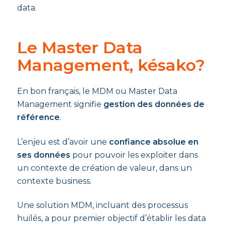
data.
Le Master Data
Management, késako?
En bon français, le MDM ou Master Data
Management signifie
gestion des données de
référence
.
L’enjeu est d’avoir une
confiance absolue en
ses données
pour pouvoir les exploiter dans
un contexte de création de valeur, dans un
contexte business.
Une solution MDM, incluant des processus
huilés, a pour premier objectif d’établir les data