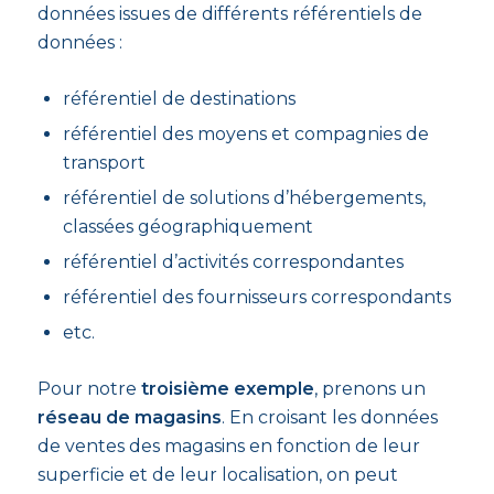
données issues de différents référentiels de
données :
référentiel de destinations
référentiel des moyens et compagnies de
transport
référentiel de solutions d’hébergements,
classées géographiquement
référentiel d’activités correspondantes
référentiel des fournisseurs correspondants
etc.
Pour notre
troisième exemple
, prenons un
réseau de magasins
. En croisant les données
de ventes des magasins en fonction de leur
superficie et de leur localisation, on peut