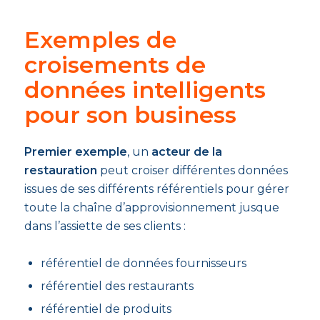
Exemples de
croisements de
données intelligents
pour son business
Premier exemple
, un
acteur de la
restauration
peut croiser différentes données
issues de ses différents référentiels pour gérer
toute la chaîne d’approvisionnement jusque
dans l’assiette de ses clients :
référentiel de données fournisseurs
référentiel des restaurants
référentiel de produits