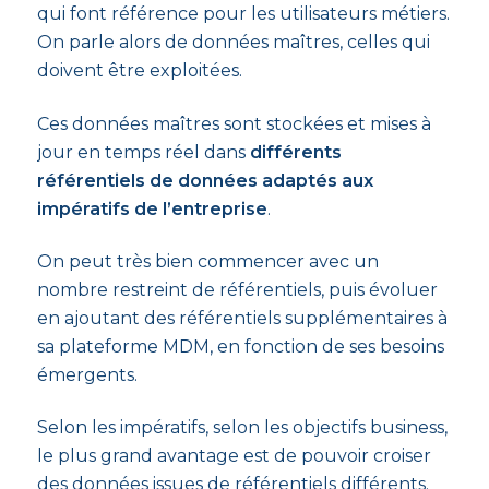
qui font référence pour les utilisateurs métiers.
On parle alors de données maîtres, celles qui
doivent être exploitées.
Ces données maîtres sont stockées et mises à
jour en temps réel dans
différents
référentiels de données adaptés aux
impératifs de l’entreprise
.
On peut très bien commencer avec un
nombre restreint de référentiels, puis évoluer
en ajoutant des référentiels supplémentaires à
sa plateforme MDM, en fonction de ses besoins
émergents.
Selon les impératifs, selon les objectifs business,
le plus grand avantage est de pouvoir croiser
des données issues de référentiels différents.