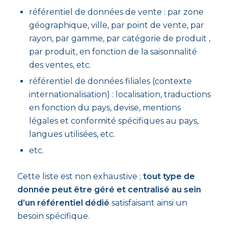
référentiel de données de vente : par zone
géographique, ville, par point de vente, par
rayon, par gamme, par catégorie de produit ,
par produit, en fonction de la saisonnalité
des ventes, etc.
référentiel de données filiales (contexte
internationalisation) : localisation, traductions
en fonction du pays, devise, mentions
légales et conformité spécifiques au pays,
langues utilisées, etc.
etc.
Cette liste est non exhaustive ;
tout type de
donnée peut être géré et centralisé au sein
d’un référentiel dédié
satisfaisant ainsi un
besoin spécifique.