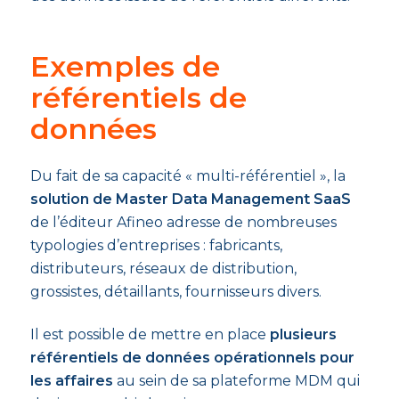
Exemples de
référentiels de
données
Du fait de sa capacité « multi-référentiel », la
solution de Master Data Management SaaS
de l’éditeur Afineo adresse de nombreuses
typologies d’entreprises : fabricants,
distributeurs, réseaux de distribution,
grossistes, détaillants, fournisseurs divers.
Il est possible de mettre en place
plusieurs
référentiels de données opérationnels pour
les affaires
au sein de sa plateforme MDM qui