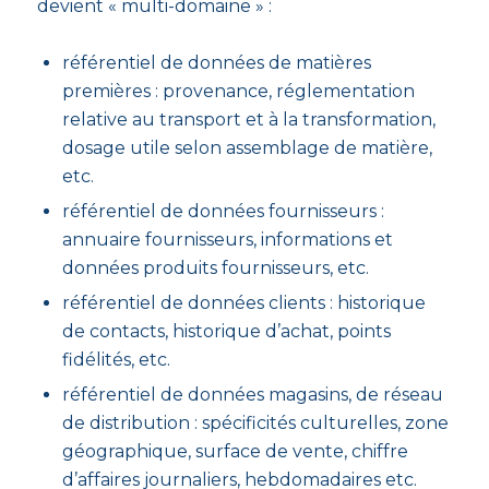
devient « multi-domaine » :
référentiel de données de matières
premières : provenance, réglementation
relative au transport et à la transformation,
dosage utile selon assemblage de matière,
etc.
référentiel de données fournisseurs :
annuaire fournisseurs, informations et
données produits fournisseurs, etc.
référentiel de données clients : historique
de contacts, historique d’achat, points
fidélités, etc.
référentiel de données magasins, de réseau
de distribution : spécificités culturelles, zone
géographique, surface de vente, chiffre
d’affaires journaliers, hebdomadaires etc.