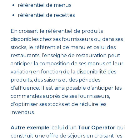
référentiel de menus
référentiel de recettes
En croisant le référentiel de produits
disponibles chez ses fournisseurs ou dans ses
stocks, le référentiel de menu et celui des
restaurants, l’enseigne de restauration peut
anticiper la composition de ses menus et leur
variation en fonction de la disponibilité des
produits, des saisons et des périodes
d’affluence. Il est ainsi possible d’anticiper les
commandes auprès de ses fournisseurs,
d’optimiser ses stocks et de réduire les
invendus.
Autre exemple
, celui d’un
Tour Operator
qui
construit une offre de séjours en croisant les