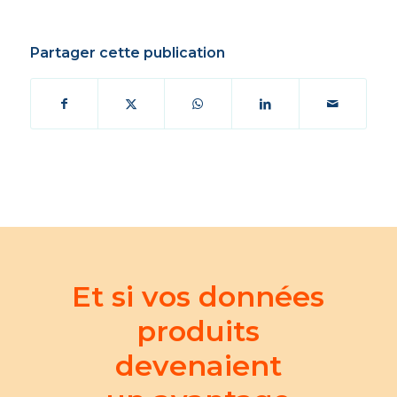
Partager cette publication
Et si vos données
produits
devenaient