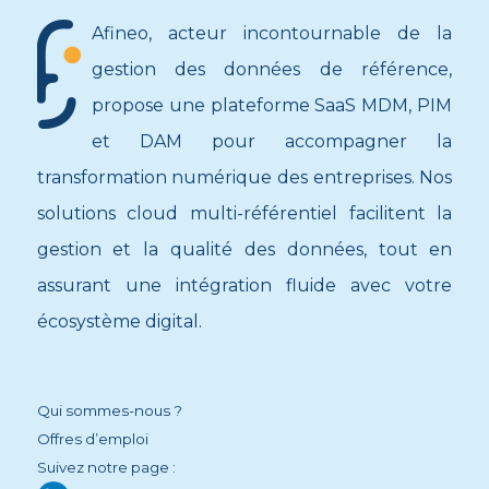
Afineo, acteur incontournable de la
gestion des données de référence,
propose une plateforme SaaS MDM, PIM
et DAM pour accompagner la
transformation numérique des entreprises. Nos
solutions cloud multi-référentiel facilitent la
gestion et la qualité des données, tout en
assurant une intégration fluide avec votre
écosystème digital.
Qui sommes-nous ?
Offres d’emploi
Suivez notre page :