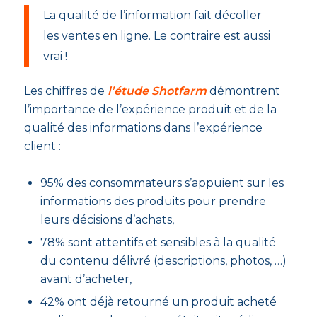
La qualité de l’information fait décoller
les ventes en ligne. Le contraire est aussi
vrai !
Les chiffres de
l’étude Shotfarm
démontrent
l’importance de l’expérience produit et de la
qualité des informations dans l’expérience
client :
95% des consommateurs s’appuient sur les
informations des produits pour prendre
leurs décisions d’achats,
78% sont attentifs et sensibles à la qualité
du contenu délivré (descriptions, photos, …)
avant d’acheter,
42% ont déjà retourné un produit acheté