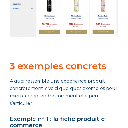
3 exemples concrets
À quoi ressemble une expérience produit
concrètement ? Voici quelques exemples pour
mieux comprendre comment elle peut
s’articuler.
Exemple n° 1 : la fiche produit e-
commerce