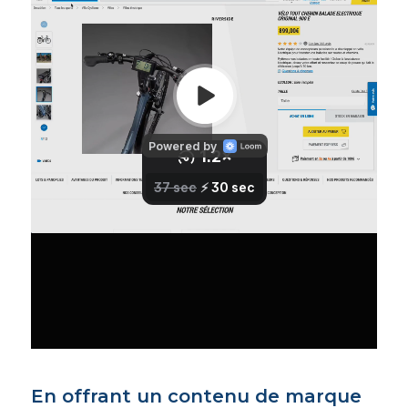
En offrant un contenu de marque