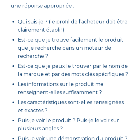
une réponse appropriée :
Qui suis-je ? (le profil de l’acheteur doit être
clairement établi !)
Est-ce que je trouve facilement le produit
que je recherche dans un moteur de
recherche ?
Est-ce que je peux le trouver par le nom de
la marque et par des mots clés spécifiques ?
Les informations sur le produit me
renseignent-elles suffisamment ?
Les caractéristiques sont-elles renseignées
et exactes ?
Puis-je voir le produit ? Puis-je le voir sur
plusieurs angles ?
Puis-je voir une démonstration du produit ?