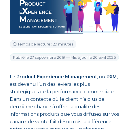
⏱ Temps de lecture : 29 minutes
Publié le 27 septembre 2019 — Mis à jour le 20 avril 2026
Le
Product Experience Management
, ou
PXM
,
est devenu l’un des leviers les plus
stratégiques de la performance commerciale.
Dans un contexte où le client n’a plus de
deuxième chance à offrir, la qualité des
informations produits que vous diffusez sur vos
canaux de vente fait désormais la différence