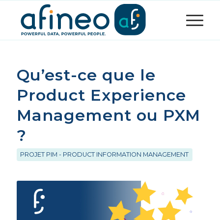
Qu’est-ce que le
Product Experience
Management ou PXM
?
PROJET PIM - PRODUCT INFORMATION MANAGEMENT