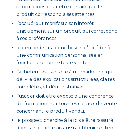
informations pour être certain que le
produit correspond à ses attentes,
l’acquéreur manifeste son intérêt
uniquement sur un produit qui correspond
à ses préférences,
le demandeur a donc besoin d’accéder à
une communication personnalisée en
fonction du contexte de vente,
l’acheteur est sensible à un marketing qui
délivre des explications structurées, claires,
complètes, et démonstratives,
l’usager doit être exposé à une cohérence
d’informations sur tous les canaux de vente
concernant le produit vendu,
le prospect cherche à la fois à être rassuré
dans son choix, mais aussi à obtenir un lien