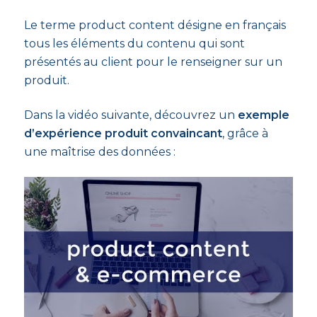
Le terme product content désigne en français
tous les éléments du contenu qui sont
présentés au client pour le renseigner sur un
produit.
Dans la vidéo suivante, découvrez un
exemple
d’expérience produit convaincant
, grâce à
une maîtrise des données :