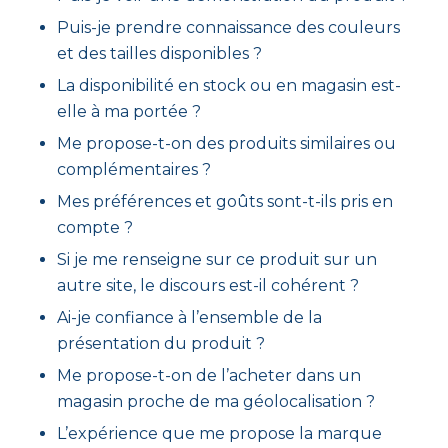
Puis-je prendre connaissance des couleurs
et des tailles disponibles ?
La disponibilité en stock ou en magasin est-
elle à ma portée ?
Me propose-t-on des produits similaires ou
complémentaires ?
Mes préférences et goûts sont-t-ils pris en
compte ?
Si je me renseigne sur ce produit sur un
autre site, le discours est-il cohérent ?
Ai-je confiance à l’ensemble de la
présentation du produit ?
Me propose-t-on de l’acheter dans un
magasin proche de ma géolocalisation ?
L’expérience que me propose la marque