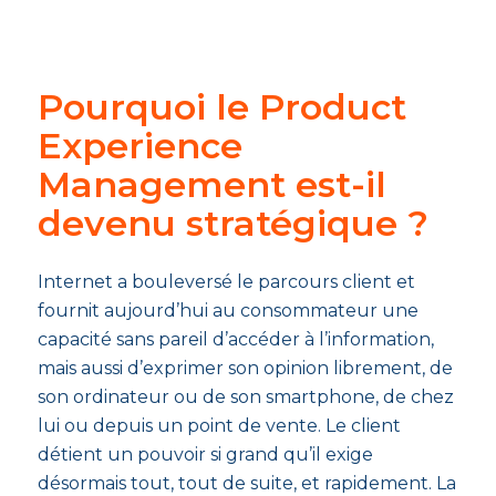
Pourquoi le Product
Experience
Management est-il
devenu stratégique ?
Internet a bouleversé le parcours client et
fournit aujourd’hui au consommateur une
capacité sans pareil d’accéder à l’information,
mais aussi d’exprimer son opinion librement, de
son ordinateur ou de son smartphone, de chez
lui ou depuis un point de vente. Le client
détient un pouvoir si grand qu’il exige
désormais tout, tout de suite, et rapidement. La