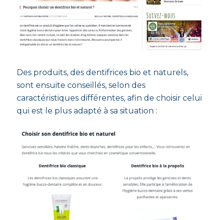
Des produits, des dentifrices bio et naturels,
sont ensuite conseillés, selon des
caractéristiques différentes, afin de choisir celui
qui est le plus adapté à sa situation :