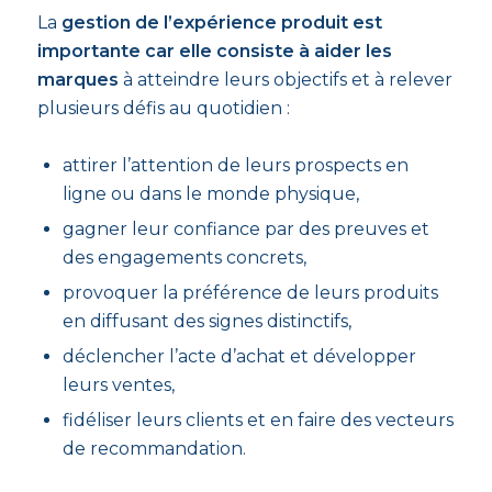
La
gestion de l’expérience produit est
importante car elle consiste à aider les
marques
à atteindre leurs objectifs et à relever
plusieurs défis au quotidien :
attirer l’attention de leurs prospects en
ligne ou dans le monde physique,
gagner leur confiance par des preuves et
des engagements concrets,
provoquer la préférence de leurs produits
en diffusant des signes distinctifs,
déclencher l’acte d’achat et développer
leurs ventes,
fidéliser leurs clients et en faire des vecteurs
de recommandation.