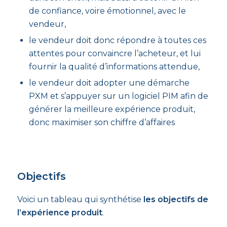
de confiance, voire émotionnel, avec le
vendeur,
le vendeur doit donc répondre à toutes ces
attentes pour convaincre l’acheteur, et lui
fournir la qualité d’informations attendue,
le vendeur doit adopter une démarche
PXM et s’appuyer sur un logiciel PIM afin de
générer la meilleure expérience produit,
donc maximiser son chiffre d’affaires
Objectifs
Voici un tableau qui synthétise
les objectifs de
l’expérience produit
.