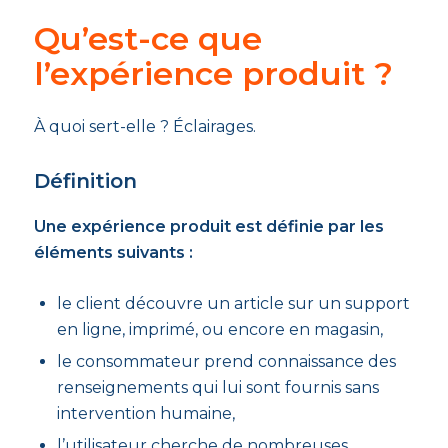
Qu’est-ce que
l’expérience produit ?
À quoi sert-elle ? Éclairages.
Définition
Une expérience produit est définie par les
éléments suivants :
le client découvre un article sur un support
en ligne, imprimé, ou encore en magasin,
le consommateur prend connaissance des
renseignements qui lui sont fournis sans
intervention humaine,
l’utilisateur cherche de nombreuses