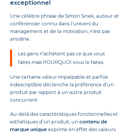
exceptionnel
Une célèbre phrase de Simon Sinek, auteur et
conférencier connu dans l’univers du
management et de la motivation, n’est pas
anodine :
Les gens n’achètent pas ce que vous
faites mais POURQUOI vous le faites.
Une certaine valeur impalpable et parfois
indescriptible déclenche la préférence d’un
produit par rapport à un autre produit
concurrent.
Au-delà des caractéristiques fonctionnelles et
esthétiques d’un produit, un
contenu de
marque unique
exprime en effet des valeurs