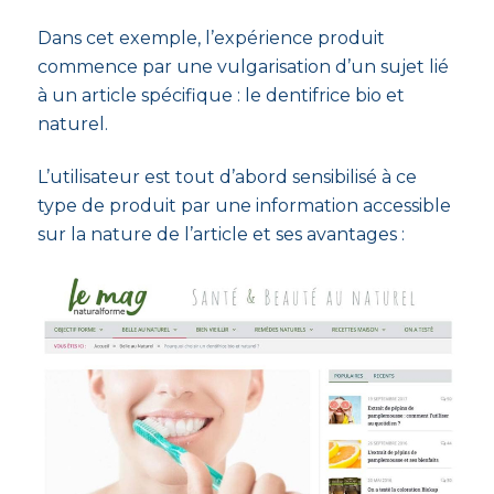
Dans cet exemple, l’expérience produit
commence par une vulgarisation d’un sujet lié
à un article spécifique : le dentifrice bio et
naturel.
L’utilisateur est tout d’abord sensibilisé à ce
type de produit par une information accessible
sur la nature de l’article et ses avantages :