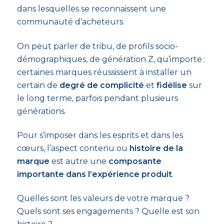
dans lesquelles se reconnaissent une
communauté d’acheteurs.
On peut parler de tribu, de profils socio-
démographiques, de génération Z, qu’importe :
certaines marques réussissent à installer un
certain de
degré de complicité
et
fidélise
sur
le long terme, parfois pendant plusieurs
générations.
Pour s’imposer dans les esprits et dans les
cœurs, l’aspect contenu ou
histoire de la
marque
est autre une
composante
importante dans l’expérience produit
.
Quelles sont les valeurs de votre marque ?
Quels sont ses engagements ? Quelle est son