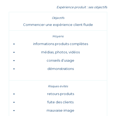
Expérience produit : ses objectifs
Commencer une expérience client fluide
informations produits complètes
médias, photos, vidéos
conseils d’usage
démonstrations
retours produits
fuite des clients
mauvaise image