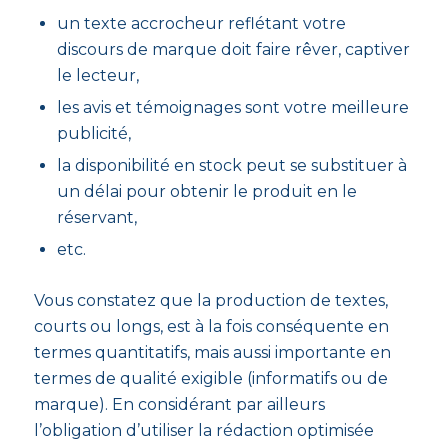
un texte accrocheur reflétant votre
discours de marque doit faire rêver, captiver
le lecteur,
les avis et témoignages sont votre meilleure
publicité,
la disponibilité en stock peut se substituer à
un délai pour obtenir le produit en le
réservant,
etc.
Vous constatez que la production de textes,
courts ou longs, est à la fois conséquente en
termes quantitatifs, mais aussi importante en
termes de qualité exigible (informatifs ou de
marque). En considérant par ailleurs
l’obligation d’utiliser la rédaction optimisée