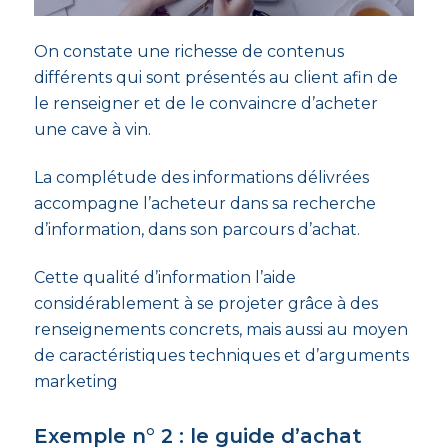
On constate une richesse de contenus
différents qui sont présentés au client afin de
le renseigner et de le convaincre d’acheter
une cave à vin.
La complétude des informations délivrées
accompagne l’acheteur dans sa recherche
d’information, dans son parcours d’achat.
Cette qualité d’information l’aide
considérablement à se projeter grâce à des
renseignements concrets, mais aussi au moyen
de caractéristiques techniques et d’arguments
marketing
Exemple n° 2 : le guide d’achat