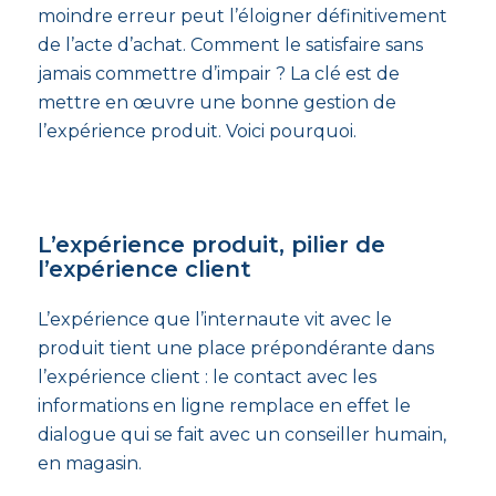
moindre erreur peut l’éloigner définitivement
de l’acte d’achat. Comment le satisfaire sans
jamais commettre d’impair ? La clé est de
mettre en œuvre une bonne gestion de
l’expérience produit. Voici pourquoi.
L’expérience produit, pilier de
l’expérience client
L’expérience que l’internaute vit avec le
produit tient une place prépondérante dans
l’expérience client : le contact avec les
informations en ligne remplace en effet le
dialogue qui se fait avec un conseiller humain,
en magasin.