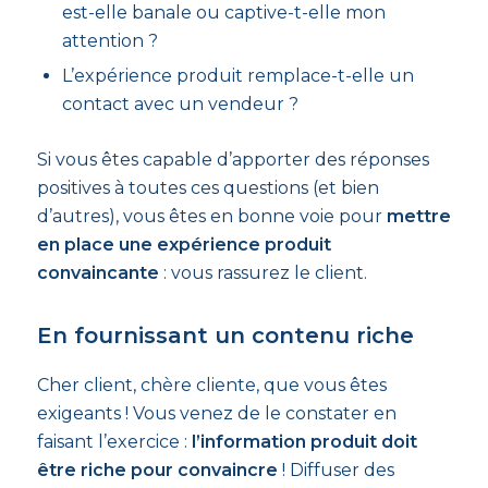
est-elle banale ou captive-t-elle mon
attention ?
L’expérience produit remplace-t-elle un
contact avec un vendeur ?
Si vous êtes capable d’apporter des réponses
positives à toutes ces questions (et bien
d’autres), vous êtes en bonne voie pour
mettre
en place une expérience produit
convaincante
: vous rassurez le client.
En fournissant un contenu riche
Cher client, chère cliente, que vous êtes
exigeants ! Vous venez de le constater en
faisant l’exercice :
l’information produit doit
être riche pour convaincre
! Diffuser des