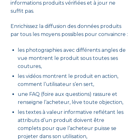
informations produits vérifiées et à jour ne
suffit pas.
Enrichissez la diffusion des données produits
par tous les moyens possibles pour convaincre :
les photographies avec différents angles de
vue montrent le produit sous toutes ses
coutures,
les vidéos montrent le produit en action,
comment l’utilisateur s’en sert,
une FAQ (foire aux questions) rassure et
renseigne l’acheteur, lève toute objection,
les textes à valeur informative reflétant les
attributs d’un produit doivent être
complets pour que l’acheteur puisse se
projeter dans son utilisation,