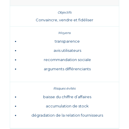
Convaincre, vendre et fidéliser
transparence
avis utilisateurs
recommandation sociale
arguments différenciants
baisse du chiffre d’affaires
accumulation de stock
dégradation de la relation fournisseurs