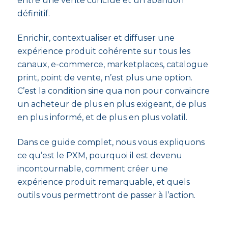
entre une vente conclue et un abandon
définitif.
Enrichir, contextualiser et diffuser une
expérience produit cohérente sur tous les
canaux, e-commerce, marketplaces, catalogue
print, point de vente, n’est plus une option.
C’est la condition sine qua non pour convaincre
un acheteur de plus en plus exigeant, de plus
en plus informé, et de plus en plus volatil.
Dans ce guide complet, nous vous expliquons
ce qu’est le PXM, pourquoi il est devenu
incontournable, comment créer une
expérience produit remarquable, et quels
outils vous permettront de passer à l’action.