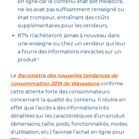
en ligne car le contenu était soit médiocre,
ne les avait pas suffisamment renseigné ou
était trompeur, entraînant des coûts
supplémentaires pour les vendeurs,
87% n’achèteront jamais à nouveau dans
une enseigne ou chez un vendeur qui leur
a fourni des informations inexactes sur un
produit !
Le
Baromètre des nouvelles tendances de
consommation 2019 de Wavestone
confirme
cette attente forte des consommateurs
concernant la qualité du contenu. Il révèle en
effet que l’accès à des informations très
détaillées sur les caractéristiques d’un produit
(dimensions, taille, poids, fonctionnalités, modes
d’utilisation, etc.) favorise l’achat en ligne pour