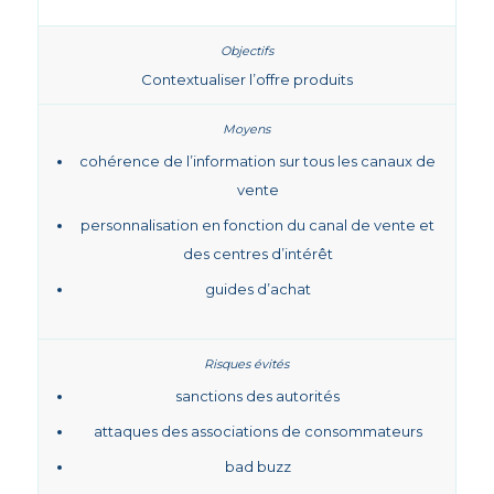
Contextualiser l’offre produits
cohérence de l’information sur tous les canaux de
vente
personnalisation en fonction du canal de vente et
des centres d’intérêt
guides d’achat
sanctions des autorités
attaques des associations de consommateurs
bad buzz