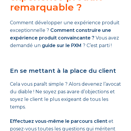
remarquable ?
Comment développer une expérience produit
exceptionnelle ?
Comment construire une
expérience produit convaincante ?
Vous avez
demandé un
guide sur le PXM
? C’est parti !
En se mettant à la place du client
Cela vous paraît simple ? Alors devenez l’avocat
du diable ! Ne soyez pas avare d’objections et
soyez le client le plus exigeant de tous les
temps.
Effectuez vous-même le parcours client
et
posez-vous toutes les questions qui méritent