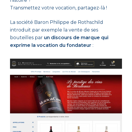
histoire ?
Transmettez votre vocation, partagez-là !
La société Baron Philippe de Rothschild
introduit par exemple la vente de ses
bouteilles par
un discours de marque qui
exprime la vocation du fondateur
: