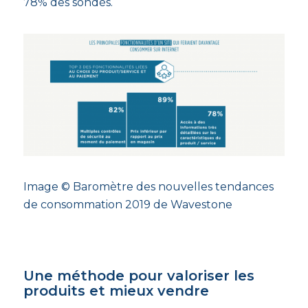
78% des sondés.
Image © Baromètre des nouvelles tendances
de consommation 2019 de Wavestone
Une méthode pour valoriser les
produits et mieux vendre