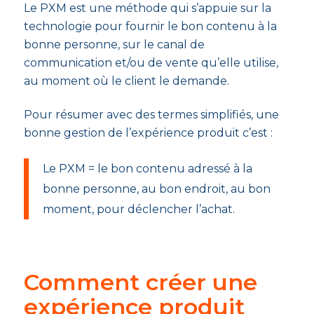
Le PXM est une méthode qui s’appuie sur la
technologie pour fournir le bon contenu à la
bonne personne, sur le canal de
communication et/ou de vente qu’elle utilise,
au moment où le client le demande.
Pour résumer avec des termes simplifiés, une
bonne gestion de l’expérience produit c’est :
Le PXM = le bon contenu adressé à la
bonne personne, au bon endroit, au bon
moment, pour déclencher l’achat.
Comment créer une
expérience produit