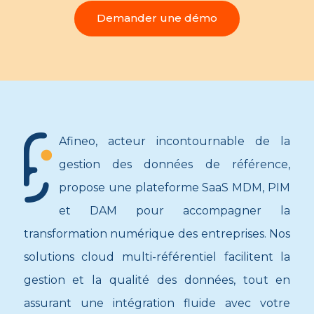
Demander une démo
Afineo, acteur incontournable de la
gestion des données de référence,
propose une plateforme SaaS MDM, PIM
et DAM pour accompagner la
transformation numérique des entreprises. Nos
solutions cloud multi-référentiel facilitent la
gestion et la qualité des données, tout en
assurant une intégration fluide avec votre