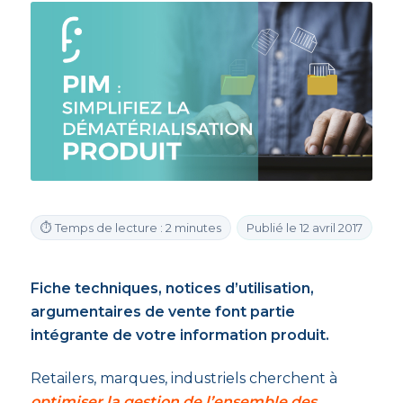
⏱ Temps de lecture : 2 minutes
Publié le 12 avril 2017
Fiche techniques, notices d’utilisation,
argumentaires de vente font partie
intégrante de votre information produit.
Retailers, marques, industriels cherchent à
optimiser la gestion de l’ensemble des