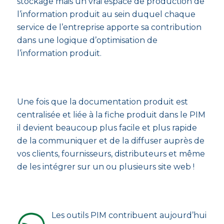
stockage mais un vrai espace de production de
l’information produit au sein duquel chaque
service de l’entreprise apporte sa contribution
dans une logique d’optimisation de
l’information produit.
Une fois que la documentation produit est
centralisée et liée à la fiche produit dans le PIM
il devient beaucoup plus facile et plus rapide
de la communiquer et de la diffuser auprès de
vos clients, fournisseurs, distributeurs et même
de les intégrer sur un ou plusieurs site web !
Les outils PIM contribuent aujourd’hui