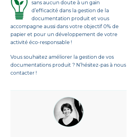
sans aucun doute à un gain
d’efficacité dans la gestion de la
documentation produit et vous
accompagne aussi dans votre objectif 0% de
papier et pour un développement de votre
activité éco-responsable !
Vous souhaitez améliorer la gestion de vos
documentations produit ? N’hésitez-pas à nous
contacter !