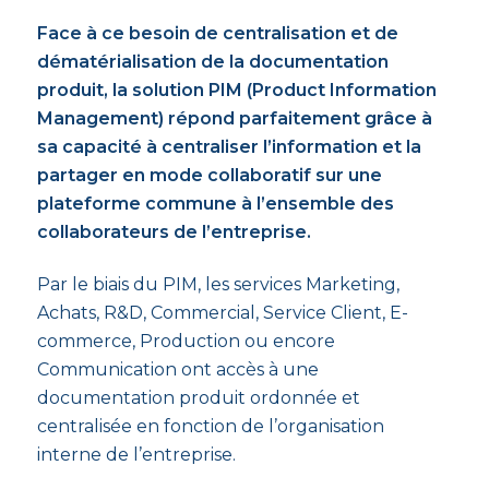
Face à ce besoin de centralisation et de
dématérialisation de la documentation
produit, la solution PIM (Product Information
Management) répond parfaitement grâce à
sa capacité à centraliser l’information et la
partager en mode collaboratif sur une
plateforme commune à l’ensemble des
collaborateurs de l’entreprise.
Par le biais du PIM, les services Marketing,
Achats, R&D, Commercial, Service Client, E-
commerce, Production ou encore
Communication ont accès à une
documentation produit ordonnée et
centralisée en fonction de l’organisation
interne de l’entreprise.