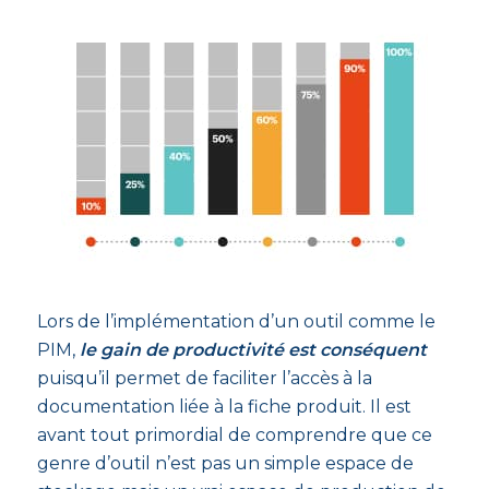
Lors de l’implémentation d’un outil comme le
PIM,
le gain de productivité est conséquent
puisqu’il permet de faciliter l’accès à la
documentation liée à la fiche produit. Il est
avant tout primordial de comprendre que ce
genre d’outil n’est pas un simple espace de