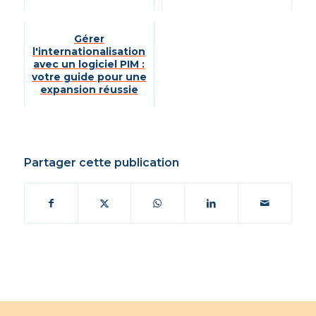
Gérer
l'internationalisation
avec un logiciel PIM :
votre guide pour une
expansion réussie
Partager cette publication