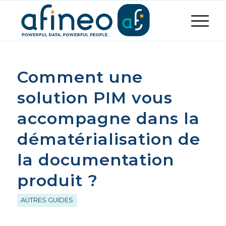
Comment une
solution PIM vous
accompagne dans la
dématérialisation de
la documentation
produit ?
AUTRES GUIDES