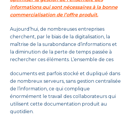
informations qui sont nécessaires à la bonne
commercialisation de l’offre produit.
Aujourd’hui, de nombreuses entreprises
cherchent, par le biais de la digitalisation, la
maîtrise de la surabondance d’informations et
la diminution de la perte de temps passée à
rechercher ces éléments. L’ensemble de ces
documents est parfois stocké et dupliqué dans
de nombreux serveurs, sans gestion centralisée
de l’information, ce qui complique
énormément le travail des collaborateurs qui
utilisent cette documentation produit au
quotidien.