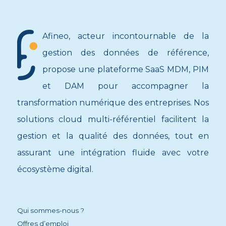
Afineo, acteur incontournable de la
gestion des données de référence,
propose une plateforme SaaS MDM, PIM
et DAM pour accompagner la
transformation numérique des entreprises. Nos
solutions cloud multi-référentiel facilitent la
gestion et la qualité des données, tout en
assurant une intégration fluide avec votre
écosystème digital.
Qui sommes-nous ?
Offres d’emploi