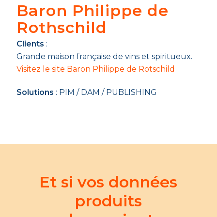
Baron Philippe de
Rothschild
Clients
:
Grande maison française de vins et spiritueux.
Visitez le site Baron Philippe de Rotschild
Solutions
: PIM / DAM / PUBLISHING
Et si vos données
produits