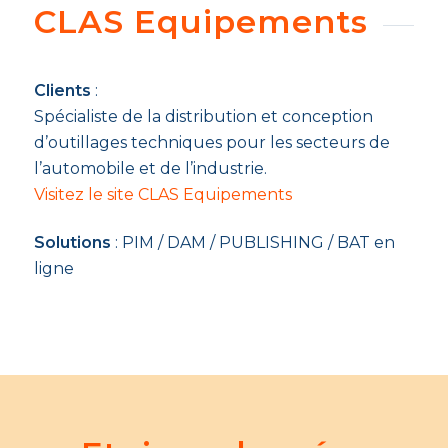
CLAS Equipements
Clients
:
Spécialiste de la distribution et conception
d’outillages techniques pour les secteurs de
l’automobile et de l’industrie.
Visitez le site CLAS Equipements
Solutions
: PIM / DAM / PUBLISHING / BAT en
ligne