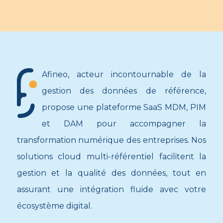
Afineo, acteur incontournable de la
gestion des données de référence,
propose une plateforme SaaS MDM, PIM
et DAM pour accompagner la
transformation numérique des entreprises. Nos
solutions cloud multi-référentiel facilitent la
gestion et la qualité des données, tout en
assurant une intégration fluide avec votre
écosystème digital.