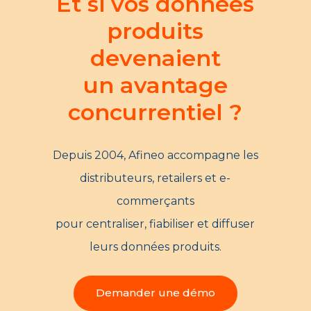
Et si vos données
produits
devenaient
un avantage
concurrentiel ?
Depuis 2004, Afineo accompagne les
distributeurs, retailers et e-
commerçants
pour centraliser, fiabiliser et diffuser
leurs données produits.
Demander une démo