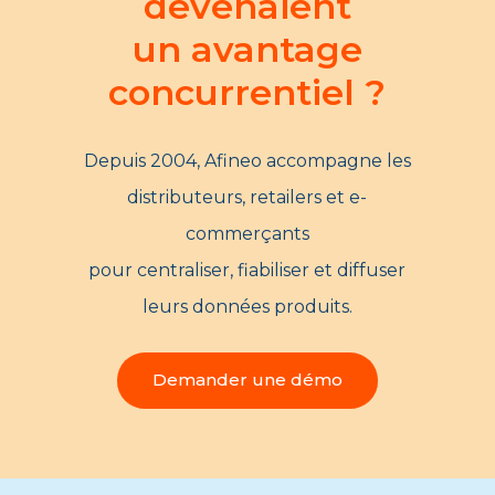
devenaient
un avantage
concurrentiel ?
Depuis 2004, Afineo accompagne les
distributeurs, retailers et e-
commerçants
pour centraliser, fiabiliser et diffuser
leurs données produits.
Demander une démo