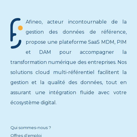
Afineo, acteur incontournable de la
gestion des données de référence,
propose une plateforme SaaS MDM, PIM
et DAM pour accompagner la
transformation numérique des entreprises. Nos
solutions cloud multi-référentiel facilitent la
gestion et la qualité des données, tout en
assurant une intégration fluide avec votre
écosystème digital.
Qui sommes-nous ?
Offres d’emploi