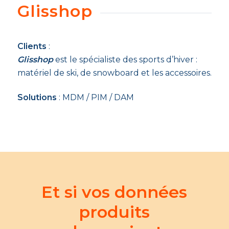
Glisshop
Clients
:
Glisshop
est le spécialiste des sports d’hiver :
matériel de ski, de snowboard et les accessoires.
Solutions
: MDM / PIM / DAM
Et si vos données
produits