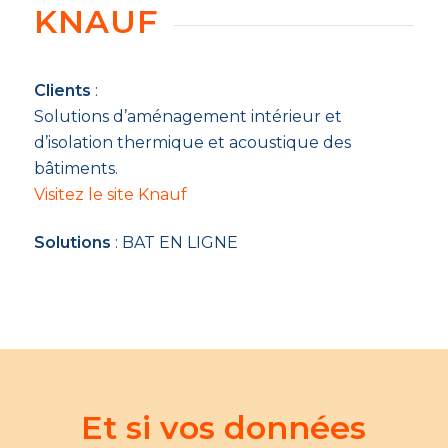
KNAUF
Clients
:
Solutions d’aménagement intérieur et
d’isolation thermique et acoustique des
bâtiments.
Visitez le site Knauf
Solutions
: BAT EN LIGNE
Et si vos données