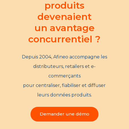
produits
devenaient
un avantage
concurrentiel ?
Depuis 2004, Afineo accompagne les
distributeurs, retailers et e-
commerçants
pour centraliser, fiabiliser et diffuser
leurs données produits.
Demander une démo