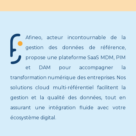
Afineo, acteur incontournable de la
gestion des données de référence,
propose une plateforme SaaS MDM, PIM
et DAM pour accompagner la
transformation numérique des entreprises. Nos
solutions cloud multi-référentiel facilitent la
gestion et la qualité des données, tout en
assurant une intégration fluide avec votre
écosystème digital.