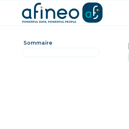
Sommaire