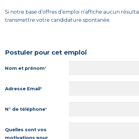
Si notre base d’offres d’emploi n’affiche aucun résulta
transmettre votre candidature spontanée.
Postuler pour cet emploi
Nom et prénom
*
Adresse Email
*
N° de téléphone
*
Quelles sont vos
motivations pour