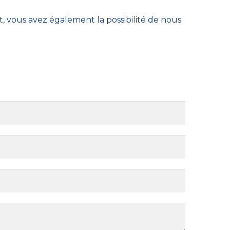
t, vous avez également la possibilité de nous