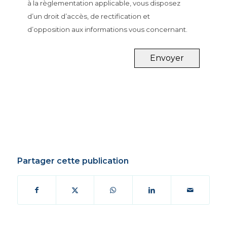
à la règlementation applicable, vous disposez
d’un droit d’accès, de rectification et
d’opposition aux informations vous concernant.
Envoyer
Partager cette publication