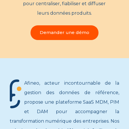
pour centraliser, fiabiliser et diffuser
leurs données produits.
Demander une démo
Afineo, acteur incontournable de la
gestion des données de référence,
propose une plateforme SaaS MDM, PIM
et DAM pour accompagner la
transformation numérique des entreprises. Nos