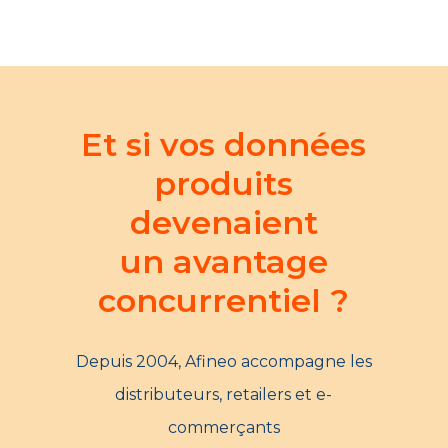
Et si vos données
produits
devenaient
un avantage
concurrentiel ?
Depuis 2004, Afineo accompagne les
distributeurs, retailers et e-
commerçants