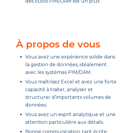
des outils PIM/DAM est un plus
À propos de vous
Vous avez une expérience solide dans
la gestion de données, idéalement
avec les systèmes PIM/DAM.
Vous maîtrisez Excel et avez une forte
capacité à traiter, analyser et
structurer d’importants volumes de
données.
Vous avez un esprit analytique et une
attention particulière aux détails.
Bonne communication, tant écrite