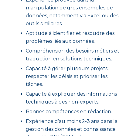
manipulation de gros ensembles de
données, notamment via Excel ou des
outils similaires.
Aptitude à identifier et résoudre des
problèmes liés aux données.
Compréhension des besoins métiers et
traduction en solutions techniques.
Capacité à gérer plusieurs projets,
respecter les délais et prioriser les
tâches.
Capacité à expliquer des informations
techniques à des non-experts.
Bonnes compétences en rédaction.
Expérience d’au moins 2-3 ans dans la
gestion des données et connaissance