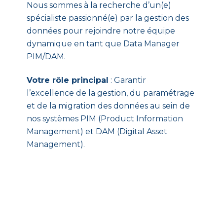
Nous sommes à la recherche d’un(e)
spécialiste passionné(e) par la gestion des
données pour rejoindre notre équipe
dynamique en tant que Data Manager
PIM/DAM.
Votre rôle principal
: Garantir
l’excellence de la gestion, du paramétrage
et de la migration des données au sein de
nos systèmes PIM (Product Information
Management) et DAM (Digital Asset
Management).