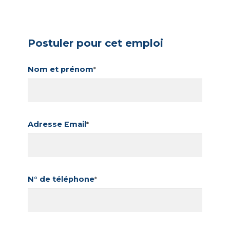
Postuler pour cet emploi
Nom et prénom
*
Adresse Email
*
N° de téléphone
*