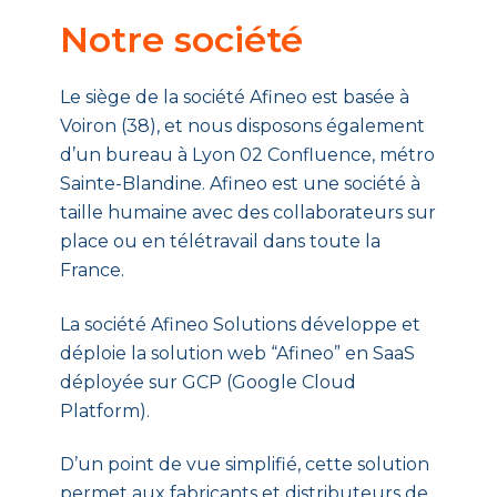
Notre société
Le siège de la société Afineo est basée à
Voiron (38), et nous disposons également
d’un bureau à Lyon 02 Confluence, métro
Sainte-Blandine. Afineo est une société à
taille humaine avec des collaborateurs sur
place ou en télétravail dans toute la
France.
La société Afineo Solutions développe et
déploie la solution web “Afineo” en SaaS
déployée sur GCP (Google Cloud
Platform).
D’un point de vue simplifié, cette solution
permet aux fabricants et distributeurs de