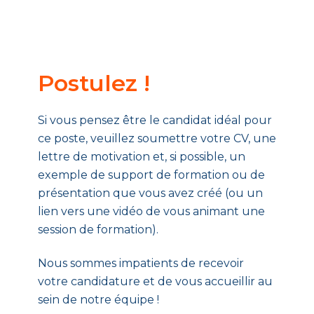
Postulez !
Si vous pensez être le candidat idéal pour
ce poste, veuillez soumettre votre CV, une
lettre de motivation et, si possible, un
exemple de support de formation ou de
présentation que vous avez créé (ou un
lien vers une vidéo de vous animant une
session de formation).
Nous sommes impatients de recevoir
votre candidature et de vous accueillir au
sein de notre équipe !