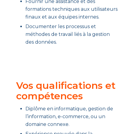
Fournir une assistance et des
formations techniques aux utilisateurs
finaux et aux équipes internes.
Documenter les processus et
méthodes de travail liés à la gestion
des données.
Vos qualifications et
compétences
Diplôme en informatique, gestion de
l’information, e-commerce, ou un
domaine connexe.
Expérience prouvée dans la