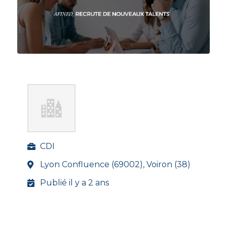
CDI
Lyon Confluence (69002), Voiron (38)
Publié il y a 2 ans