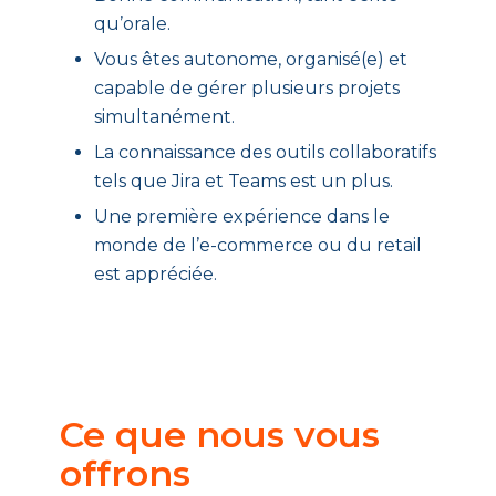
qu’orale.
Vous êtes autonome, organisé(e) et
capable de gérer plusieurs projets
simultanément.
La connaissance des outils collaboratifs
tels que Jira et Teams est un plus.
Une première expérience dans le
monde de l’e-commerce ou du retail
est appréciée.
Ce que nous vous
offrons