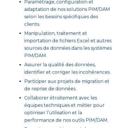
Paramétrage, configuration et
adaptation de nos solutions PIM/DAM
selon les besoins spécifiques des
clients.
Manipulation, traitement et
importation de fichiers Excel et autres
sources de données dans les systèmes
PIM/DAM.
Assurer la qualité des données,
identifier et corriger les incohérences.
Participer aux projets de migration et
de reprise de données.
Collaborer étroitement avec les
équipes techniques et métier pour
optimiser l’utilisation et la
performance de nos outils PIM/DAM.