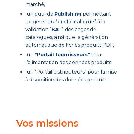
marché,
un outil de
Publishing
permettant
de gérer du “brief catalogue” à la
validation “
BAT
” des pages de
catalogues, ainsi que la génération
automatique de fiches produits PDF,
un
“Portail fournisseurs”
pour
l’alimentation des données produits
un “Portail distributeurs” pour la mise
à disposition des données produits.
Vos missions