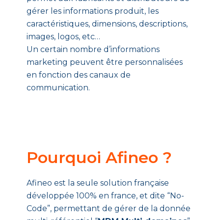
gérer les informations produit, les
caractéristiques, dimensions, descriptions,
images, logos, etc…
Un certain nombre d’informations
marketing peuvent être personnalisées
en fonction des canaux de
communication.
Pourquoi Afineo ?
Afineo est la seule solution française
développée 100% en france, et dite “No-
Code”, permettant de gérer de la donnée