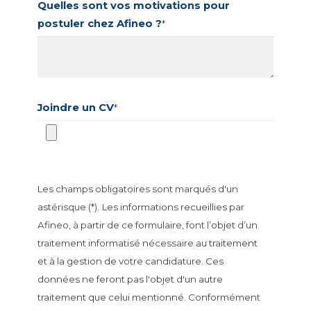
Quelles sont vos motivations pour
postuler chez Afineo ?
*
Joindre un CV
*
Les champs obligatoires sont marqués d'un
astérisque (*).
Les informations recueillies par
Afineo, à partir de ce formulaire, font l’objet d’un
traitement informatisé nécessaire au traitement
et à la gestion de votre candidature. Ces
données ne feront pas l'objet d'un autre
traitement que celui mentionné. Conformément