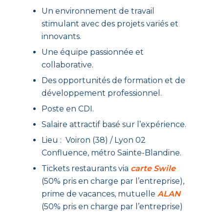
Un environnement de travail
stimulant avec des projets variés et
innovants.
Une équipe passionnée et
collaborative.
Des opportunités de formation et de
développement professionnel.
Poste en CDI.
Salaire attractif basé sur l’expérience.
Lieu : Voiron (38) / Lyon 02
Confluence, métro Sainte-Blandine.
Tickets restaurants via
carte Swile
(50% pris en charge par l’entreprise),
prime de vacances, mutuelle
ALAN
(50% pris en charge par l’entreprise)