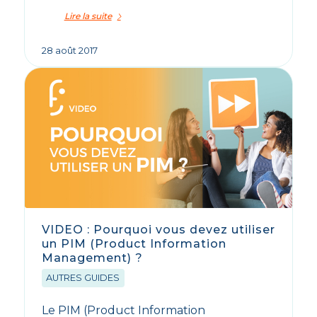
Lire la suite
28 août 2017
VIDEO : Pourquoi vous devez utiliser
un PIM (Product Information
Management) ?
AUTRES GUIDES
Le PIM (Product Information