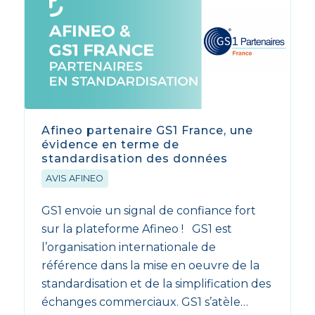
Afineo partenaire GS1 France, une
évidence en terme de
standardisation des données
AVIS AFINEO
GS1 envoie un signal de confiance fort
sur la plateforme Afineo ! GS1 est
l’organisation internationale de
référence dans la mise en oeuvre de la
standardisation et de la simplification des
échanges commerciaux. GS1 s’atèle…