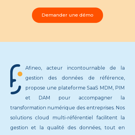
Demander une démo
Afineo, acteur incontournable de la
gestion des données de référence,
propose une plateforme SaaS MDM, PIM
et DAM pour accompagner la
transformation numérique des entreprises. Nos
solutions cloud multi-référentiel facilitent la
gestion et la qualité des données, tout en