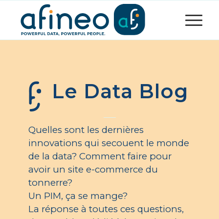
Le Data Blog
Quelles sont les dernières
innovations qui secouent le monde
de la data? Comment faire pour
avoir un site e-commerce du
tonnerre?
Un PIM, ça se mange?
La réponse à toutes ces questions,