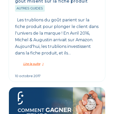
goût misent sur la fiche produit
AUTRES GUIDES
Les trublions du goût parient sur la
fiche produit pour plonger le client dans
l'univers de la marque ! En Avril 2016,
Michel & Augustin arrivait sur Amazon.
Aujourd'hui, les trublions investissent
dans la fiche produit, et ils…
Lire la suite
10 octobre 2017