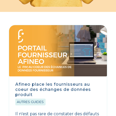
Afineo place les fournisseurs au
coeur des échanges de données
produit
AUTRES GUIDES
Il n'est pas rare de constater des défauts