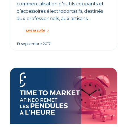
commercialisation d‘outils coupants et
d’accessoires électroportatifs, destinés
aux professionnels, aux artisans…
Lire la suite
19 septembre 2017