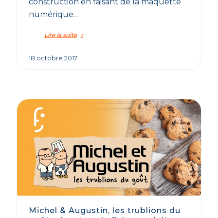
construction en faisant de la maquette
numérique…
Lire la suite
18 octobre 2017
Michel & Augustin, les trublions du