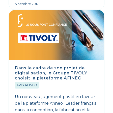
5 octobre 2017
Dans le cadre de son projet de
digitalisation, le Groupe TIVOLY
choisit la plateforme AFINEO
AVIS AFINEO
Un nouveau jugement positif en faveur
de la plateforme Afineo ! Leader français
dans la conception, la fabrication et la