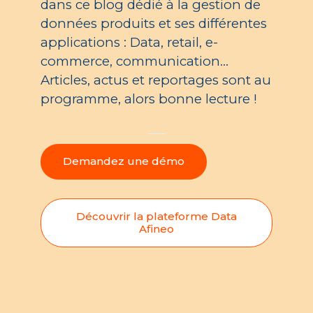
dans ce blog dédié à la gestion de
données produits et ses différentes
applications : Data, retail, e-
commerce, communication…
Articles, actus et reportages sont au
programme, alors bonne lecture !
Demandez une démo
Découvrir la plateforme Data
Afineo