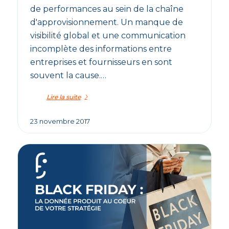
de performances au sein de la chaîne
d'approvisionnement. Un manque de
visibilité global et une communication
incomplète des informations entre
entreprises et fournisseurs en sont
souvent la cause.…
Lire la suite
23 novembre 2017