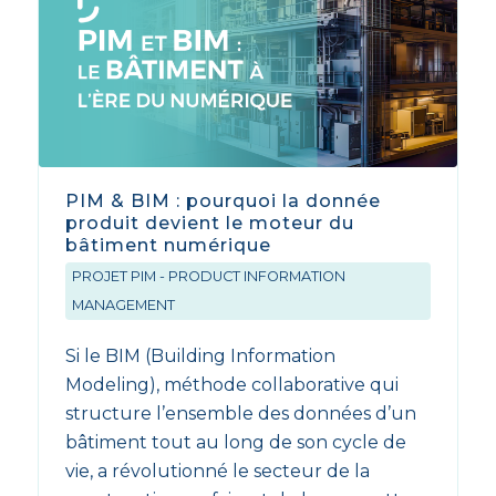
PIM & BIM : pourquoi la donnée
produit devient le moteur du
bâtiment numérique
PROJET PIM - PRODUCT INFORMATION
MANAGEMENT
Si le BIM (Building Information
Modeling), méthode collaborative qui
structure l’ensemble des données d’un
bâtiment tout au long de son cycle de
vie, a révolutionné le secteur de la