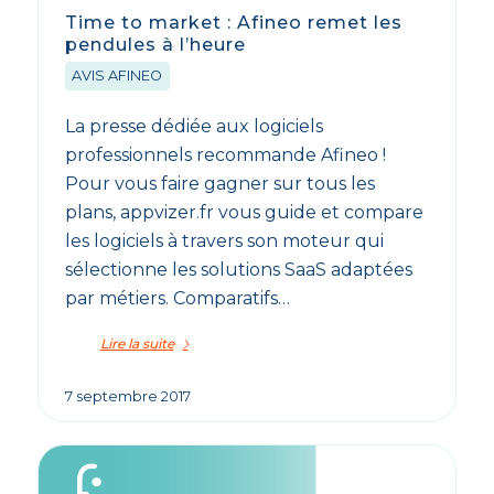
Time to market : Afineo remet les
pendules à l’heure
AVIS AFINEO
La presse dédiée aux logiciels
professionnels recommande Afineo !
Pour vous faire gagner sur tous les
plans, appvizer.fr vous guide et compare
les logiciels à travers son moteur qui
sélectionne les solutions SaaS adaptées
par métiers. Comparatifs…
Lire la suite
7 septembre 2017