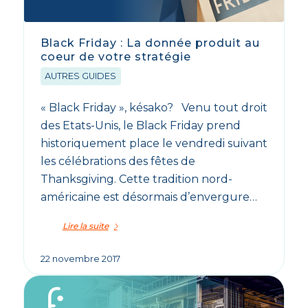
Black Friday : La donnée produit au
coeur de votre stratégie
AUTRES GUIDES
« Black Friday », késako? Venu tout droit
des Etats-Unis, le Black Friday prend
historiquement place le vendredi suivant
les célébrations des fêtes de
Thanksgiving. Cette tradition nord-
américaine est désormais d’envergure…
Lire la suite
22 novembre 2017