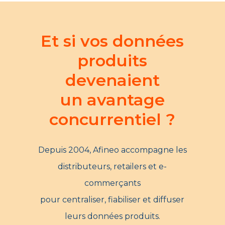
Et si vos données
produits
devenaient
un avantage
concurrentiel ?
Depuis 2004, Afineo accompagne les
distributeurs, retailers et e-
commerçants
pour centraliser, fiabiliser et diffuser
leurs données produits.