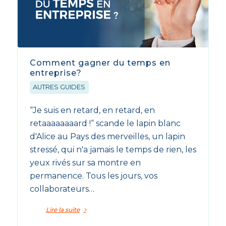
Comment gagner du temps en
entreprise?
AUTRES GUIDES
“Je suis en retard, en retard, en
retaaaaaaaard !“ scande le lapin blanc
d'Alice au Pays des merveilles, un lapin
stressé, qui n'a jamais le temps de rien, les
yeux rivés sur sa montre en
permanence. Tous les jours, vos
collaborateurs…
Lire la suite