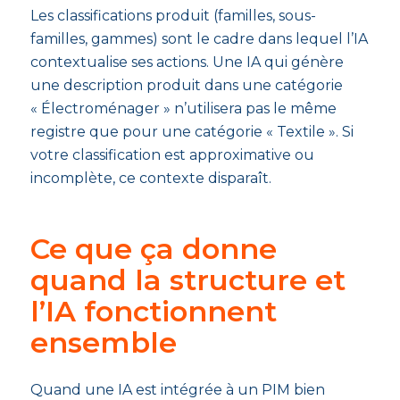
Les classifications produit (familles, sous-
familles, gammes) sont le cadre dans lequel l’IA
contextualise ses actions. Une IA qui génère
une description produit dans une catégorie
« Électroménager » n’utilisera pas le même
registre que pour une catégorie « Textile ». Si
votre classification est approximative ou
incomplète, ce contexte disparaît.
Ce que ça donne
quand la structure et
l’IA fonctionnent
ensemble
Quand une IA est intégrée à un PIM bien