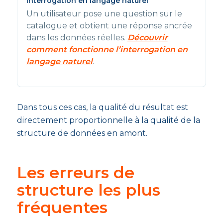
Interrogation en langage naturel
Un utilisateur pose une question sur le
catalogue et obtient une réponse ancrée
dans les données réelles.
Découvrir
comment fonctionne l’interrogation en
langage naturel
.
Dans tous ces cas, la qualité du résultat est
directement proportionnelle à la qualité de la
structure de données en amont.
Les erreurs de
structure les plus
fréquentes