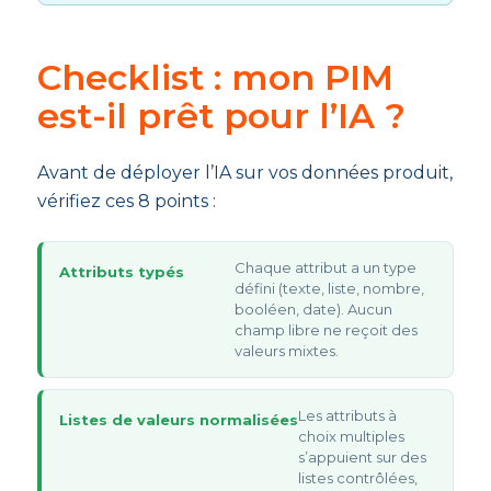
Checklist : mon PIM
est-il prêt pour l’IA ?
Avant de déployer l’IA sur vos données produit,
vérifiez ces 8 points :
Chaque attribut a un type
Attributs typés
défini (texte, liste, nombre,
booléen, date). Aucun
champ libre ne reçoit des
valeurs mixtes.
Les attributs à
Listes de valeurs normalisées
choix multiples
s’appuient sur des
listes contrôlées,