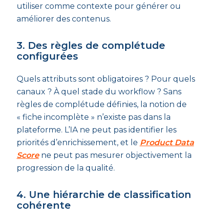
utiliser comme contexte pour générer ou
améliorer des contenus.
3. Des règles de complétude
configurées
Quels attributs sont obligatoires ? Pour quels
canaux ? À quel stade du workflow ? Sans
règles de complétude définies, la notion de
« fiche incomplète » n’existe pas dans la
plateforme. L’IA ne peut pas identifier les
priorités d’enrichissement, et le
Product Data
Score
ne peut pas mesurer objectivement la
progression de la qualité.
4. Une hiérarchie de classification
cohérente