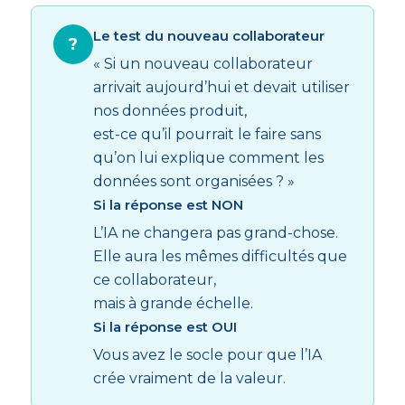
Le test du nouveau collaborateur
?
« Si un nouveau collaborateur
arrivait aujourd’hui et devait utiliser
nos données produit,
est-ce qu’il pourrait le faire sans
qu’on lui explique comment les
données sont organisées ? »
Si la réponse est NON
L’IA ne changera pas grand-chose.
Elle aura les mêmes difficultés que
ce collaborateur,
mais à grande échelle.
Si la réponse est OUI
Vous avez le socle pour que l’IA
crée vraiment de la valeur.