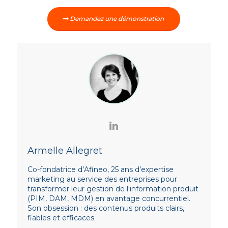
Demandez une démonstration
Armelle Allegret
Co-fondatrice d’Afineo, 25 ans d’expertise
marketing au service des entreprises pour
transformer leur gestion de l'information produit
(PIM, DAM, MDM) en avantage concurrentiel.
Son obsession : des contenus produits clairs,
fiables et efficaces.