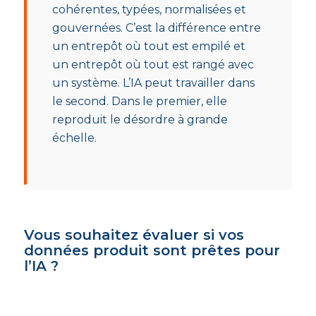
cohérentes, typées, normalisées et
gouvernées. C’est la différence entre
un entrepôt où tout est empilé et
un entrepôt où tout est rangé avec
un système. L’IA peut travailler dans
le second. Dans le premier, elle
reproduit le désordre à grande
échelle.
Vous souhaitez évaluer si vos
données produit sont prêtes pour
l’IA ?