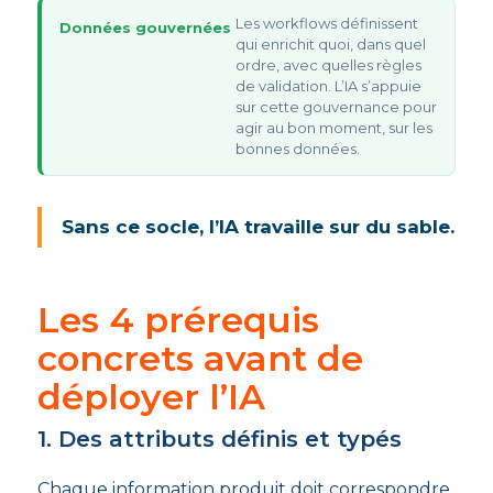
Les workflows définissent
Données gouvernées
qui enrichit quoi, dans quel
ordre, avec quelles règles
de validation. L’IA s’appuie
sur cette gouvernance pour
agir au bon moment, sur les
bonnes données.
Sans ce socle, l’IA travaille sur du sable.
Les 4 prérequis
concrets avant de
déployer l’IA
1. Des attributs définis et typés
Chaque information produit doit correspondre