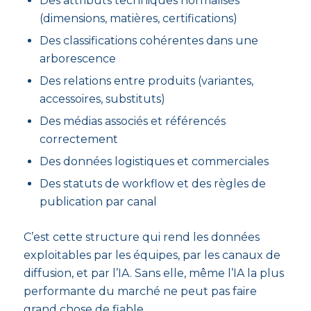
Des attributs techniques normalisés
(dimensions, matières, certifications)
Des classifications cohérentes dans une
arborescence
Des relations entre produits (variantes,
accessoires, substituts)
Des médias associés et référencés
correctement
Des données logistiques et commerciales
Des statuts de workflow et des règles de
publication par canal
C’est cette structure qui rend les données
exploitables par les équipes, par les canaux de
diffusion, et par l’IA. Sans elle, même l’IA la plus
performante du marché ne peut pas faire
grand chose de fiable.