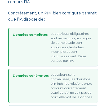
compris l’IA.
Concrètement, un PIM bien configuré garantit
que l’IA dispose de :
Les attributs obligatoires
Données complètes
sont renseignés, les règles
de complétude sont
appliquées, les fiches
incomplètes sont
identifiées avant d’être
traitées par l’IA.
Les valeurs sont
Données cohérentes
normalisées, les doublons
éliminés, les relations entre
produits correctement
établies. L’IA ne voit pas de
bruit, elle voit de la donnée.