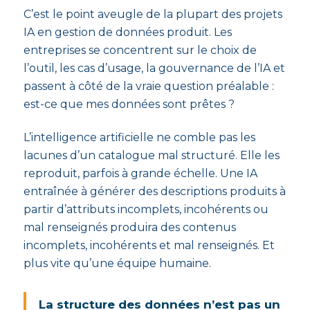
C’est le point aveugle de la plupart des projets
IA en gestion de données produit. Les
entreprises se concentrent sur le choix de
l’outil, les cas d’usage, la gouvernance de l’IA et
passent à côté de la vraie question préalable :
est-ce que mes données sont prêtes ?
L’intelligence artificielle ne comble pas les
lacunes d’un catalogue mal structuré. Elle les
reproduit, parfois à grande échelle. Une IA
entraînée à générer des descriptions produits à
partir d’attributs incomplets, incohérents ou
mal renseignés produira des contenus
incomplets, incohérents et mal renseignés. Et
plus vite qu’une équipe humaine.
La structure des données n’est pas un