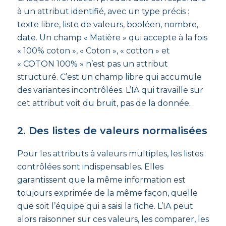
à un attribut identifié, avec un type précis :
texte libre, liste de valeurs, booléen, nombre,
date. Un champ « Matière » qui accepte à la fois
« 100% coton », « Coton », « cotton » et
« COTON 100% » n’est pas un attribut
structuré. C’est un champ libre qui accumule
des variantes incontrôlées. L’IA qui travaille sur
cet attribut voit du bruit, pas de la donnée.
2. Des listes de valeurs normalisées
Pour les attributs à valeurs multiples, les listes
contrôlées sont indispensables. Elles
garantissent que la même information est
toujours exprimée de la même façon, quelle
que soit l’équipe qui a saisi la fiche. L’IA peut
alors raisonner sur ces valeurs, les comparer, les