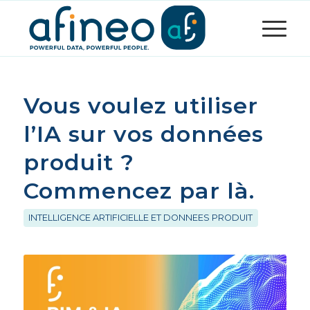
Vous voulez utiliser
l’IA sur vos données
produit ?
Commencez par là.
INTELLIGENCE ARTIFICIELLE ET DONNEES PRODUIT