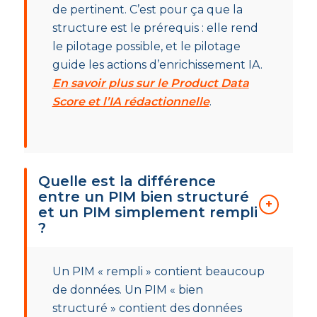
de pertinent. C’est pour ça que la
structure est le prérequis : elle rend
le pilotage possible, et le pilotage
guide les actions d’enrichissement IA.
En savoir plus sur le Product Data
Score et l’IA rédactionnelle
.
Quelle est la différence
entre un PIM bien structuré
et un PIM simplement rempli
?
Un PIM « rempli » contient beaucoup
de données. Un PIM « bien
structuré » contient des données