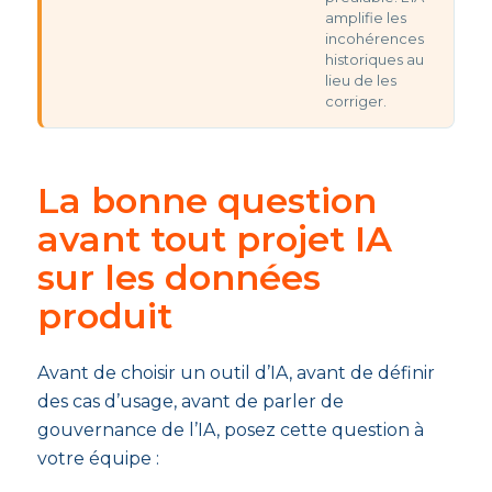
amplifie les
incohérences
historiques au
lieu de les
corriger.
La bonne question
avant tout projet IA
sur les données
produit
Avant de choisir un outil d’IA, avant de définir
des cas d’usage, avant de parler de
gouvernance de l’IA, posez cette question à
votre équipe :