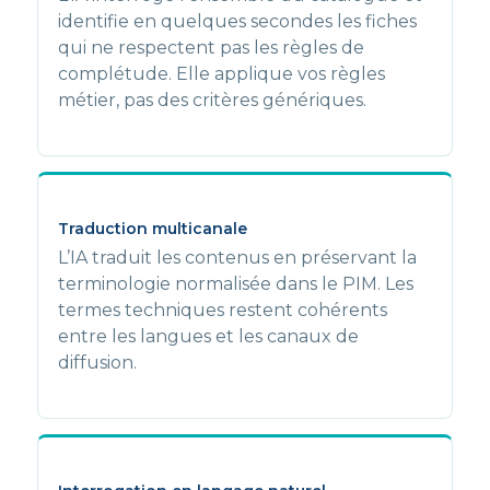
identifie en quelques secondes les fiches
qui ne respectent pas les règles de
complétude. Elle applique vos règles
métier, pas des critères génériques.
Traduction multicanale
L’IA traduit les contenus en préservant la
terminologie normalisée dans le PIM. Les
termes techniques restent cohérents
entre les langues et les canaux de
diffusion.