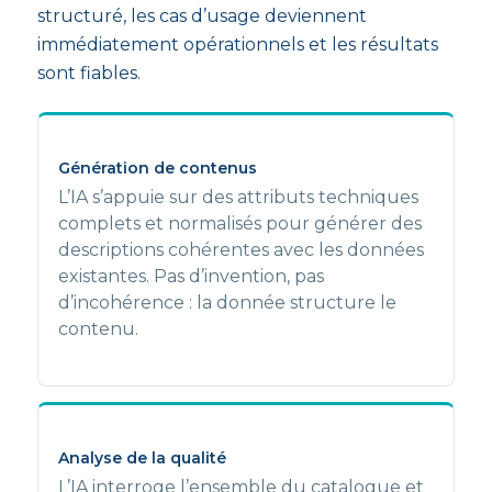
structuré, les cas d’usage deviennent
immédiatement opérationnels et les résultats
sont fiables.
Génération de contenus
L’IA s’appuie sur des attributs techniques
complets et normalisés pour générer des
descriptions cohérentes avec les données
existantes. Pas d’invention, pas
d’incohérence : la donnée structure le
contenu.
Analyse de la qualité
L’IA interroge l’ensemble du catalogue et