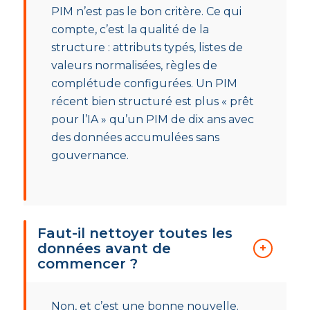
PIM n’est pas le bon critère. Ce qui
compte, c’est la qualité de la
structure : attributs typés, listes de
valeurs normalisées, règles de
complétude configurées. Un PIM
récent bien structuré est plus « prêt
pour l’IA » qu’un PIM de dix ans avec
des données accumulées sans
gouvernance.
Faut-il nettoyer toutes les
données avant de
commencer ?
Non, et c’est une bonne nouvelle.