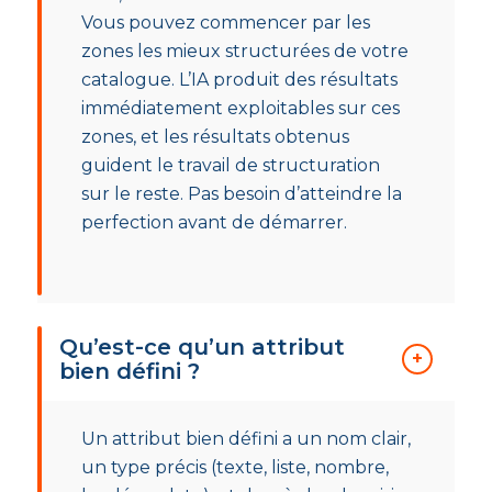
Vous pouvez commencer par les
zones les mieux structurées de votre
catalogue. L’IA produit des résultats
immédiatement exploitables sur ces
zones, et les résultats obtenus
guident le travail de structuration
sur le reste. Pas besoin d’atteindre la
perfection avant de démarrer.
Qu’est-ce qu’un attribut
bien défini ?
Un attribut bien défini a un nom clair,
un type précis (texte, liste, nombre,