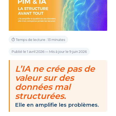
⏱ Temps de lecture : 13 minutes
Publié le 1 avril 2026 — Mis à jour le 9 juin 2026
L’IA ne crée pas de
valeur sur des
données mal
structurées.
Elle en amplifie les problèmes.