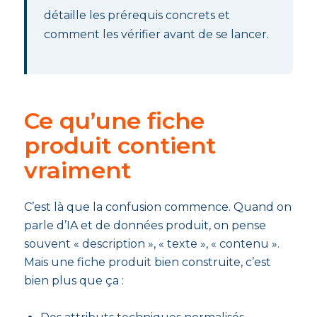
détaille les prérequis concrets et
comment les vérifier avant de se lancer.
Ce qu’une fiche
produit contient
vraiment
C’est là que la confusion commence. Quand on
parle d’IA et de données produit, on pense
souvent « description », « texte », « contenu ».
Mais une fiche produit bien construite, c’est
bien plus que ça :