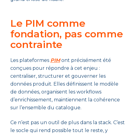
Le PIM comme
fondation, pas comme
contrainte
Les plateformes
PIM
ont précisément été
conçues pour répondre à cet enjeu :
centraliser, structurer et gouverner les
données produit. Elles définissent le modèle
de données, organisent les workflows
d’enrichissement, maintiennent la cohérence
sur l’ensemble du catalogue.
Ce n’est pas un outil de plus dans la stack. C’est
le socle qui rend possible tout le reste, y