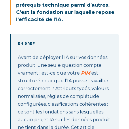
prérequis technique parmi d’autres.
C’est la fondation sur laquelle repose
l’efficacité de l’IA.
EN BREF
Avant de déployer l’IA sur vos données
produit, une seule question compte
vraiment : est-ce que votre
PIM
est
structuré pour que l’IA puisse travailler
correctement ? Attributs typés, valeurs
normalisées, règles de complétude
configurées, classifications cohérentes :
ce sont les fondations sans lesquelles
aucun projet IA sur les données produit
ne tient dans la durée. Cet article