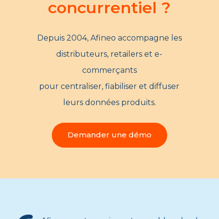
concurrentiel ?
Depuis 2004, Afineo accompagne les
distributeurs, retailers et e-
commerçants
pour centraliser, fiabiliser et diffuser
leurs données produits.
Demander une démo