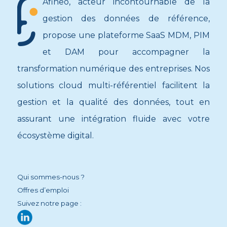
Afineo, acteur incontournable de la
gestion des données de référence,
propose une plateforme SaaS MDM, PIM
et DAM pour accompagner la
transformation numérique des entreprises. Nos
solutions cloud multi-référentiel facilitent la
gestion et la qualité des données, tout en
assurant une intégration fluide avec votre
écosystème digital.
Qui sommes-nous ?
Offres d’emploi
Suivez notre page :