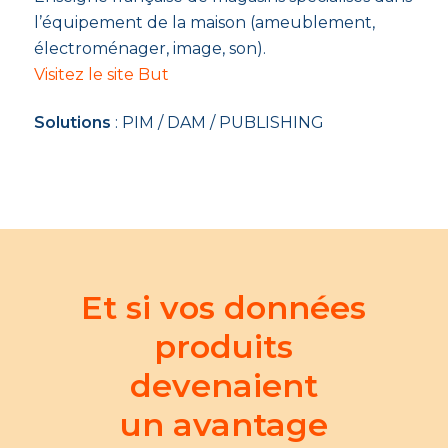
l’équipement de la maison (ameublement,
électroménager, image, son).
Visitez le site But
Solutions
: PIM / DAM / PUBLISHING
Et si vos données
produits
devenaient
un avantage