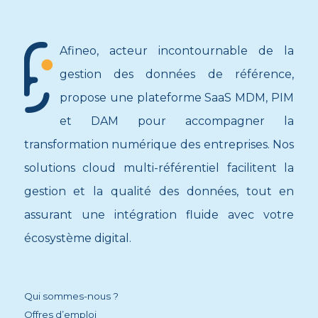
Afineo, acteur incontournable de la
gestion des données de référence,
propose une plateforme SaaS MDM, PIM
et DAM pour accompagner la
transformation numérique des entreprises. Nos
solutions cloud multi-référentiel facilitent la
gestion et la qualité des données, tout en
assurant une intégration fluide avec votre
écosystème digital.
Qui sommes-nous ?
Offres d’emploi