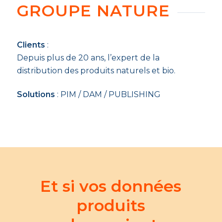
GROUPE NATURE
Clients
:
Depuis plus de 20 ans, l’expert de la
distribution des produits naturels et bio.
Solutions
: PIM / DAM / PUBLISHING
Et si vos données
produits