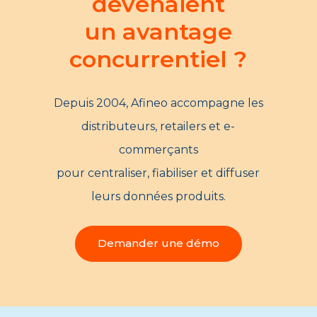
devenaient
un avantage
concurrentiel ?
Depuis 2004, Afineo accompagne les
distributeurs, retailers et e-
commerçants
pour centraliser, fiabiliser et diffuser
leurs données produits.
Demander une démo