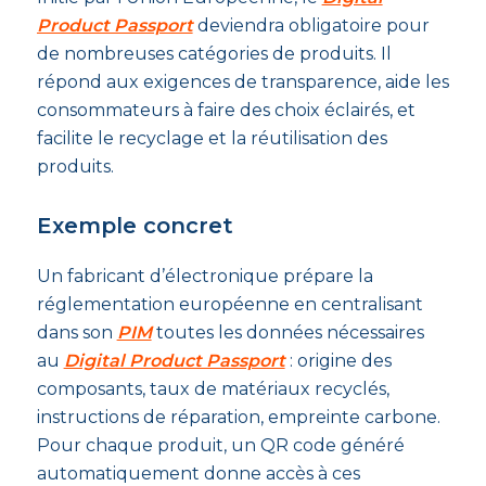
Product Passport
deviendra obligatoire pour
de nombreuses catégories de produits. Il
répond aux exigences de transparence, aide les
consommateurs à faire des choix éclairés, et
facilite le recyclage et la réutilisation des
produits.
Exemple concret
Un fabricant d’électronique prépare la
réglementation européenne en centralisant
dans son
PIM
toutes les données nécessaires
au
Digital Product Passport
: origine des
composants, taux de matériaux recyclés,
instructions de réparation, empreinte carbone.
Pour chaque produit, un QR code généré
automatiquement donne accès à ces