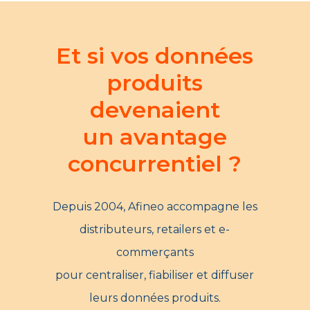
Et si vos données
produits
devenaient
un avantage
concurrentiel ?
Depuis 2004, Afineo accompagne les
distributeurs, retailers et e-
commerçants
pour centraliser, fiabiliser et diffuser
leurs données produits.