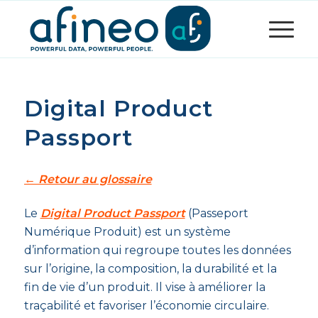
Digital Product
Passport
← Retour au glossaire
Le
Digital Product Passport
(Passeport
Numérique Produit) est un système
d’information qui regroupe toutes les données
sur l’origine, la composition, la durabilité et la
fin de vie d’un produit. Il vise à améliorer la
traçabilité et favoriser l’économie circulaire.