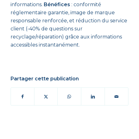
informations.
Bénéfices
: conformité
réglementaire garantie, image de marque
responsable renforcée, et réduction du service
client (-40% de questions sur
recyclage/réparation) grâce aux informations
accessibles instantanément.
Partager cette publication