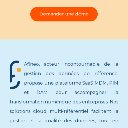
Demander une démo
Afineo, acteur incontournable de la
gestion des données de référence,
propose une plateforme SaaS MDM, PIM
et DAM pour accompagner la
transformation numérique des entreprises. Nos
solutions cloud multi-référentiel facilitent la
gestion et la qualité des données, tout en