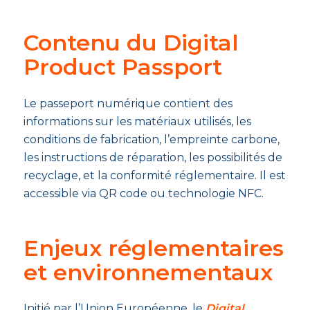
Contenu du Digital
Product Passport
Le passeport numérique contient des
informations sur les matériaux utilisés, les
conditions de fabrication, l’empreinte carbone,
les instructions de réparation, les possibilités de
recyclage, et la conformité réglementaire. Il est
accessible via QR code ou technologie NFC.
Enjeux réglementaires
et environnementaux
Initié par l’Union Européenne, le
Digital