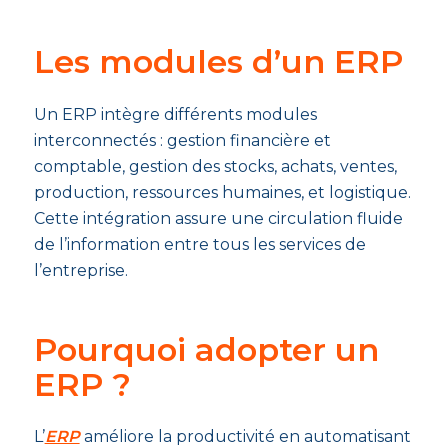
Les modules d’un ERP
Un ERP intègre différents modules
interconnectés : gestion financière et
comptable, gestion des stocks, achats, ventes,
production, ressources humaines, et logistique.
Cette intégration assure une circulation fluide
de l’information entre tous les services de
l’entreprise.
Pourquoi adopter un
ERP ?
L’
ERP
améliore la productivité en automatisant