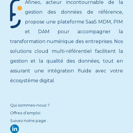
Afineo, acteur incontournable de la
gestion des données de référence,
propose une plateforme SaaS MDM, PIM
et DAM pour accompagner la
transformation numérique des entreprises. Nos
solutions cloud multi-référentiel facilitent la
gestion et la qualité des données, tout en
assurant une intégration fluide avec votre
écosystème digital.
Qui sommes-nous ?
Offres d’emploi
Suivez notre page :