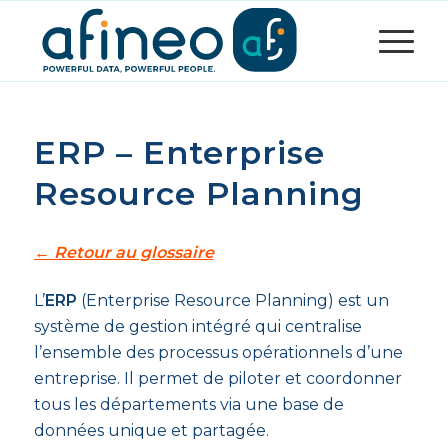
ERP – Enterprise
Resource Planning
← Retour au glossaire
L’
ERP
(Enterprise Resource Planning) est un
système de gestion intégré qui centralise
l’ensemble des processus opérationnels d’une
entreprise. Il permet de piloter et coordonner
tous les départements via une base de
données unique et partagée.