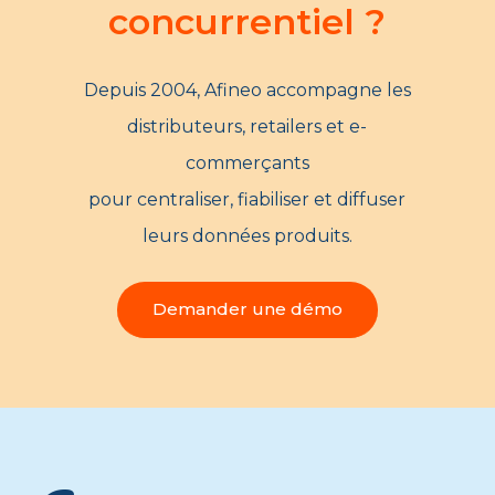
concurrentiel ?
Depuis 2004, Afineo accompagne les
distributeurs, retailers et e-
commerçants
pour centraliser, fiabiliser et diffuser
leurs données produits.
Demander une démo