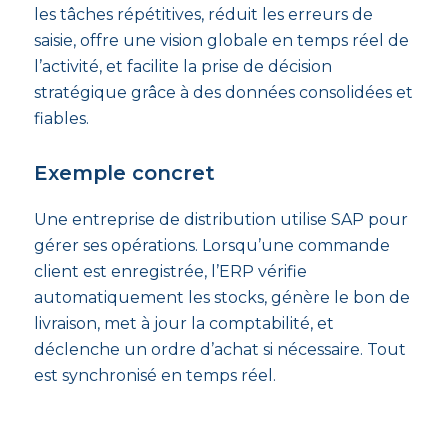
les tâches répétitives, réduit les erreurs de
saisie, offre une vision globale en temps réel de
l’activité, et facilite la prise de décision
stratégique grâce à des données consolidées et
fiables.
Exemple concret
Une entreprise de distribution utilise SAP pour
gérer ses opérations. Lorsqu’une commande
client est enregistrée, l’ERP vérifie
automatiquement les stocks, génère le bon de
livraison, met à jour la comptabilité, et
déclenche un ordre d’achat si nécessaire. Tout
est synchronisé en temps réel.