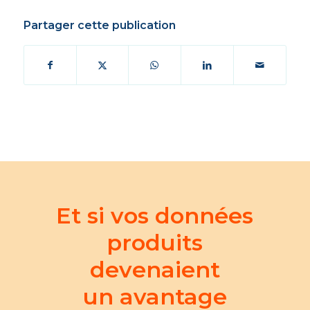
Partager cette publication
Et si vos données
produits
devenaient
un avantage