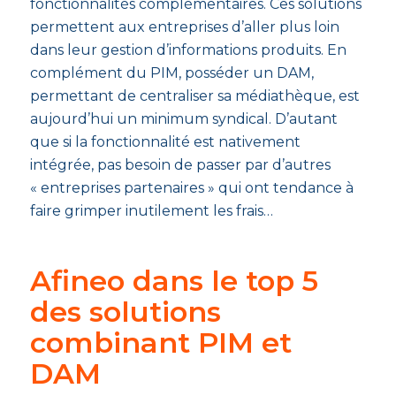
fonctionnalités complémentaires. Ces solutions
permettent aux entreprises d’aller plus loin
dans leur gestion d’informations produits. En
complément du PIM, posséder un DAM,
permettant de centraliser sa médiathèque, est
aujourd’hui un minimum syndical. D’autant
que si la fonctionnalité est nativement
intégrée, pas besoin de passer par d’autres
« entreprises partenaires » qui ont tendance à
faire grimper inutilement les frais…
Afineo dans le top 5
des solutions
combinant PIM et
DAM