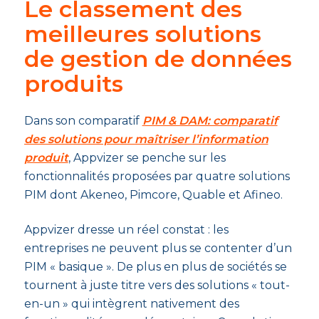
Le classement des
meilleures solutions
de gestion de données
produits
Dans son comparatif
PIM & DAM: comparatif
des solutions pour maîtriser l’information
produit
, Appvizer se penche sur les
fonctionnalités proposées par quatre solutions
PIM dont Akeneo, Pimcore, Quable et Afineo.
Appvizer dresse un réel constat : les
entreprises ne peuvent plus se contenter d’un
PIM « basique ». De plus en plus de sociétés se
tournent à juste titre vers des solutions « tout-
en-un » qui intègrent nativement des