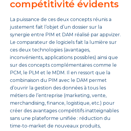
compétitivité évidents
La puissance de ces deux concepts réunis a
justement fait l’objet d’un dossier sur la
synergie entre PIM et DAM réalisé par appvizer.
Le comparateur de logiciels fait la lumière sur
ces deux technologies (avantages,
inconvénients, applications possibles) ainsi que
sur des concepts complémentaires comme le
PCM, le PLM et le MDM. Il en ressort que la
combinaison du PIM avec le DAM permet
d’ouvrir la gestion des données à tous les
métiers de l’entreprise (marketing, vente,
merchandising, finance, logistique, etc.) pour
créer des avantages compétitifs inatteignables
sans une plateforme unifiée : réduction du
time-to-market de nouveaux produits,