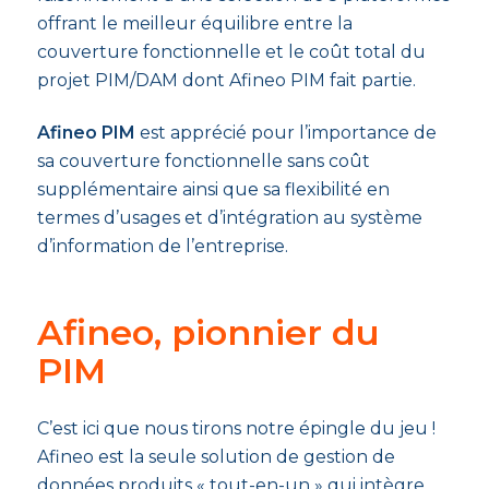
offrant le meilleur équilibre entre la
couverture fonctionnelle et le coût total du
projet PIM/DAM dont Afineo PIM fait partie.
Afineo PIM
est apprécié pour l’importance de
sa couverture fonctionnelle sans coût
supplémentaire ainsi que sa flexibilité en
termes d’usages et d’intégration au système
d’information de l’entreprise.
Afineo, pionnier du
PIM
C’est ici que nous tirons notre épingle du jeu !
Afineo est la seule solution de gestion de
données produits « tout-en-un » qui intègre