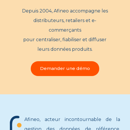
Depuis 2004, Afineo accompagne les
distributeurs, retailers et e-
commerçants
pour centraliser, fiabiliser et diffuser
leurs données produits.
Demander une démo
Afineo, acteur incontournable de la
gestion des données de référence,