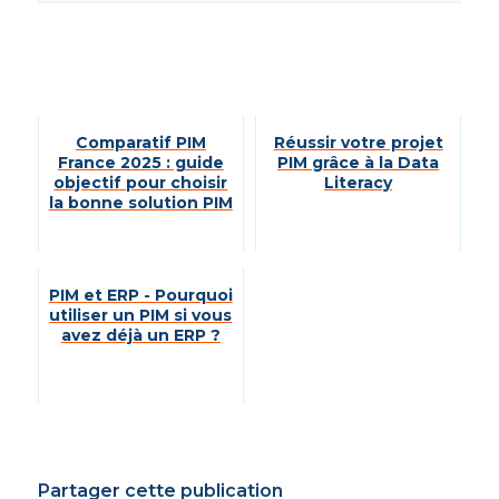
Comparatif PIM
Réussir votre projet
France 2025 : guide
PIM grâce à la Data
objectif pour choisir
Literacy
la bonne solution PIM
PIM et ERP - Pourquoi
utiliser un PIM si vous
avez déjà un ERP ?
Partager cette publication