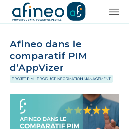
Afineo dans le
comparatif PIM
d’AppVizer
PROJET PIM - PRODUCT INFORMATION MANAGEMENT