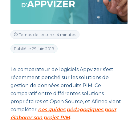
⏱ Temps de lecture : 4 minutes
Publié le 29 juin 2018
Le comparateur de logiciels Appvizer s’est
récemment penché sur les solutions de
gestion de données produits PIM. Ce
comparatif entre différentes solutions
propriétaires et Open Source, et Afineo vient
compléter
nos guides pédagogiques pour
élaborer son projet PIM
.