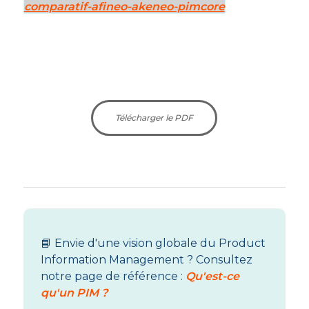
comparatif-afineo-akeneo-pimcore
Télécharger le PDF
📘 Envie d'une vision globale du Product
Information Management ? Consultez
notre page de référence :
Qu'est-ce
qu'un PIM ?