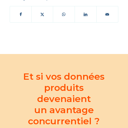
Et si vos données
produits
devenaient
un avantage
concurrentiel ?