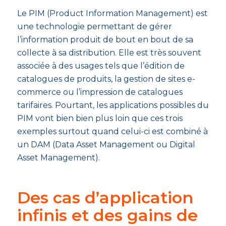
Le PIM (Product Information Management) est
une technologie permettant de gérer
l’information produit de bout en bout de sa
collecte à sa distribution. Elle est très souvent
associée à des usages tels que l’édition de
catalogues de produits, la gestion de sites e-
commerce ou l’impression de catalogues
tarifaires. Pourtant, les applications possibles du
PIM vont bien bien plus loin que ces trois
exemples surtout quand celui-ci est combiné à
un DAM (Data Asset Management ou Digital
Asset Management).
Des cas d’application
infinis et des gains de