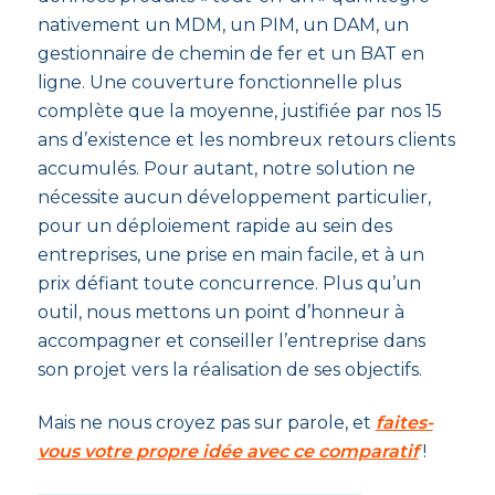
nativement un MDM, un PIM, un DAM, un
gestionnaire de chemin de fer et un BAT en
ligne. Une couverture fonctionnelle plus
complète que la moyenne, justifiée par nos 15
ans d’existence et les nombreux retours clients
accumulés. Pour autant, notre solution ne
nécessite aucun développement particulier,
pour un déploiement rapide au sein des
entreprises, une prise en main facile, et à un
prix défiant toute concurrence. Plus qu’un
outil, nous mettons un point d’honneur à
accompagner et conseiller l’entreprise dans
son projet vers la réalisation de ses objectifs.
Mais ne nous croyez pas sur parole, et
faites-
vous votre propre idée avec ce comparatif
!