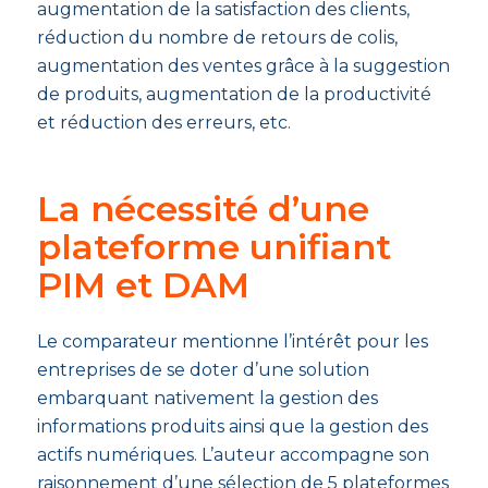
augmentation de la satisfaction des clients,
réduction du nombre de retours de colis,
augmentation des ventes grâce à la suggestion
de produits, augmentation de la productivité
et réduction des erreurs, etc.
La nécessité d’une
plateforme unifiant
PIM et DAM
Le comparateur mentionne l’intérêt pour les
entreprises de se doter d’une solution
embarquant nativement la gestion des
informations produits ainsi que la gestion des
actifs numériques. L’auteur accompagne son
raisonnement d’une sélection de 5 plateformes