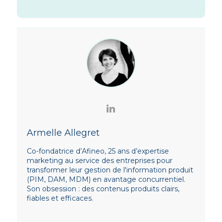
Armelle Allegret
Co-fondatrice d’Afineo, 25 ans d’expertise
marketing au service des entreprises pour
transformer leur gestion de l'information produit
(PIM, DAM, MDM) en avantage concurrentiel.
Son obsession : des contenus produits clairs,
fiables et efficaces.