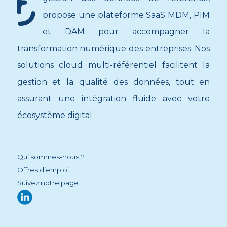
propose une plateforme SaaS MDM, PIM
et DAM pour accompagner la
transformation numérique des entreprises. Nos
solutions cloud multi-référentiel facilitent la
gestion et la qualité des données, tout en
assurant une intégration fluide avec votre
écosystème digital.
Qui sommes-nous ?
Offres d’emploi
Suivez notre page :