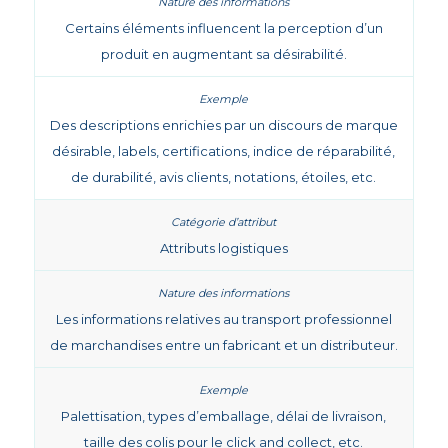
Certains éléments influencent la perception d’un
produit en augmentant sa désirabilité.
Des descriptions enrichies par un discours de marque
désirable, labels, certifications, indice de réparabilité,
de durabilité, avis clients, notations, étoiles, etc.
Attributs logistiques
Les informations relatives au transport professionnel
de marchandises entre un fabricant et un distributeur.
Palettisation, types d’emballage, délai de livraison,
taille des colis pour le click and collect, etc.