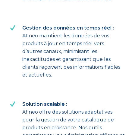
Gestion des données en temps réel :
Afineo maintient les données de vos
produits à jour en temps réel vers
d’autres canaux, minimisant les
inexactitudes et garantissant que les
clients reçoivent des informations fiables
et actuelles.
Solution scalable :
Afineo offre des solutions adaptatives
pour la gestion de votre catalogue de
produits en croissance. Nos outils