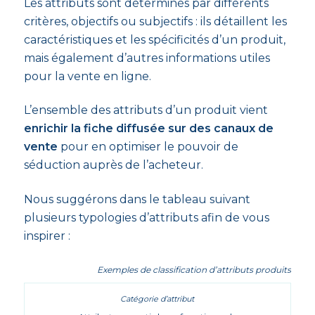
Les attributs sont déterminés par différents
critères, objectifs ou subjectifs : ils détaillent les
caractéristiques et les spécificités d’un produit,
mais également d’autres informations utiles
pour la vente en ligne.
L’ensemble des attributs d’un produit vient
enrichir la fiche diffusée sur des canaux de
vente
pour en optimiser le pouvoir de
séduction auprès de l’acheteur.
Nous suggérons dans le tableau suivant
plusieurs typologies d’attributs afin de vous
inspirer :
Exemples de classification d’attributs produits