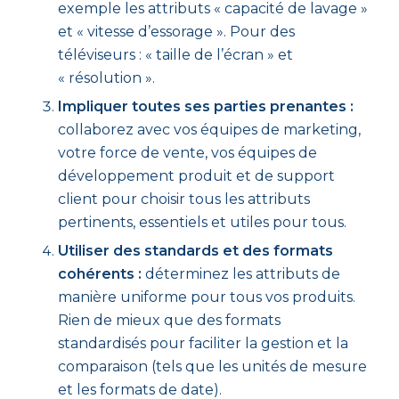
exemple les attributs « capacité de lavage »
et « vitesse d’essorage ». Pour des
téléviseurs : « taille de l’écran » et
« résolution ».
Impliquer toutes ses parties prenantes :
collaborez avec vos équipes de marketing,
votre force de vente, vos équipes de
développement produit et de support
client pour choisir tous les attributs
pertinents, essentiels et utiles pour tous.
Utiliser des standards et des formats
cohérents :
déterminez les attributs de
manière uniforme pour tous vos produits.
Rien de mieux que des formats
standardisés pour faciliter la gestion et la
comparaison (tels que les unités de mesure
et les formats de date).