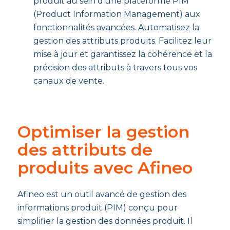
produit au sein d’une plateforme PIM
(Product Information Management) aux
fonctionnalités avancées. Automatisez la
gestion des attributs produits. Facilitez leur
mise à jour et garantissez la cohérence et la
précision des attributs à travers tous vos
canaux de vente.
Optimiser la gestion
des attributs de
produits avec Afineo
Afineo est un outil avancé de gestion des
informations produit (PIM) conçu pour
simplifier la gestion des données produit. Il