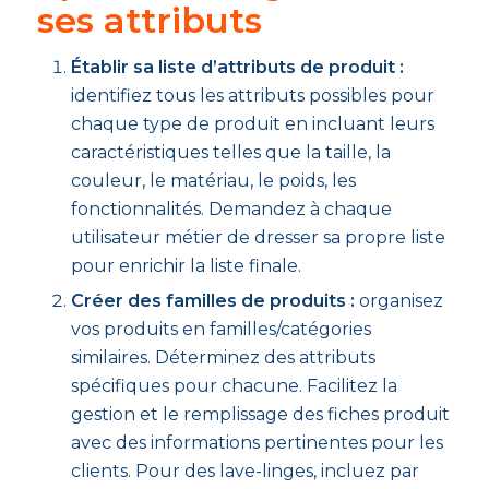
ses attributs
Établir sa liste d’attributs de produit :
identifiez tous les attributs possibles pour
chaque type de produit en incluant leurs
caractéristiques telles que la taille, la
couleur, le matériau, le poids, les
fonctionnalités. Demandez à chaque
utilisateur métier de dresser sa propre liste
pour enrichir la liste finale.
Créer des familles de produits :
organisez
vos produits en familles/catégories
similaires. Déterminez des attributs
spécifiques pour chacune. Facilitez la
gestion et le remplissage des fiches produit
avec des informations pertinentes pour les
clients. Pour des lave-linges, incluez par