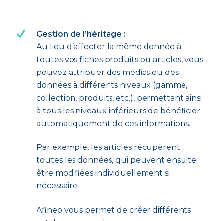
Gestion de l’héritage :
Au lieu d’affecter la même donnée à
toutes vos fiches produits ou articles, vous
pouvez attribuer des médias ou des
données à différents niveaux (gamme,
collection, produits, etc.), permettant ainsi
à tous les niveaux inférieurs de bénéficier
automatiquement de ces informations.
Par exemple, les articles récupèrent
toutes les données, qui peuvent ensuite
être modifiées individuellement si
nécessaire.
Afineo vous permet de créer différents