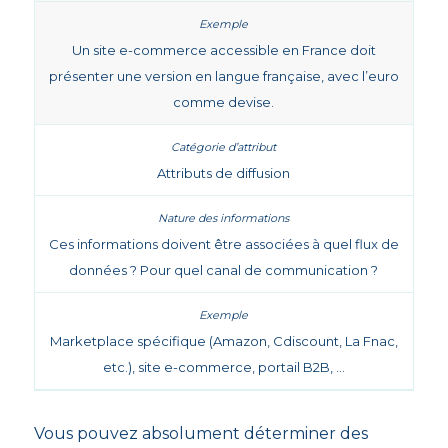
Un site e-commerce accessible en France doit
présenter une version en langue française, avec l’euro
comme devise.
Attributs de diffusion
Ces informations doivent être associées à quel flux de
données ? Pour quel canal de communication ?
Marketplace spécifique (Amazon, Cdiscount, La Fnac,
etc.), site e-commerce, portail B2B, …
Vous pouvez absolument déterminer des