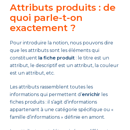
Attributs produits : de
quoi parle-t-on
exactement ?
Pour introduire la notion, nous pouvons dire
que les attributs sont les éléments qui
constituent
la fiche produit
: le titre est un
attribut, le descriptif est un attribut, la couleur
est un attribut, etc.
Les attributs rassemblent toutes les
informations qui permettent d‘
enrichir
les
fiches produits : il s’agit d’informations
appartenant à une catégorie spécifique ou «
famille d’informations » définie en amont.