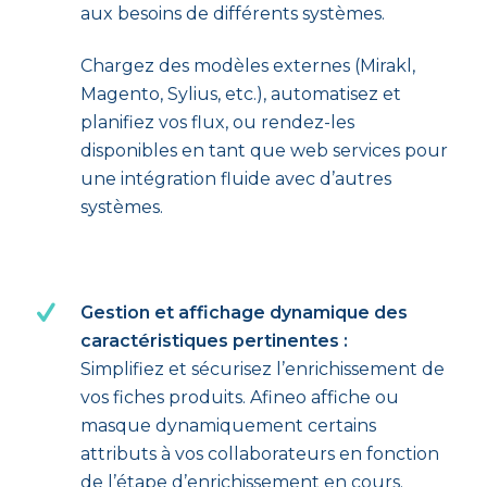
aux besoins de différents systèmes.
Chargez des modèles externes (Mirakl,
Magento, Sylius, etc.), automatisez et
planifiez vos flux, ou rendez-les
disponibles en tant que web services pour
une intégration fluide avec d’autres
systèmes.
Gestion et affichage dynamique des
caractéristiques pertinentes :
Simplifiez et sécurisez l’enrichissement de
vos fiches produits. Afineo affiche ou
masque dynamiquement certains
attributs à vos collaborateurs en fonction
de l’étape d’enrichissement en cours.