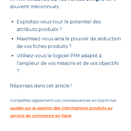
souvent méconnues :
Exploitez-vous tout le potentiel des
attributs produits ?
Maximisez-vous ainsi le pouvoir de séduction
de vos fiches produits ?
Utilisez-vous le logiciel PIM adapté à
l’ampleur de vos missions et de vos objectifs
?
Réponses dans cet article !
Complétez également vos connaissances en lisant nos
guides sur la gestion des informations produits au
service du commerce en ligne
.