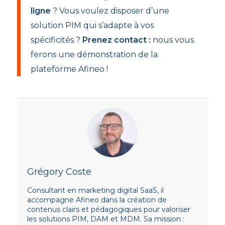
ligne
? Vous voulez disposer d’une
solution PIM qui s’adapte à vos
spécificités ?
Prenez contact :
nous vous
ferons une démonstration de la
plateforme Afineo !
Grégory Coste
Consultant en marketing digital SaaS, il
accompagne Afineo dans la création de
contenus clairs et pédagogiques pour valoriser
les solutions PIM, DAM et MDM. Sa mission :