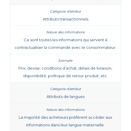
Attributs transactionnels
Ce sont toutes les informations qui servent à
contractualiser la commande avec le consommateur.
Prix, devise, conditions d’achat, délais de livraison,
disponibilité, politique de retour produit, etc.
Attributs de langues
La majorité des acheteurs préfèrent accéder aux
informations dans leur langue maternelle.