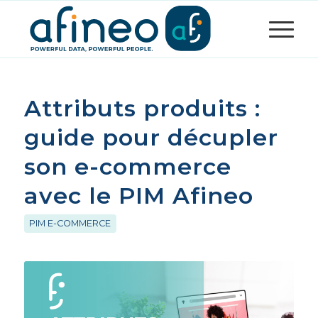
Attributs produits :
guide pour décupler
son e-commerce
avec le PIM Afineo
PIM E-COMMERCE