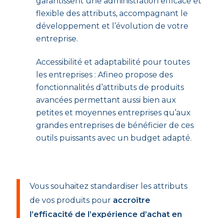
garantissent une administration efficace et
flexible des attributs, accompagnant le
développement et l’évolution de votre
entreprise.
Accessibilité et adaptabilité pour toutes
les entreprises : Afineo propose des
fonctionnalités d’attributs de produits
avancées permettant aussi bien aux
petites et moyennes entreprises qu’aux
grandes entreprises de bénéficier de ces
outils puissants avec un budget adapté.
Vous souhaitez standardiser les attributs
de vos produits pour
accroître
l’efficacité de l’expérience d’achat en