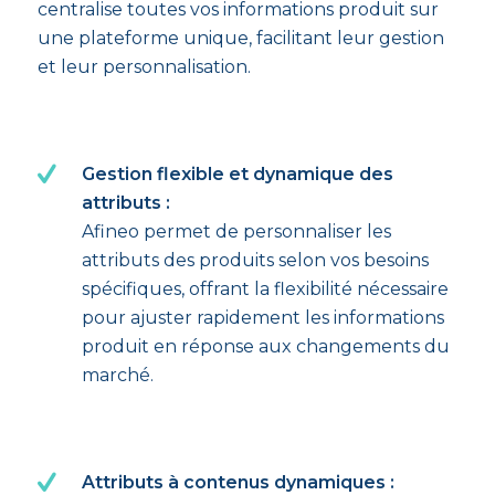
centralise toutes vos informations produit sur
une plateforme unique, facilitant leur gestion
et leur personnalisation.
Gestion flexible et dynamique des
attributs :
Afineo permet de personnaliser les
attributs des produits selon vos besoins
spécifiques, offrant la flexibilité nécessaire
pour ajuster rapidement les informations
produit en réponse aux changements du
marché.
Attributs à contenus dynamiques :