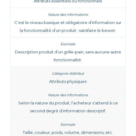
Attributs essentiels ou fonctionnels
C’est le niveau basique et obligatoire d’information sur
la fonctionnalité d’un produit : satisfaire le besoin.
Description produit d’un grille-pain, sans aucune autre
fonctionnalité.
Attributs physiques
Selon la nature du produit, l’acheteur s’attend à ce
second degré d’information descriptif.
Taille, couleur, poids, volume, dimensions, etc.