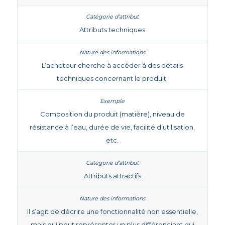
Attributs techniques
L’acheteur cherche à accéder à des détails
techniques concernant le produit.
Composition du produit (matière), niveau de
résistance à l’eau, durée de vie, facilité d’utilisation,
etc.
Attributs attractifs
Il s’agit de décrire une fonctionnalité non essentielle,
mais qui peut représenter un plus différenciant qui