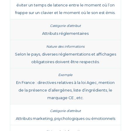
éviter un temps de latence entre le moment où l’on
frappe sur un clavier et le moment où le son est émis.
Attributs réglementaires
Selon le pays, diverses réglementations et affichages
obligatoires doivent être respectés.
En France : directives relatives à la loi Agec, mention
de la présence d’allergènes, liste d’ingrédients, le
marquage CE , etc.
Attributs marketing, psychologiques ou émotionnels