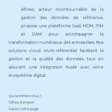
Afineo, acteur incontournable de la
gestion des données de référence,
propose une plateforme SaaS MDM, PIM
et DAM pour accompagner la
transformation numérique des entreprises. Nos
solutions cloud multi-référentiel facilitent la
gestion et la qualité des données, tout en
assurant une intégration fluide avec votre
écosystème digital.
Qui sommes-nous ?
Offres d’emploi
Suivez notre page :