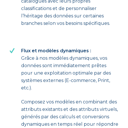
catalogues avec leurs propres
classifications et de personnaliser
l’héritage des données sur certaines
branches selon vos besoins spécifiques.
Flux et modèles dynamiques :
Grâce à nos modèles dynamiques, vos
données sont immédiatement prêtes
pour une exploitation optimale par des
systèmes externes (E-commerce, Print,
etc.).
Composez vos modèles en combinant des
attributs existants et des attributs virtuels,
générés par des calculs et conversions
dynamiques en temps réel pour répondre