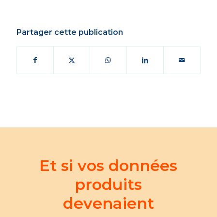
Partager cette publication
Et si vos données
produits
devenaient