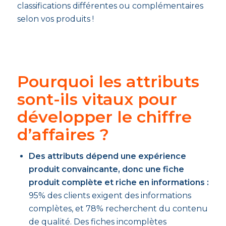
classifications différentes ou complémentaires
selon vos produits !
Pourquoi les attributs
sont-ils vitaux pour
développer le chiffre
d’affaires ?
Des attributs dépend une expérience
produit convaincante, donc une fiche
produit complète et riche en informations :
95% des clients exigent des informations
complètes, et 78% recherchent du contenu
de qualité. Des fiches incomplètes