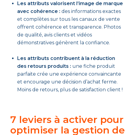
Les attributs valorisent l’image de marque
avec cohérence :
des informations exactes
et complètes sur tous les canaux de vente
offrent cohérence et transparence. Photos
de qualité, avis clients et vidéos
démonstratives génèrent la confiance.
Les attributs contribuent à la réduction
des retours produits :
une fiche produit
parfaite crée une expérience convaincante
et encourage une décision d’achat ferme.
Moins de retours, plus de satisfaction client !
7 leviers à activer pour
optimiser la gestion de