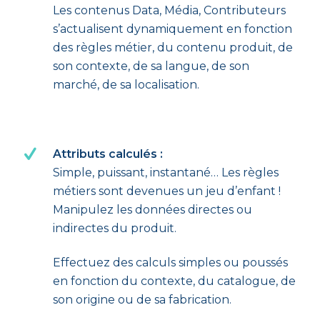
Les contenus Data, Média, Contributeurs
s’actualisent dynamiquement en fonction
des règles métier, du contenu produit, de
son contexte, de sa langue, de son
marché, de sa localisation.
Attributs calculés :
Simple, puissant, instantané… Les règles
métiers sont devenues un jeu d’enfant !
Manipulez les données directes ou
indirectes du produit.
Effectuez des calculs simples ou poussés
en fonction du contexte, du catalogue, de
son origine ou de sa fabrication.