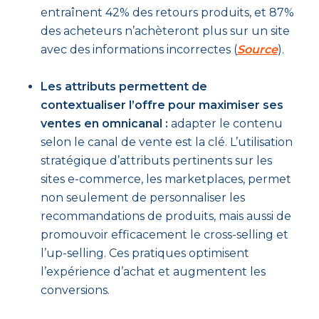
entraînent 42% des retours produits, et 87%
des acheteurs n’achèteront plus sur un site
avec des informations incorrectes (
Source
).
Les attributs permettent de
contextualiser l’offre pour maximiser ses
ventes en omnicanal :
adapter le contenu
selon le canal de vente est la clé. L’utilisation
stratégique d’attributs pertinents sur les
sites e-commerce, les marketplaces, permet
non seulement de personnaliser les
recommandations de produits, mais aussi de
promouvoir efficacement le cross-selling et
l’up-selling. Ces pratiques optimisent
l’expérience d’achat et augmentent les
conversions.