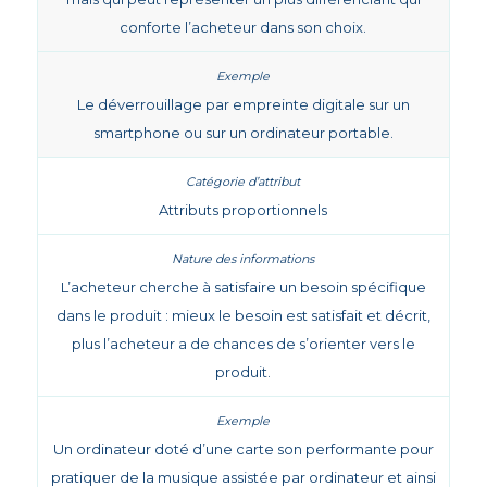
conforte l’acheteur dans son choix.
Le déverrouillage par empreinte digitale sur un
smartphone ou sur un ordinateur portable.
Attributs proportionnels
L’acheteur cherche à satisfaire un besoin spécifique
dans le produit : mieux le besoin est satisfait et décrit,
plus l’acheteur a de chances de s’orienter vers le
produit.
Un ordinateur doté d’une carte son performante pour
pratiquer de la musique assistée par ordinateur et ainsi