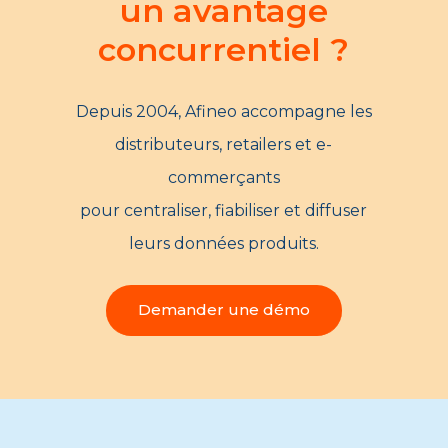
un avantage
concurrentiel ?
Depuis 2004, Afineo accompagne les
distributeurs, retailers et e-
commerçants
pour centraliser, fiabiliser et diffuser
leurs données produits.
Demander une démo