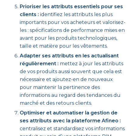
Prioriser les attributs essentiels pour ses
clients :
identifiez les attributs les plus
importants pour vos acheteurs et valorisez-
les : spécifications de performance mises en
avant pour les produits technologiques,
taille et matière pour les vêtements.
Adapter ses attributs en les actualisant
régulièrement :
mettez à jour les attributs
de vos produits aussi souvent que cela est
nécessaire et ajoutez-en de nouveaux
pour maintenir la pertinence des
informations au regard des tendances du
marché et des retours clients.
Optimiser et automatiser la gestion de
ses attributs avec la plateforme Afineo :
centralisez et standardisez vos informations