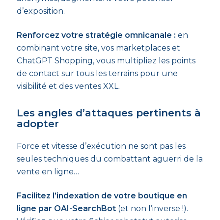
d’exposition.
Renforcez votre stratégie omnicanale :
en
combinant votre site, vos marketplaces et
ChatGPT Shopping, vous multipliez les points
de contact sur tous les terrains pour une
visibilité et des ventes XXL.
Les angles d’attaques pertinents à
adopter
Force et vitesse d’exécution ne sont pas les
seules techniques du combattant aguerri de la
vente en ligne…
Facilitez l’indexation de votre boutique en
ligne par OAI-SearchBot
(et non l’inverse !).