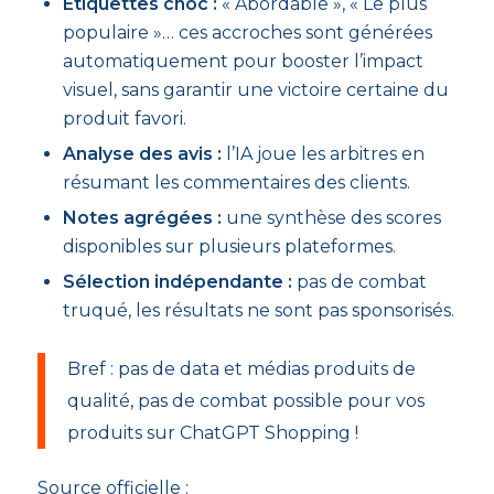
Étiquettes choc :
« Abordable », « Le plus
populaire »… ces accroches sont générées
automatiquement pour booster l’impact
visuel, sans garantir une victoire certaine du
produit favori.
Analyse des avis :
l’IA joue les arbitres en
résumant les commentaires des clients.
Notes agrégées :
une synthèse des scores
disponibles sur plusieurs plateformes.
Sélection indépendante :
pas de combat
truqué, les résultats ne sont pas sponsorisés.
Bref : pas de data et médias produits de
qualité, pas de combat possible pour vos
produits sur ChatGPT Shopping !
Source officielle :