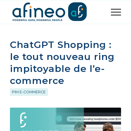
ChatGPT Shopping :
le tout nouveau ring
impitoyable de l’e-
commerce
PIM E-COMMERCE