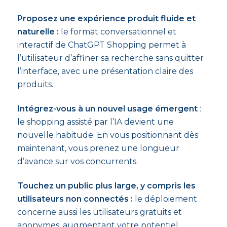
Proposez une expérience produit fluide et
naturelle :
le format conversationnel et
interactif de ChatGPT Shopping permet à
l’utilisateur d’affiner sa recherche sans quitter
l’interface, avec une présentation claire des
produits.
Intégrez-vous à un nouvel usage émergent
:
le shopping assisté par l’IA devient une
nouvelle habitude. En vous positionnant dès
maintenant, vous prenez une longueur
d’avance sur vos concurrents.
Touchez un public plus large, y compris les
utilisateurs non connectés :
le déploiement
concerne aussi les utilisateurs gratuits et
anonymes, augmentant votre potentiel