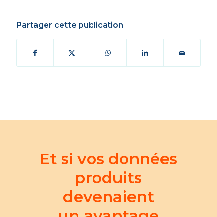
Partager cette publication
Et si vos données
produits
devenaient
un avantage