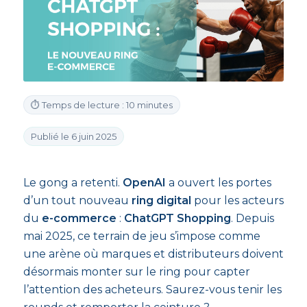
⏱ Temps de lecture : 10 minutes
Publié le 6 juin 2025
Le gong a retenti.
OpenAI
a ouvert les portes
d’un tout nouveau
ring digital
pour les acteurs
du
e-commerce
:
ChatGPT Shopping
. Depuis
mai 2025, ce terrain de jeu s’impose comme
une arène où marques et distributeurs doivent
désormais monter sur le ring pour capter
l’attention des acheteurs. Saurez-vous tenir les