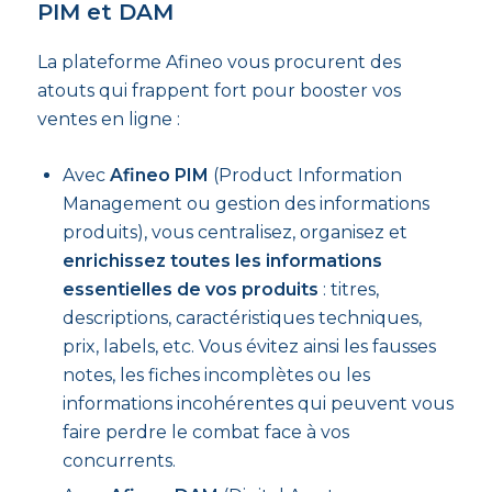
PIM et DAM
La plateforme Afineo vous procurent des
atouts qui frappent fort pour booster vos
ventes en ligne :
Avec
Afineo PIM
(Product Information
Management ou gestion des informations
produits), vous centralisez, organisez et
enrichissez toutes les informations
essentielles de vos produits
: titres,
descriptions, caractéristiques techniques,
prix, labels, etc. Vous évitez ainsi les fausses
notes, les fiches incomplètes ou les
informations incohérentes qui peuvent vous
faire perdre le combat face à vos
concurrents.