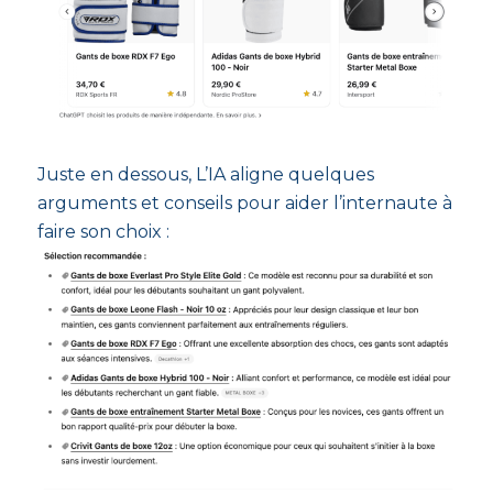
Juste en dessous, L’IA aligne quelques
arguments et conseils pour aider l’internaute à
faire son choix :