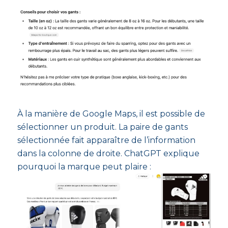
À la manière de Google Maps, il est possible de
sélectionner un produit. La paire de gants
sélectionnée fait apparaître de l’information
dans la colonne de droite. ChatGPT explique
pourquoi la marque peut plaire :