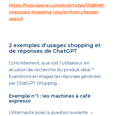
https://help.openai.com/en/articles/11128490-
improved-shopping-results-from-chatgpt-
search
2 exemples d’usages shopping et
de réponses de ChatGPT
Concrètement, que voit l’utilisateur en
situation de recherche du produit idéal ?
Examinons en images les réponses générées
par ChatGPT Shopping…
Exemple n°1 : les machines à café
expresso
L’internaute pose la question suivante : «