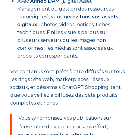
Avec
Afineo DAM
(Digital Asset
Management ou gestion des ressources
numériques), vous
gérez tous vos assets
digitaux
: photos, vidéos, notices, fiches
techniques. Fini les visuels perdus sur
plusieurs serveurs ou les images non
conformes : les médias sont associés aux
produits correspondants.
Vos contenus sont prêts à être diffusés sur tous
les rings : site web, marketplaces, réseaux
sociaux, et désormais ChatGPT Shopping, tant
que vous veillez à diffusez des data produits
complètes et riches.
Vous synchronisez vos publications sur
l’ensemble de vos canaux sans effort,