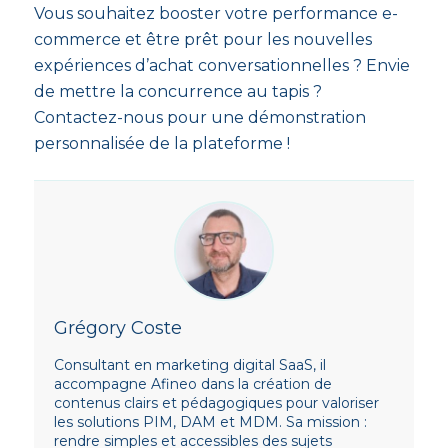
Vous souhaitez booster votre performance e-
commerce et être prêt pour les nouvelles
expériences d’achat conversationnelles ? Envie
de mettre la concurrence au tapis ?
Contactez-nous pour une démonstration
personnalisée de la plateforme !
Grégory Coste
Consultant en marketing digital SaaS, il
accompagne Afineo dans la création de
contenus clairs et pédagogiques pour valoriser
les solutions PIM, DAM et MDM. Sa mission :
rendre simples et accessibles des sujets