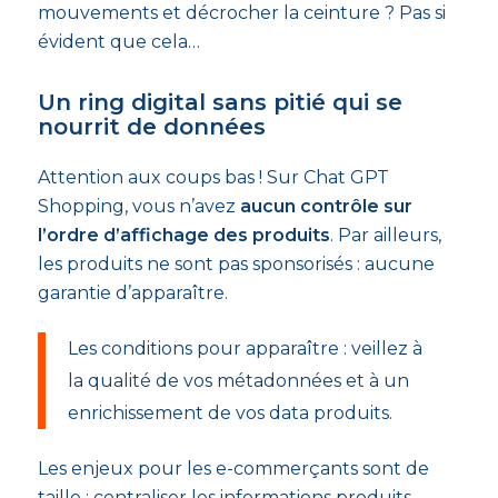
mouvements et décrocher la ceinture ? Pas si
évident que cela…
Un ring digital sans pitié qui se
nourrit de données
Attention aux coups bas ! Sur Chat GPT
Shopping, vous n’avez
aucun contrôle sur
l’ordre d’affichage des produits
. Par ailleurs,
les produits ne sont pas sponsorisés : aucune
garantie d’apparaître.
Les conditions pour apparaître : veillez à
la qualité de vos métadonnées et à un
enrichissement de vos data produits.
Les enjeux pour les e-commerçants sont de
taille : centraliser les informations produits