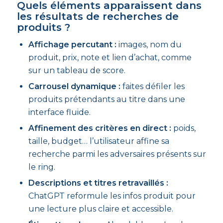
Quels éléments apparaissent dans
les résultats de recherches de
produits ?
Affichage percutant :
images, nom du
produit, prix, note et lien d’achat, comme
sur un tableau de score.
Carrousel dynamique :
faites défiler les
produits prétendants au titre dans une
interface fluide.
Affinement des critères en direct :
poids,
taille, budget… l’utilisateur affine sa
recherche parmi les adversaires présents sur
le ring.
Descriptions et titres retravaillés :
ChatGPT reformule les infos produit pour
une lecture plus claire et accessible.