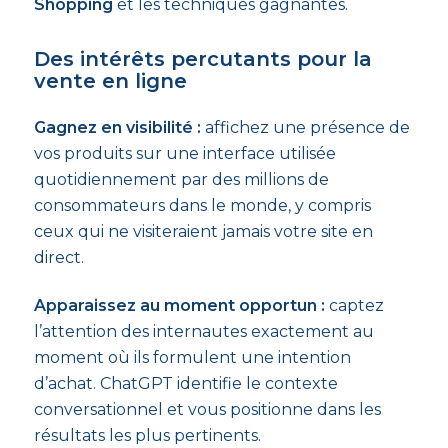
Shopping
et les techniques gagnantes.
Des intérêts percutants pour la
vente en ligne
Gagnez en visibilité :
affichez une présence de
vos produits sur une interface utilisée
quotidiennement par des millions de
consommateurs dans le monde, y compris
ceux qui ne visiteraient jamais votre site en
direct.
Apparaissez au moment opportun :
captez
l’attention des internautes exactement au
moment où ils formulent une intention
d’achat. ChatGPT identifie le contexte
conversationnel et vous positionne dans les
résultats les plus pertinents.