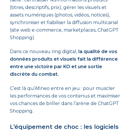
(titres, descriptifs, prix), gérer les visuels et
assets numériques (photos, vidéos, notices),
synchroniser et fiabiliser la diffusion multicanal
(site web e-commerce, marketplaces, ChatGPT
Shopping).
Dans ce nouveau ring digital,
la qualité de vos
données produits et visuels fait la différence
entre une victoire par KO et une sortie
discrète du combat.
C’est là qu’Afineo entre en jeu : pour muscler
les performances de vos contenus et maximiser
vos chances de briller dans l’arène de ChatGPT
Shopping.
L’équipement de choc : les logiciels