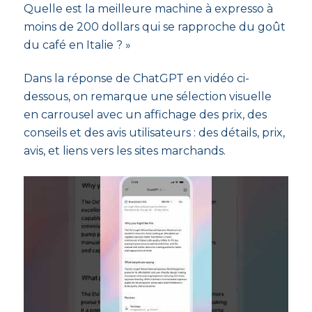
Quelle est la meilleure machine à expresso à
moins de 200 dollars qui se rapproche du goût
du café en Italie ? »
Dans la réponse de ChatGPT en vidéo ci-
dessous, on remarque une sélection visuelle
en carrousel avec un affichage des prix, des
conseils et des avis utilisateurs : des détails, prix,
avis, et liens vers les sites marchands.