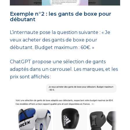
Exemple n°2 : les gants de boxe pour
débutant
L’internaute pose la question suivante : « Je
veux acheter des gants de boxe pour
débutant. Budget maximum : 60€. »
ChatGPT propose une sélection de gants
adaptés dans un carrousel. Les marques, et les
prix sont affichés :