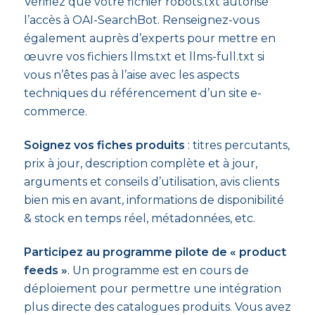
Vérifiez que votre fichier robots.txt autorise
l’accès à OAI-SearchBot. Renseignez-vous
également auprès d’experts pour mettre en
œuvre vos fichiers llms.txt et llms-full.txt si
vous n’êtes pas à l’aise avec les aspects
techniques du référencement d’un site e-
commerce.
Soignez vos fiches produits
: titres percutants,
prix à jour, description complète et à jour,
arguments et conseils d’utilisation, avis clients
bien mis en avant, informations de disponibilité
& stock en temps réel, métadonnées, etc.
Participez au programme pilote de « product
feeds »
. Un programme est en cours de
déploiement pour permettre une intégration
plus directe des catalogues produits. Vous avez