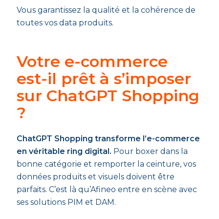
Vous garantissez la qualité et la cohérence de
toutes vos data produits.
Votre e-commerce
est-il prêt à s’imposer
sur ChatGPT Shopping
?
ChatGPT Shopping transforme l’e-commerce
en véritable ring digital.
Pour boxer dans la
bonne catégorie et remporter la ceinture, vos
données produits et visuels doivent être
parfaits. C’est là qu’Afineo entre en scène avec
ses solutions PIM et DAM.