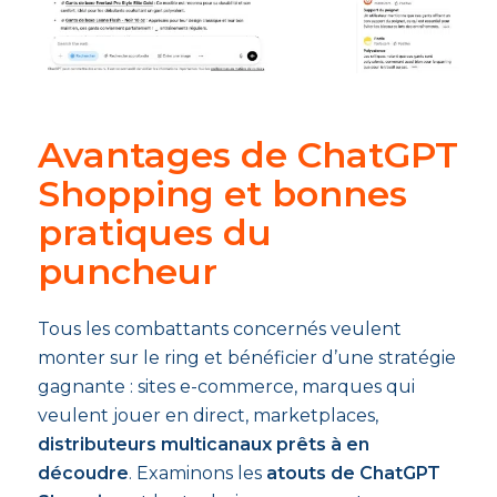
Avantages de ChatGPT
Shopping et bonnes
pratiques du
puncheur
Tous les combattants concernés veulent
monter sur le ring et bénéficier d’une stratégie
gagnante : sites e-commerce, marques qui
veulent jouer en direct, marketplaces,
distributeurs multicanaux prêts à en
découdre
. Examinons les
atouts de ChatGPT