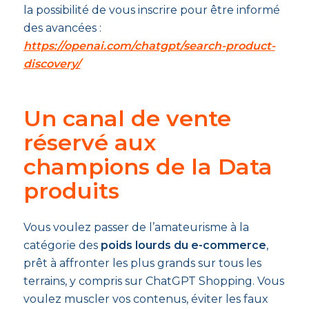
la possibilité de vous inscrire pour être informé
des avancées :
https://openai.com/chatgpt/search-product-
discovery/
Un canal de vente
réservé aux
champions de la Data
produits
Vous voulez passer de l’amateurisme à la
catégorie des
poids lourds du e-commerce
,
prêt à affronter les plus grands sur tous les
terrains, y compris sur ChatGPT Shopping. Vous
voulez muscler vos contenus, éviter les faux