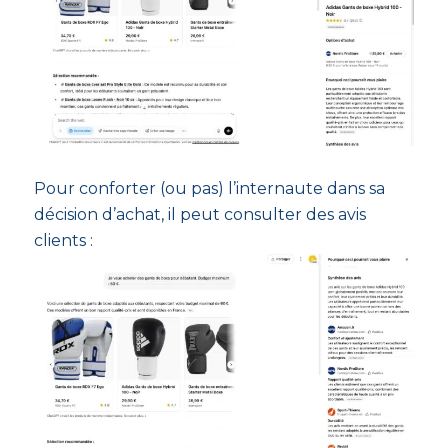
Pour conforter (ou pas) l’internaute dans sa
décision d’achat, il peut consulter des avis
clients :