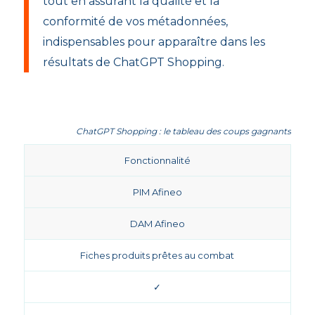
tout en assurant la qualité et la
conformité de vos métadonnées,
indispensables pour apparaître dans les
résultats de ChatGPT Shopping.
ChatGPT Shopping : le tableau des coups gagnants
Fonctionnalité
PIM Afineo
DAM Afineo
Fiches produits prêtes au combat
✓