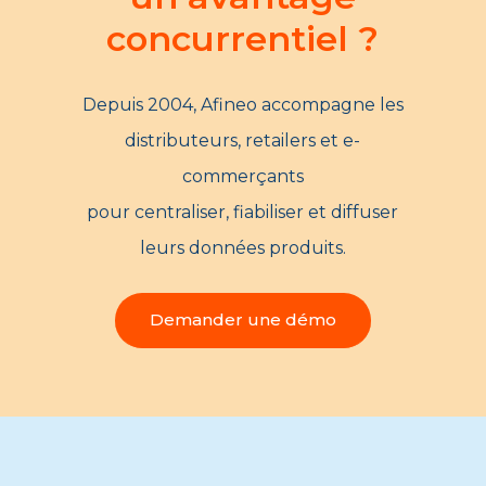
concurrentiel ?
Depuis 2004, Afineo accompagne les
distributeurs, retailers et e-
commerçants
pour centraliser, fiabiliser et diffuser
leurs données produits.
Demander une démo