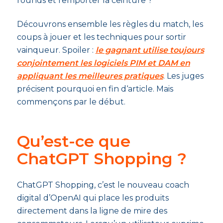
rounds et remporter la ceinture ?
Découvrons ensemble les règles du match, les
coups à jouer et les techniques pour sortir
vainqueur. Spoiler :
le gagnant utilise toujours
conjointement les logiciels PIM et DAM en
appliquant les meilleures pratiques
. Les juges
précisent pourquoi en fin d‘article. Mais
commençons par le début.
Qu’est-ce que
ChatGPT Shopping ?
ChatGPT Shopping, c’est le nouveau coach
digital d’OpenAI qui place les produits
directement dans la ligne de mire des