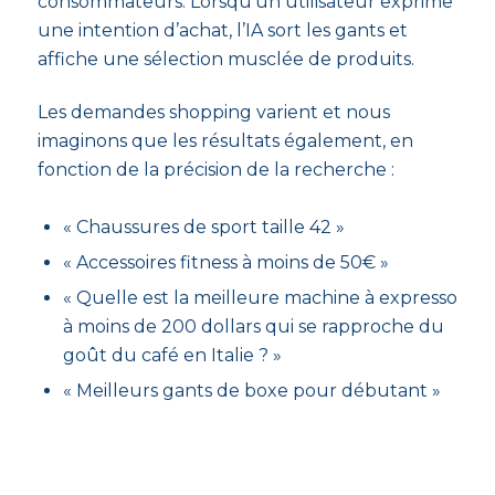
consommateurs. Lorsqu’un utilisateur exprime
une intention d’achat, l’IA sort les gants et
affiche une sélection musclée de produits.
Les demandes shopping varient et nous
imaginons que les résultats également, en
fonction de la précision de la recherche :
« Chaussures de sport taille 42 »
« Accessoires fitness à moins de 50€ »
« Quelle est la meilleure machine à expresso
à moins de 200 dollars qui se rapproche du
goût du café en Italie ? »
« Meilleurs gants de boxe pour débutant »