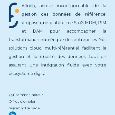
Afineo, acteur incontournable de la
gestion des données de référence,
propose une plateforme SaaS MDM, PIM
et DAM pour accompagner la
transformation numérique des entreprises. Nos
solutions cloud multi-référentiel facilitent la
gestion et la qualité des données, tout en
assurant une intégration fluide avec votre
écosystème digital.
Qui sommes-nous ?
Offres d’emploi
Suivez notre page :