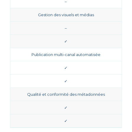
–
Gestion des visuels et médias
–
✓
Publication multi-canal automatisée
✓
✓
Qualité et conformité des métadonnées
✓
✓