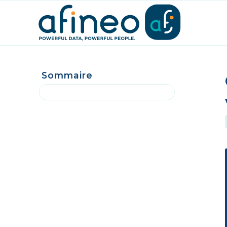
Sommaire