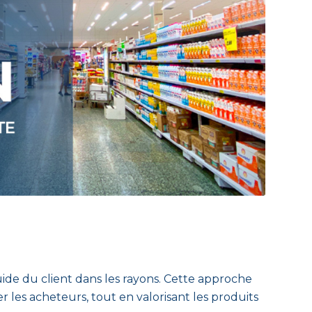
uide du client dans les rayons. Cette approche
r les acheteurs, tout en valorisant les produits