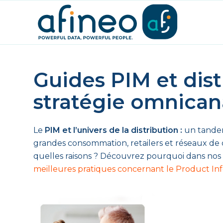
Guides PIM et dist
stratégie omnican
Le
PIM et l’univers de la distribution :
un tandem 
grandes consommation, retailers et réseaux de d
quelles raisons ? Découvrez pourquoi dans nos
meilleures pratiques concernant le Product 