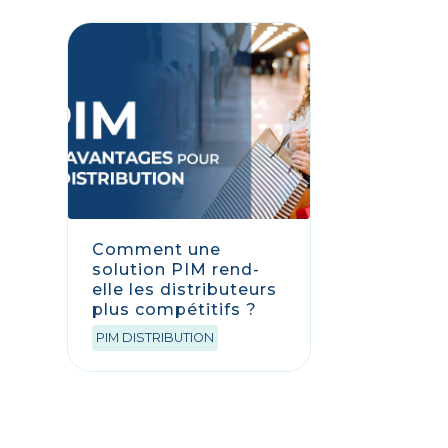
Comment une
solution PIM rend-
elle les distributeurs
plus compétitifs ?
PIM DISTRIBUTION