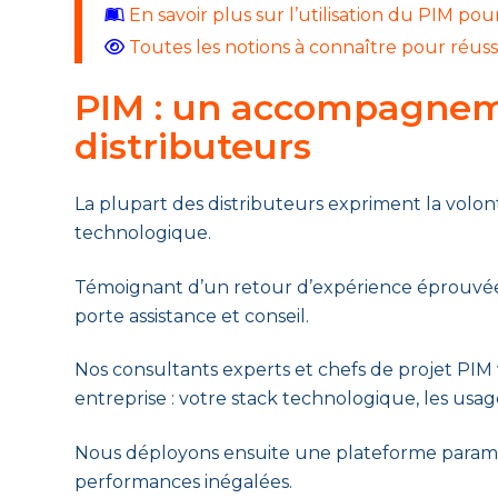
En savoir plus sur l’utilisation du PIM pour
Toutes les notions à connaître pour réuss
PIM : un accompagneme
distributeurs
La plupart des distributeurs expriment la volon
technologique.
Témoignant d’un retour d’expérience éprouvée a
porte assistance et conseil.
Nos consultants experts et chefs de projet PIM 
entreprise : votre stack technologique, les usag
Nous déployons ensuite une plateforme paramét
performances inégalées.