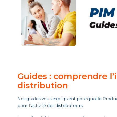
Guides : comprendre l’
distribution
Nos guides vous expliquent pourquoi le Produ
pour l’activité des distributeurs.