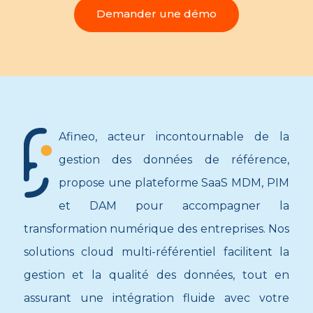
Demander une démo
Afineo, acteur incontournable de la
gestion des données de référence,
propose une plateforme SaaS MDM, PIM
et DAM pour accompagner la
transformation numérique des entreprises. Nos
solutions cloud multi-référentiel facilitent la
gestion et la qualité des données, tout en
assurant une intégration fluide avec votre