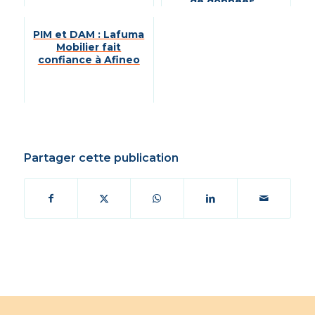
de données...
PIM et DAM : Lafuma
Mobilier fait
confiance à Afineo
Partager cette publication