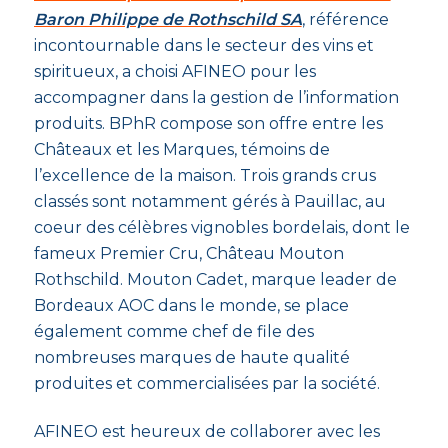
Baron Philippe de Rothschild SA
, référence
incontournable dans le secteur des vins et
spiritueux, a choisi AFINEO pour les
accompagner dans la gestion de l’information
produits. BPhR compose son offre entre les
Châteaux et les Marques, témoins de
l’excellence de la maison. Trois grands crus
classés sont notamment gérés à Pauillac, au
coeur des célèbres vignobles bordelais, dont le
fameux Premier Cru, Château Mouton
Rothschild. Mouton Cadet, marque leader de
Bordeaux AOC dans le monde, se place
également comme chef de file des
nombreuses marques de haute qualité
produites et commercialisées par la société.
AFINEO est heureux de collaborer avec les