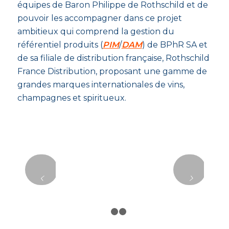
équipes de Baron Philippe de Rothschild et de
pouvoir les accompagner dans ce projet
ambitieux qui comprend la gestion du
référentiel produits (
PIM
/
DAM
) de BPhR SA et
de sa filiale de distribution française, Rothschild
France Distribution, proposant une gamme de
grandes marques internationales de vins,
champagnes et spiritueux.
Suivant
1
2
3