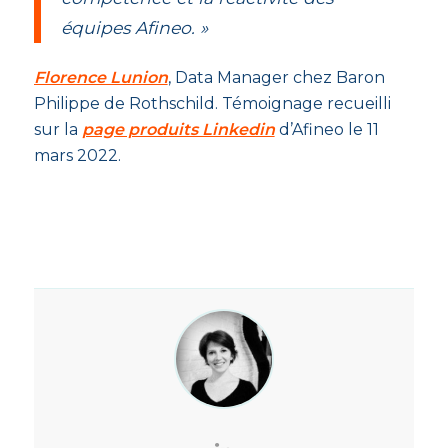
équipes Afineo. »
Florence Lunion
, Data Manager chez Baron
Philippe de Rothschild. Témoignage recueilli
sur la
page produits Linkedin
d’Afineo le 11
mars 2022.