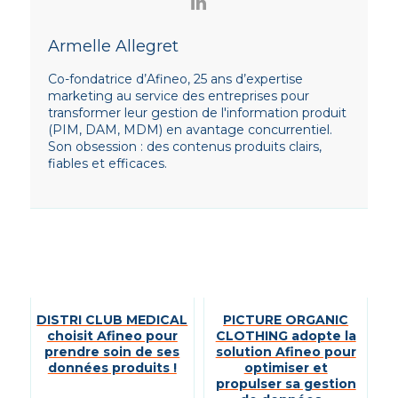
Armelle Allegret
Co-fondatrice d’Afineo, 25 ans d’expertise
marketing au service des entreprises pour
transformer leur gestion de l'information produit
(PIM, DAM, MDM) en avantage concurrentiel.
Son obsession : des contenus produits clairs,
fiables et efficaces.
DISTRI CLUB MEDICAL
PICTURE ORGANIC
choisit Afineo pour
CLOTHING adopte la
prendre soin de ses
solution Afineo pour
données produits !
optimiser et
propulser sa gestion