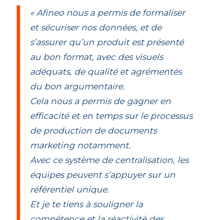
« Afineo nous a permis de formaliser
et sécuriser nos données, et de
s’assurer qu’un produit est présenté
au bon format, avec des visuels
adéquats, de qualité et agrémentés
du bon argumentaire.
Cela nous a permis de gagner en
efficacité et en temps sur le processus
de production de documents
marketing notamment.
Avec ce système de centralisation, les
équipes peuvent s’appuyer sur un
référentiel unique.
Et je te tiens à souligner la
compétence et la réactivité des