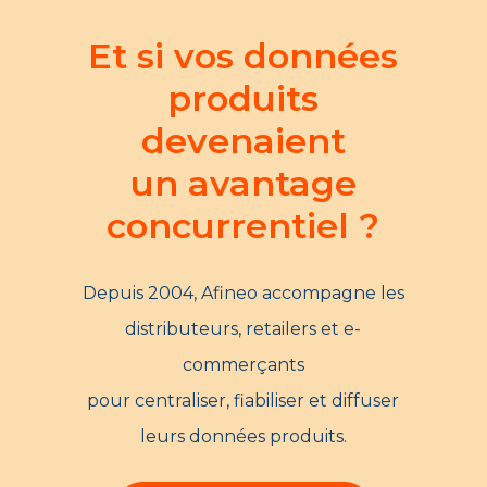
Et si vos données
produits
devenaient
un avantage
concurrentiel ?
Depuis 2004, Afineo accompagne les
distributeurs, retailers et e-
commerçants
pour centraliser, fiabiliser et diffuser
leurs données produits.