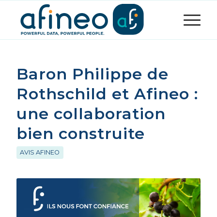
Baron Philippe de
Rothschild et Afineo :
une collaboration
bien construite
AVIS AFINEO