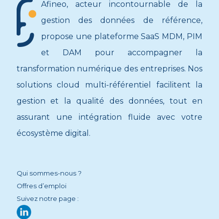
Afineo, acteur incontournable de la
gestion des données de référence,
propose une plateforme SaaS MDM, PIM
et DAM pour accompagner la
transformation numérique des entreprises. Nos
solutions cloud multi-référentiel facilitent la
gestion et la qualité des données, tout en
assurant une intégration fluide avec votre
écosystème digital.
Qui sommes-nous ?
Offres d’emploi
Suivez notre page :