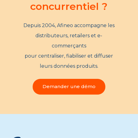
concurrentiel ?
Depuis 2004, Afineo accompagne les
distributeurs, retailers et e-
commerçants
pour centraliser, fiabiliser et diffuser
leurs données produits.
Demander une démo