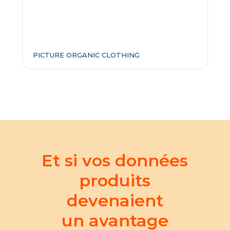
PICTURE ORGANIC CLOTHING
Et si vos données
produits
devenaient
un avantage