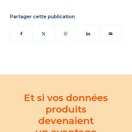
Partager cette publication
Et si vos données
produits
devenaient