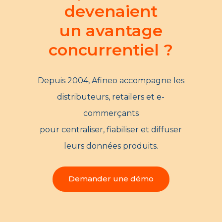
devenaient
un avantage
concurrentiel ?
Depuis 2004, Afineo accompagne les
distributeurs, retailers et e-
commerçants
pour centraliser, fiabiliser et diffuser
leurs données produits.
Demander une démo