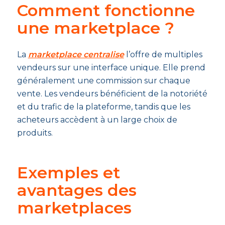
Comment fonctionne
une marketplace ?
La
marketplace centralise
l’offre de multiples
vendeurs sur une interface unique. Elle prend
généralement une commission sur chaque
vente. Les vendeurs bénéficient de la notoriété
et du trafic de la plateforme, tandis que les
acheteurs accèdent à un large choix de
produits.
Exemples et
avantages des
marketplaces