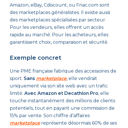
Amazon, eBay, Cdiscount, ou Fnac.com sont
des marketplaces généralistes. Il existe aussi
des marketplaces spécialisées par secteur.
Pour les vendeurs, elles offrent un accès
rapide au marché. Pour les acheteurs, elles
garantissent choix, comparaison et sécurité.
Exemple concret
Une PME française fabrique des accessoires de
sport.
Sans
marketplace
, elle vendrait
uniquement via son site web avec un trafic
limité.
Avec Amazon et Decathlon Pro
, elle
touche instantanément des millions de clients
potentiels, tout en payant une commission de
15% par vente. Son chiffre d’affaires
marketplace
représente désormais 60% de ses