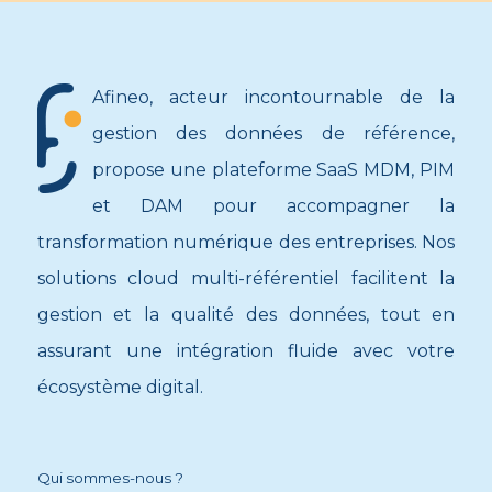
Afineo, acteur incontournable de la
gestion des données de référence,
propose une plateforme SaaS MDM, PIM
et DAM pour accompagner la
transformation numérique des entreprises. Nos
solutions cloud multi-référentiel facilitent la
gestion et la qualité des données, tout en
assurant une intégration fluide avec votre
écosystème digital.
Qui sommes-nous ?