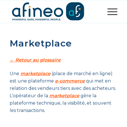
Marketplace
← Retour au glossaire
Une
marketplace
(place de marché en ligne)
est une plateforme
e-commerce
qui met en
relation des vendeurs tiers avec des acheteurs.
L’opérateur de la
marketplace
gère la
plateforme technique, la visibilité, et souvent
les transactions.