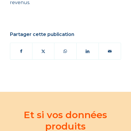
revenus.
Partager cette publication
Et si vos données
produits