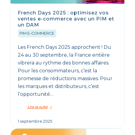
French Days 2025 : optimisez vos
ventes e-commerce avec un PIM et
un DAM
PIM E-COMMERCE
Les French Days 2025 approchent ! Du
24 au 30 septembre, la France entière
vibrera au rythme des bonnes affaires.
Pour les consommateurs, c’est la
promesse de réductions massives. Pour
les marques et distributeurs, c’est
l’opportunité…
Lire la suite
1 septembre 2025