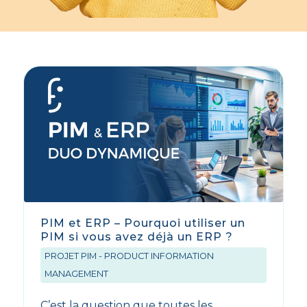
PIM et ERP – Pourquoi utiliser un
PIM si vous avez déjà un ERP ?
PROJET PIM - PRODUCT INFORMATION
MANAGEMENT
C’est la question que toutes les