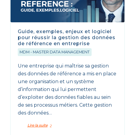
Guide, exemples, enjeux et logiciel
pour réussir la gestion des données
de référence en entreprise
MDM - MASTER DATA MANAGEMENT
Une entreprise qui maîtrise sa gestion
des données de référence a mis en place
une organisation et un système
d’information qui lui permettent
d’exploiter des données fiables au sein
de ses processus métiers. Cette gestion
des données…
Lire la suite