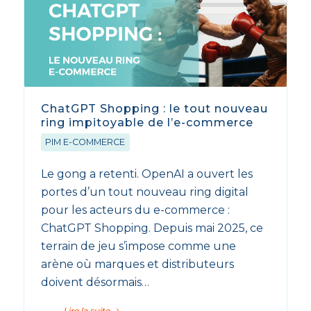
ChatGPT Shopping : le tout nouveau
ring impitoyable de l’e-commerce
PIM E-COMMERCE
Le gong a retenti. OpenAI a ouvert les
portes d’un tout nouveau ring digital
pour les acteurs du e-commerce :
ChatGPT Shopping. Depuis mai 2025, ce
terrain de jeu s’impose comme une
arène où marques et distributeurs
doivent désormais…
Lire la suite