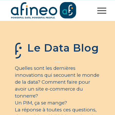
Le Data Blog
Quelles sont les dernières
innovations qui secouent le monde
de la data? Comment faire pour
avoir un site e-commerce du
tonnerre?
Un PIM, ça se mange?
La réponse à toutes ces questions,