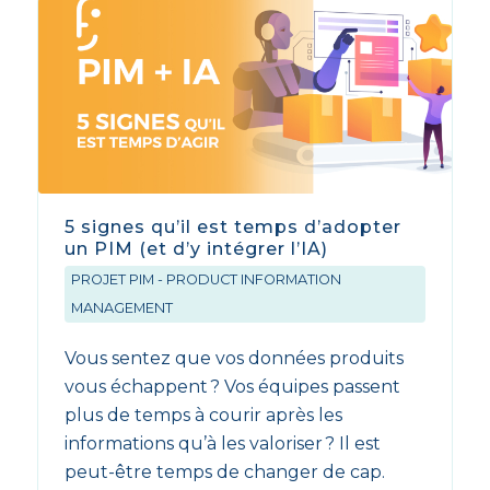
5 signes qu’il est temps d’adopter
un PIM (et d’y intégrer l’IA)
PROJET PIM - PRODUCT INFORMATION
MANAGEMENT
Vous sentez que vos données produits
vous échappent ? Vos équipes passent
plus de temps à courir après les
informations qu’à les valoriser ? Il est
peut-être temps de changer de cap.