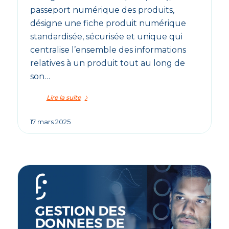
passeport numérique des produits,
désigne une fiche produit numérique
standardisée, sécurisée et unique qui
centralise l’ensemble des informations
relatives à un produit tout au long de
son…
Lire la suite
17 mars 2025