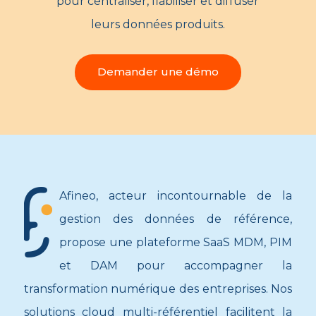
pour centraliser, fiabiliser et diffuser
leurs données produits.
Demander une démo
Afineo, acteur incontournable de la
gestion des données de référence,
propose une plateforme SaaS MDM, PIM
et DAM pour accompagner la
transformation numérique des entreprises. Nos
solutions cloud multi-référentiel facilitent la