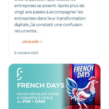
entreprises se posent. Après plus de
vingt ans passés à accompagner les
entreprises dans leur transformation
digitale, j’ai constaté une confusion
récurrente...
Lire la suite
9 octobre 2025