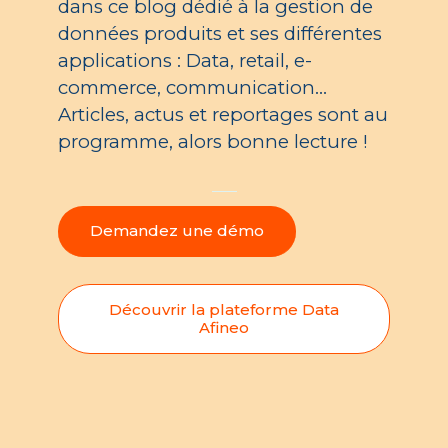
dans ce blog dédié à la gestion de
données produits et ses différentes
applications : Data, retail, e-
commerce, communication…
Articles, actus et reportages sont au
programme, alors bonne lecture !
Demandez une démo
Découvrir la plateforme Data
Afineo