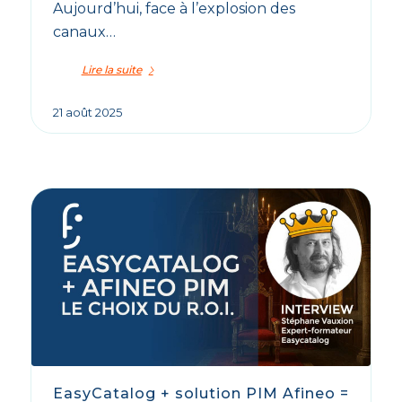
Aujourd’hui, face à l’explosion des
canaux…
Lire la suite
21 août 2025
EasyCatalog + solution PIM Afineo =