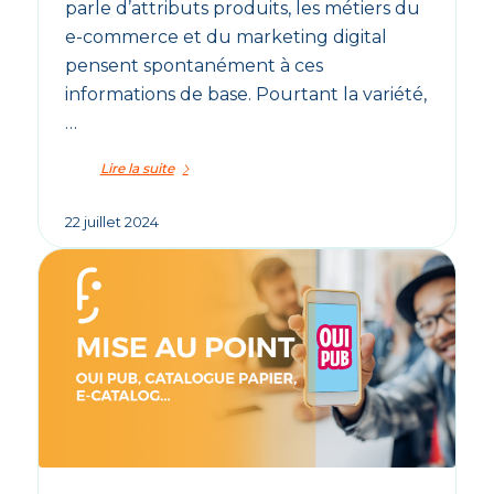
parle d’attributs produits, les métiers du
e-commerce et du marketing digital
pensent spontanément à ces
informations de base. Pourtant la variété,
…
Lire la suite
22 juillet 2024