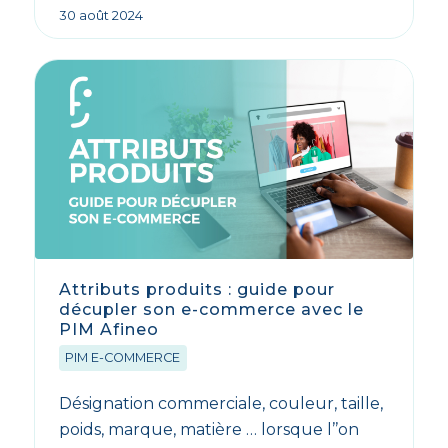
30 août 2024
Attributs produits : guide pour
décupler son e-commerce avec le
PIM Afineo
PIM E-COMMERCE
Désignation commerciale, couleur, taille,
poids, marque, matière … lorsque l’’on