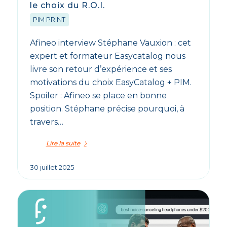
le choix du R.O.I.
PIM PRINT
Afineo interview Stéphane Vauxion : cet
expert et formateur Easycatalog nous
livre son retour d’expérience et ses
motivations du choix EasyCatalog + PIM.
Spoiler : Afineo se place en bonne
position. Stéphane précise pourquoi, à
travers…
Lire la suite
30 juillet 2025