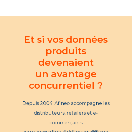
Et si vos données
produits
devenaient
un avantage
concurrentiel ?
Depuis 2004, Afineo accompagne les
distributeurs, retailers et e-
commerçants