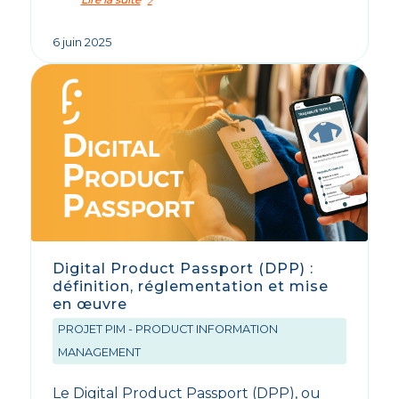
6 juin 2025
Digital Product Passport (DPP) :
définition, réglementation et mise
en œuvre
PROJET PIM - PRODUCT INFORMATION
MANAGEMENT
Le Digital Product Passport (DPP), ou