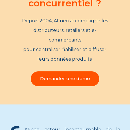
concurrentiel ?
Depuis 2004, Afineo accompagne les
distributeurs, retailers et e-
commerçants
pour centraliser, fiabiliser et diffuser
leurs données produits.
Demander une démo
Afineo, acteur incontournable de la