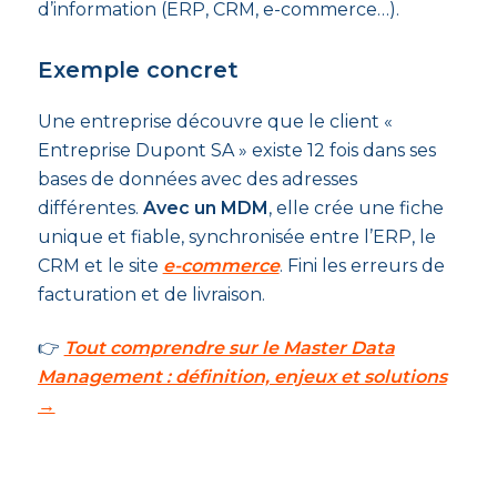
d’information (ERP, CRM, e-commerce…).
Exemple concret
Une entreprise découvre que le client «
Entreprise Dupont SA » existe 12 fois dans ses
bases de données avec des adresses
différentes.
Avec un MDM
, elle crée une fiche
unique et fiable, synchronisée entre l’ERP, le
CRM et le site
e-commerce
. Fini les erreurs de
facturation et de livraison.
👉
Tout comprendre sur le Master Data
Management : définition, enjeux et solutions
→