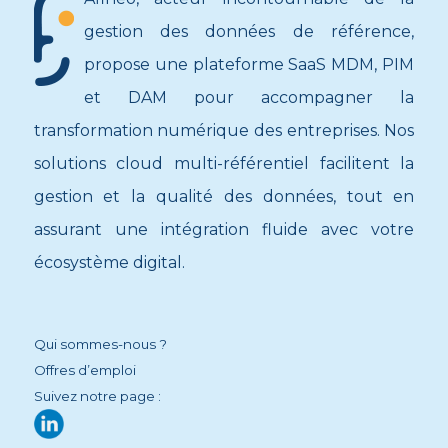
gestion des données de référence,
propose une plateforme SaaS MDM, PIM
et DAM pour accompagner la
transformation numérique des entreprises. Nos
solutions cloud multi-référentiel facilitent la
gestion et la qualité des données, tout en
assurant une intégration fluide avec votre
écosystème digital.
Qui sommes-nous ?
Offres d’emploi
Suivez notre page :