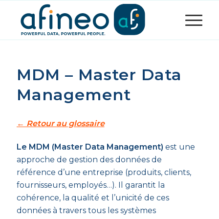
MDM – Master Data
Management
← Retour au glossaire
Le MDM (Master Data Management)
est une
approche de gestion des données de
référence d’une entreprise (produits, clients,
fournisseurs, employés…). Il garantit la
cohérence, la qualité et l’unicité de ces
données à travers tous les systèmes