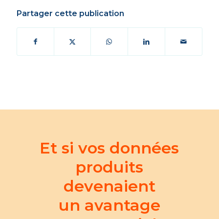
Partager cette publication
Et si vos données
produits
devenaient
un avantage