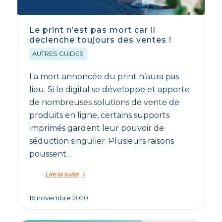
Le print n’est pas mort car il
déclenche toujours des ventes !
AUTRES GUIDES
La mort annoncée du print n’aura pas
lieu. Si le digital se développe et apporte
de nombreuses solutions de vente de
produits en ligne, certains supports
imprimés gardent leur pouvoir de
séduction singulier. Plusieurs raisons
poussent…
Lire la suite
16 novembre 2020