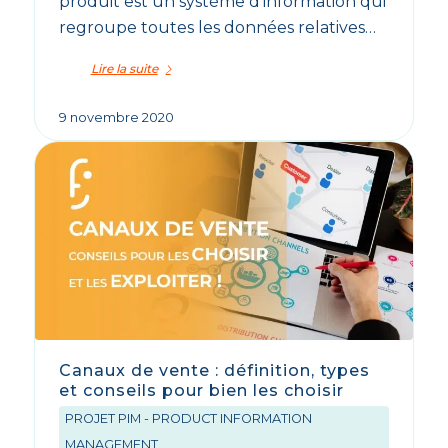
produit est un système d’information qui
regroupe toutes les données relatives…
Lire la suite
9 novembre 2020
Canaux de vente : définition, types
et conseils pour bien les choisir
PROJET PIM - PRODUCT INFORMATION
MANAGEMENT