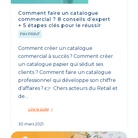
Comment faire un catalogue
commercial ? 8 conseils d’expert
+ 5 étapes clés pour le réussir
PIM PRINT
Comment créer un catalogue
commercial à succès ? Comment créer
un catalogue papier qui séduit ses
clients ? Comment faire un catalogue
professionnel qui développe son chiffre
d’affaires ? 👉 Chers acteurs du Retail et
de…
Lire la suite
30 mars 2021