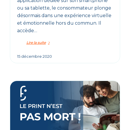
application dédiée sur son smartphone
ou sa tablette, le consommateur plonge
désormais dans une expérience virtuelle
et émotionnelle hors du commun. Il
accède…
Lire la suite
15 décembre 2020