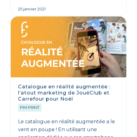
25 janvier 2021
Catalogue en réalité augmentée :
l’atout marketing de JouéClub et
Carrefour pour Noël
PIM PRINT
Le catalogue en réalité augmentée a le
vent en poupe ! En utilisant une