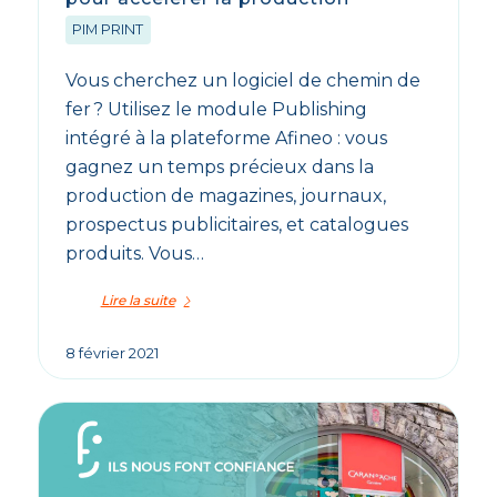
PIM PRINT
Vous cherchez un logiciel de chemin de
fer ? Utilisez le module Publishing
intégré à la plateforme Afineo : vous
gagnez un temps précieux dans la
production de magazines, journaux,
prospectus publicitaires, et catalogues
produits. Vous…
Lire la suite
8 février 2021