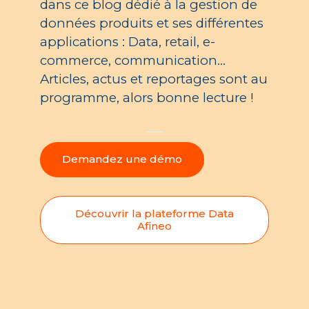
dans ce blog dédié à la gestion de
données produits et ses différentes
applications : Data, retail, e-
commerce, communication…
Articles, actus et reportages sont au
programme, alors bonne lecture !
Demandez une démo
Découvrir la plateforme Data
Afineo