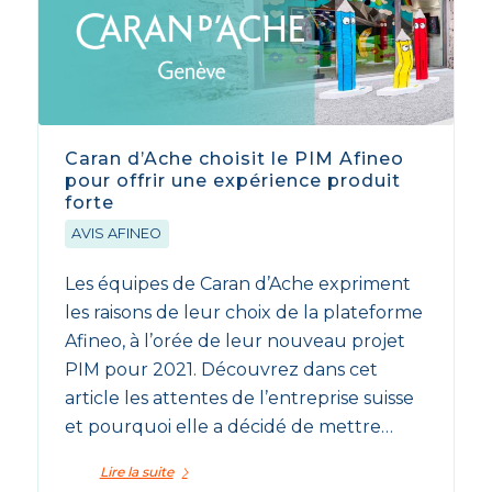
Caran d’Ache choisit le PIM Afineo
pour offrir une expérience produit
forte
AVIS AFINEO
Les équipes de Caran d’Ache expriment
les raisons de leur choix de la plateforme
Afineo, à l’orée de leur nouveau projet
PIM pour 2021. Découvrez dans cet
article les attentes de l’entreprise suisse
et pourquoi elle a décidé de mettre…
Lire la suite