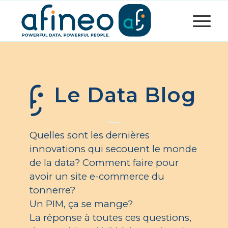
Le Data Blog
Quelles sont les dernières
innovations qui secouent le monde
de la data? Comment faire pour
avoir un site e-commerce du
tonnerre?
Un PIM, ça se mange?
La réponse à toutes ces questions,