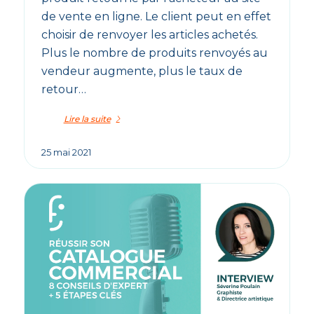
de vente en ligne. Le client peut en effet
choisir de renvoyer les articles achetés.
Plus le nombre de produits renvoyés au
vendeur augmente, plus le taux de
retour…
Lire la suite
25 mai 2021