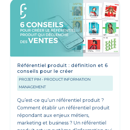
Référentiel produit : définition et 6
conseils pour le créer
PROJET PIM - PRODUCT INFORMATION
MANAGEMENT
Qu’est-ce qu’un référentiel produit ?
Comment établir un référentiel produit
répondant aux enjeux métiers,
marketing et business ? Un référentiel