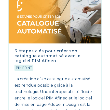
6 étapes clés pour créer son
catalogue automatisé avec le
logiciel PIM Afineo
PIM PRINT
La création d’un catalogue automatisé
est rendue possible grâce à la
technologie. Une interopérabilité fluide
entre le logiciel PIM Afineo et le logiciel
de mise en page Adobe InDesign est la