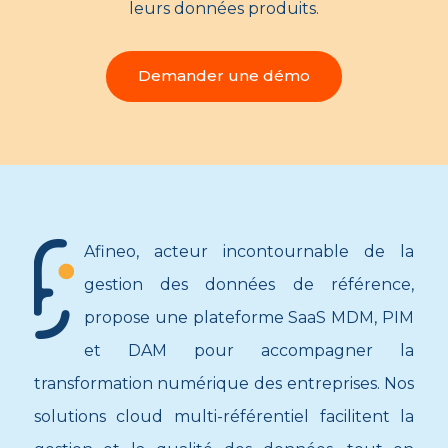
leurs données produits.
Demander une démo
Afineo, acteur incontournable de la
gestion des données de référence,
propose une plateforme SaaS MDM, PIM
et DAM pour accompagner la
transformation numérique des entreprises. Nos
solutions cloud multi-référentiel facilitent la