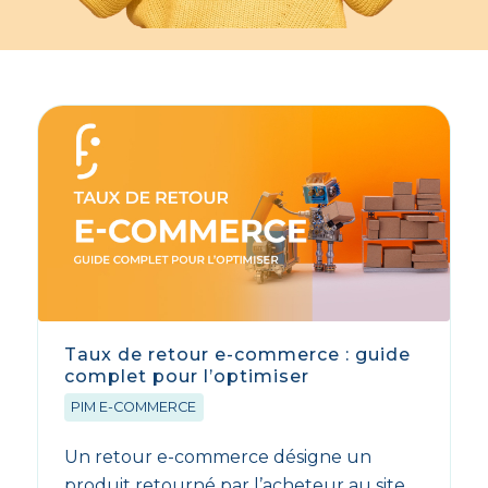
Taux de retour e-commerce : guide
complet pour l’optimiser
PIM E-COMMERCE
Un retour e-commerce désigne un
produit retourné par l’acheteur au site