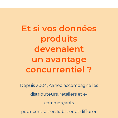
Et si vos données
produits
devenaient
un avantage
concurrentiel ?
Depuis 2004, Afineo accompagne les
distributeurs, retailers et e-
commerçants
pour centraliser, fiabiliser et diffuser