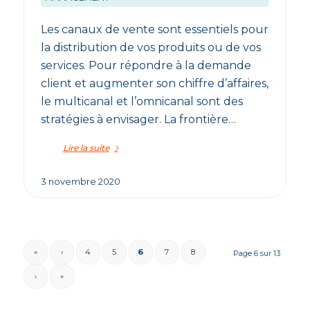
Les canaux de vente sont essentiels pour
la distribution de vos produits ou de vos
services. Pour répondre à la demande
client et augmenter son chiffre d’affaires,
le multicanal et l’omnicanal sont des
stratégies à envisager. La frontière…
Lire la suite
3 novembre 2020
«
‹
4
5
6
7
8
Page 6 sur 13
›
»