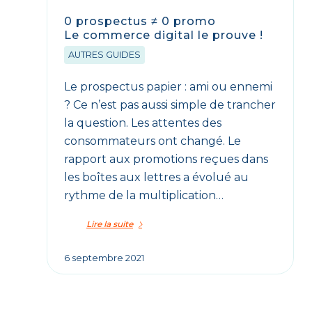
0 prospectus ≠ 0 promo
Le commerce digital le prouve !
AUTRES GUIDES
Le prospectus papier : ami ou ennemi
? Ce n’est pas aussi simple de trancher
la question. Les attentes des
consommateurs ont changé. Le
rapport aux promotions reçues dans
les boîtes aux lettres a évolué au
rythme de la multiplication…
Lire la suite
6 septembre 2021