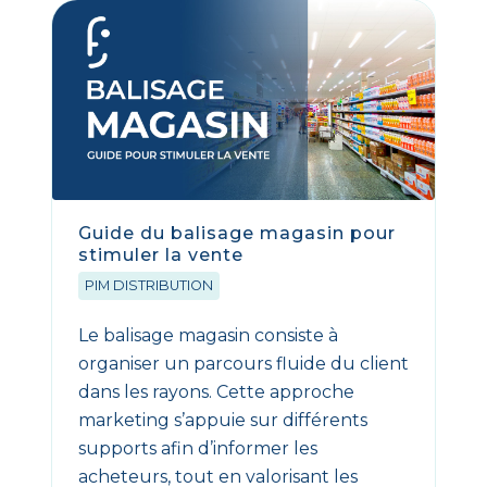
Guide du balisage magasin pour
stimuler la vente
PIM DISTRIBUTION
Le balisage magasin consiste à
organiser un parcours fluide du client
dans les rayons. Cette approche
marketing s’appuie sur différents
supports afin d’informer les
acheteurs, tout en valorisant les