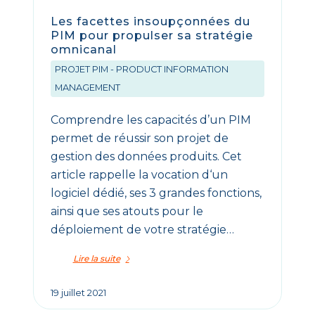
Les facettes insoupçonnées du
PIM pour propulser sa stratégie
omnicanal
PROJET PIM - PRODUCT INFORMATION
MANAGEMENT
Comprendre les capacités d’un PIM
permet de réussir son projet de
gestion des données produits. Cet
article rappelle la vocation d‘un
logiciel dédié, ses 3 grandes fonctions,
ainsi que ses atouts pour le
déploiement de votre stratégie…
Lire la suite
19 juillet 2021