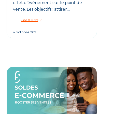
effet d’événement sur le point de
vente. Les objectifs : attirer…
Lire la suite
4 octobre 2021