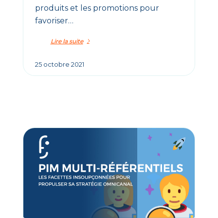
produits et les promotions pour
favoriser…
Lire la suite
25 octobre 2021