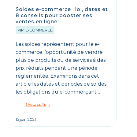
Soldes e-commerce : loi, dates et
8 conseils pour booster ses
ventes en ligne
PIM E-COMMERCE
Les soldes représentent pour le e-
commerce l’opportunité de vendre
plus de produits ou de services à des
prix réduits pendant une période
réglementée. Examinons dans cet
article les dates et périodes de soldes,
les obligations du e-commerçant…
Lire la suite
15 juin 2021