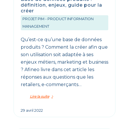
définition, enjeux, guide pour la
créer
PROJET PIM - PRODUCT INFORMATION
MANAGEMENT
Qu’est-ce qu’une base de données
produits ? Comment la créer afin que
son utilisation soit adaptée à ses
enjeux métiers, marketing et business
? Afineo livre dans cet article les
réponses aux questions que les
retailers, e-commerçants…
Lire la suite
29 avril 2022