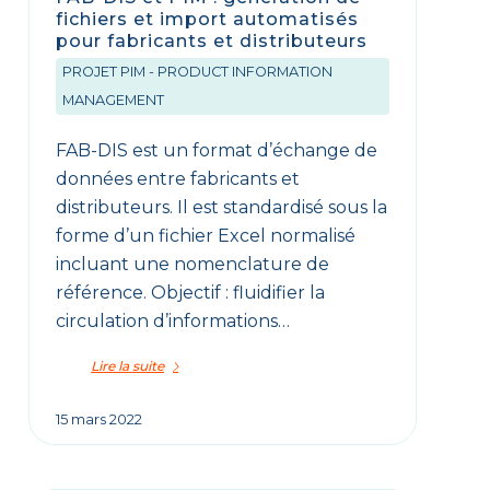
fichiers et import automatisés
pour fabricants et distributeurs
PROJET PIM - PRODUCT INFORMATION
MANAGEMENT
FAB-DIS est un format d’échange de
données entre fabricants et
distributeurs. Il est standardisé sous la
forme d’un fichier Excel normalisé
incluant une nomenclature de
référence. Objectif : fluidifier la
circulation d’informations…
Lire la suite
15 mars 2022