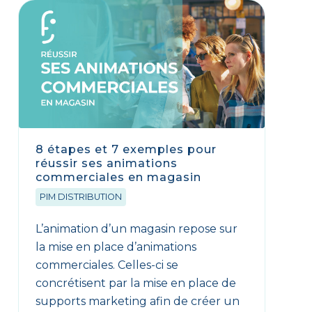
8 étapes et 7 exemples pour
réussir ses animations
commerciales en magasin
PIM DISTRIBUTION
L’animation d’un magasin repose sur
la mise en place d’animations
commerciales. Celles-ci se
concrétisent par la mise en place de
supports marketing afin de créer un