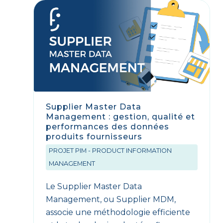
Supplier Master Data
Management : gestion, qualité et
performances des données
produits fournisseurs
PROJET PIM - PRODUCT INFORMATION
MANAGEMENT
Le Supplier Master Data
Management, ou Supplier MDM,
associe une méthodologie efficiente