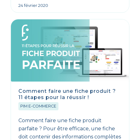
24 février 2020
Comment faire une fiche produit ?
11 étapes pour la réussir !
PIM E-COMMERCE
Comment faire une fiche produit
parfaite ? Pour être efficace, une fiche
doit contenir des informations complètes