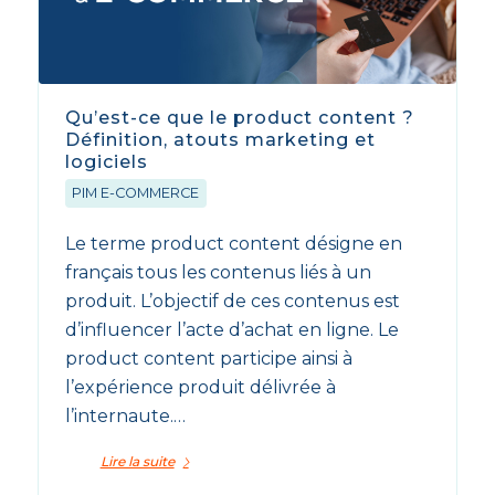
Qu’est-ce que le product content ?
Définition, atouts marketing et
logiciels
PIM E-COMMERCE
Le terme product content désigne en
français tous les contenus liés à un
produit. L’objectif de ces contenus est
d’influencer l’acte d’achat en ligne. Le
product content participe ainsi à
l’expérience produit délivrée à
l’internaute.…
Lire la suite