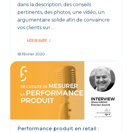
dans la description, des conseils
pertinents, des photos, une vidéo, un
argumentaire solide afin de convaincre
vos clients sur…
Lire la suite
18 février 2020
Performance produit en retail :