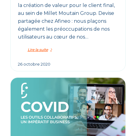
la création de valeur pour le client final,
au sein de Millet Moutain Group. Devise
partagée chez Afineo : nous plaçons
également les préoccupations de nos
utilisateurs au cœur de nos…
Lire la suite
26 octobre 2020