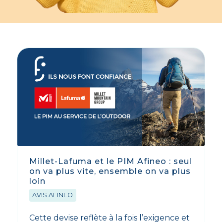
Millet-Lafuma et le PIM Afineo : seul
on va plus vite, ensemble on va plus
loin
AVIS AFINEO
Cette devise reflète à la fois l’exigence et