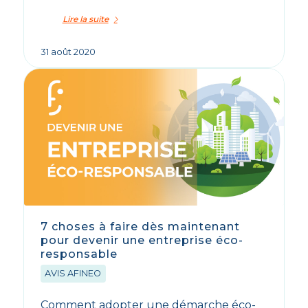
Lire la suite
31 août 2020
7 choses à faire dès maintenant
pour devenir une entreprise éco-
responsable
AVIS AFINEO
Comment adopter une démarche éco-