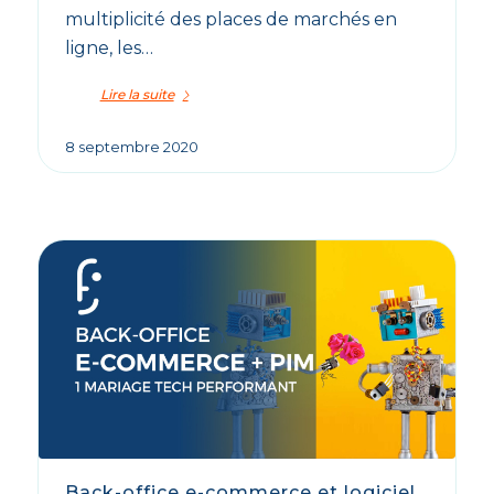
multiplicité des places de marchés en
ligne, les…
Lire la suite
8 septembre 2020
Back-office e-commerce et logiciel