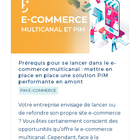
Prérequis pour se lancer dans le e-
commerce multicanal : mettre en
place en place une solution PIM
performante en amont
PIM E-COMMERCE
Votre entreprise envisage de lancer ou
de refondre son propre site e-commerce
? Vous êtes certainement conscient des
opportunités qu’offre le e-commerce
multicanal. Cependant, face à la