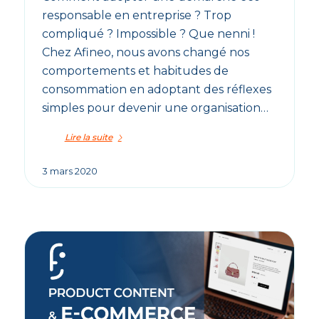
responsable en entreprise ? Trop
compliqué ? Impossible ? Que nenni !
Chez Afineo, nous avons changé nos
comportements et habitudes de
consommation en adoptant des réflexes
simples pour devenir une organisation…
Lire la suite
3 mars 2020