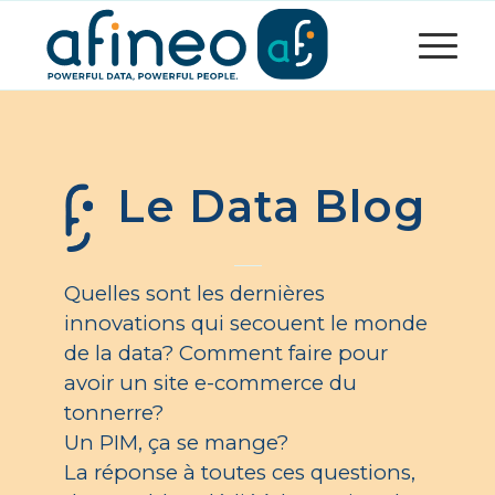
Le Data Blog
Quelles sont les dernières
innovations qui secouent le monde
de la data? Comment faire pour
avoir un site e-commerce du
tonnerre?
Un PIM, ça se mange?
La réponse à toutes ces questions,