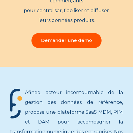
commerçants
pour centraliser, fiabiliser et diffuser
leurs données produits.
Demander une démo
Afineo, acteur incontournable de la
gestion des données de référence,
propose une plateforme SaaS MDM, PIM
et DAM pour accompagner la
transformation numérique des entreprises. Nos