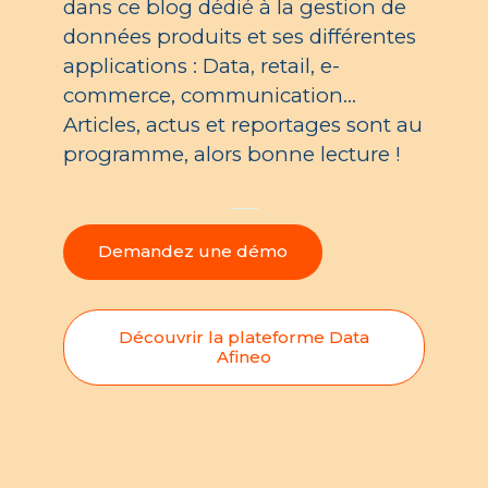
dans ce blog dédié à la gestion de
données produits et ses différentes
applications : Data, retail, e-
commerce, communication…
Articles, actus et reportages sont au
programme, alors bonne lecture !
Demandez une démo
Découvrir la plateforme Data
Afineo