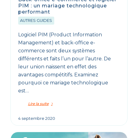
PIM : un mariage technologique
performant
AUTRES GUIDES
Logiciel PIM (Product Information
Management) et back-office e-
commerce sont deux systèmes
différents et faits l’un pour l’autre. De
leur union naissent en effet des
avantages compétitifs. Examinez
pourquoi ce mariage technologique
est…
Lire la suite
4 septembre 2020