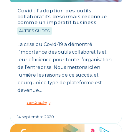
Covid : l’adoption des outils
collaboratifs désormais reconnue
comme un impératif business
AUTRES GUIDES
La crise du Covid-19 a démontré
l’importance des outils collaboratifs et
leur efficience pour toute l’organisation
de l’entreprise. Nous mettons ici en
lumière les raisons de ce succès, et
pourquoi ce type de plateforme est
devenue…
Lire la suite
14 septembre 2020