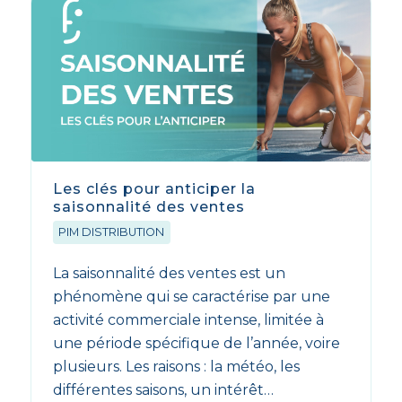
Les clés pour anticiper la
saisonnalité des ventes
PIM DISTRIBUTION
La saisonnalité des ventes est un
phénomène qui se caractérise par une
activité commerciale intense, limitée à
une période spécifique de l’année, voire
plusieurs. Les raisons : la météo, les
différentes saisons, un intérêt…