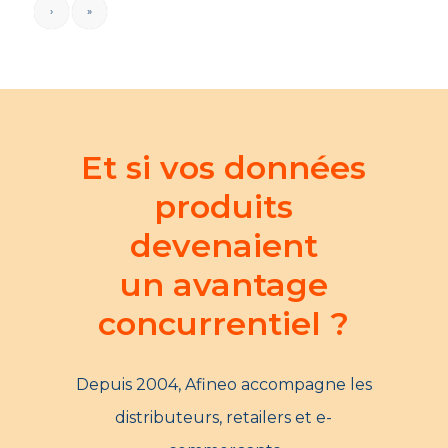
›
»
Et si vos données
produits
devenaient
un avantage
concurrentiel ?
Depuis 2004, Afineo accompagne les
distributeurs, retailers et e-