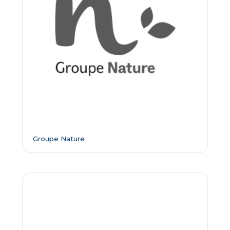
Groupe Nature