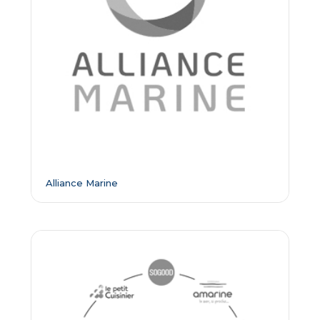
Alliance Marine