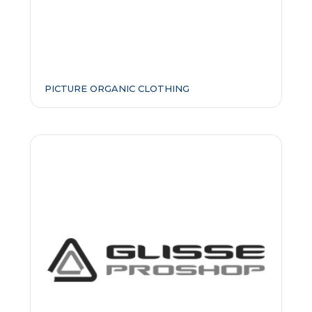
PICTURE ORGANIC CLOTHING