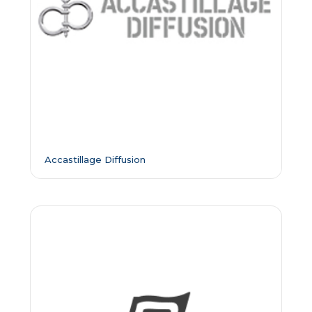
Accastillage Diffusion