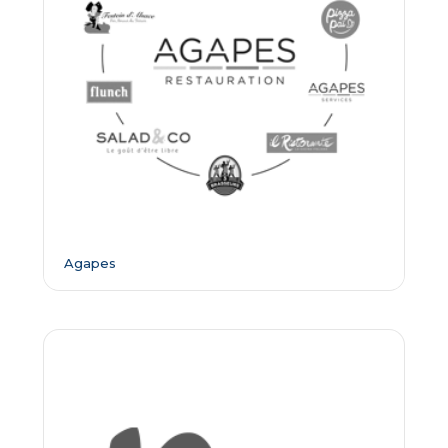
Agapes