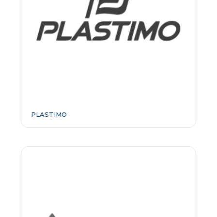
PLASTIMO