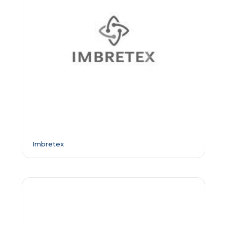
Imbretex