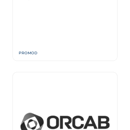
PROMOD