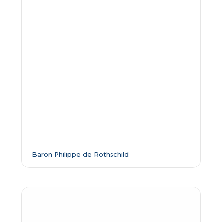
Baron Philippe de Rothschild