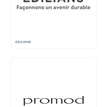
EDILIANS