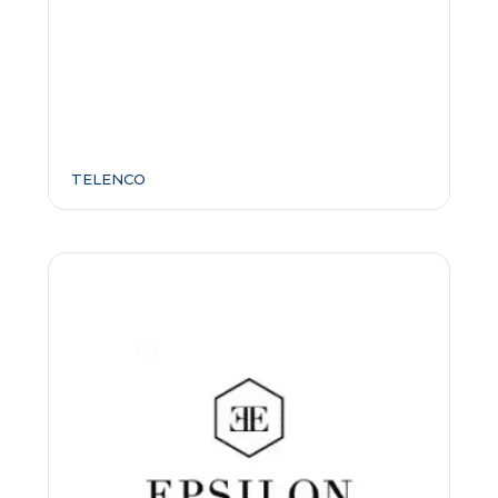
TELENCO