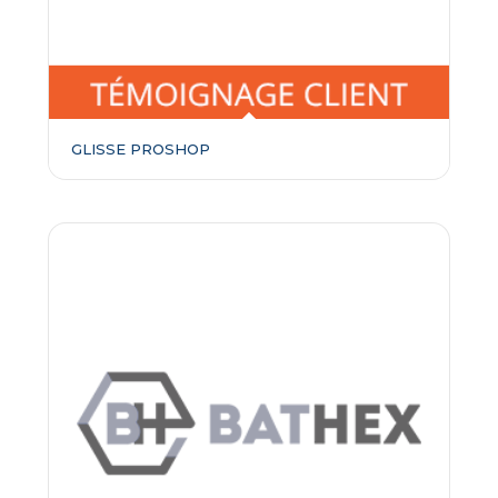
GLISSE PROSHOP