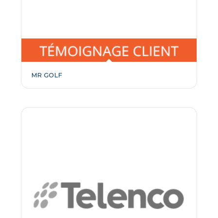
MR GOLF