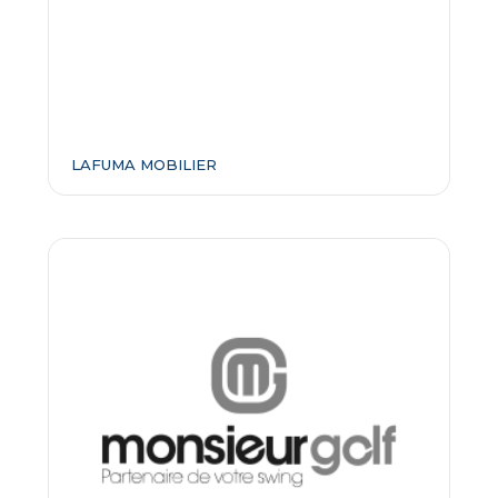
LAFUMA MOBILIER