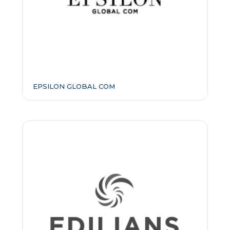
EPSILON GLOBAL COM