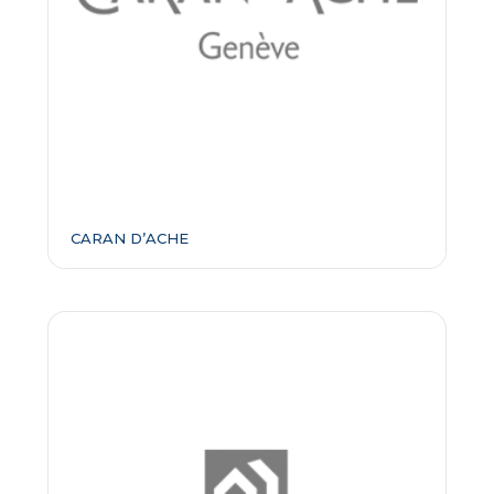
CARAN D’ACHE