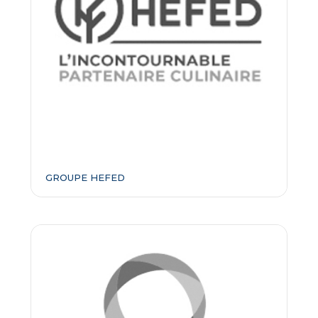
GROUPE HEFED