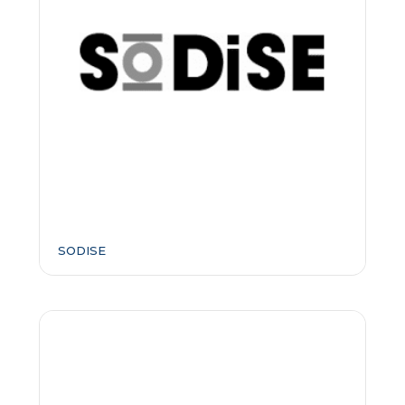
SODISE