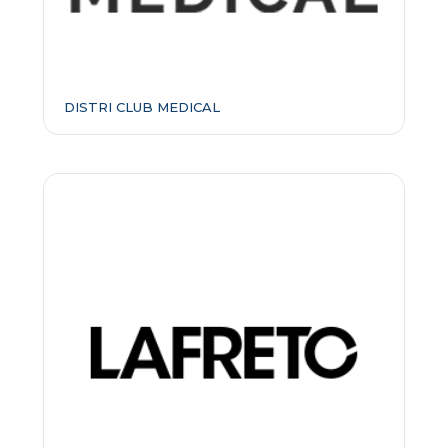
DISTRI CLUB MEDICAL