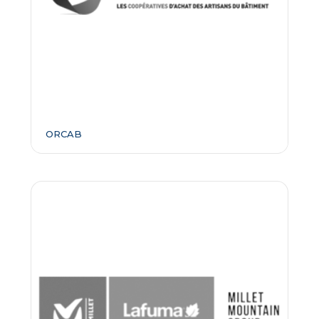
ORCAB