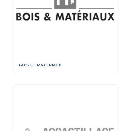
BOIS ET MATERIAUX