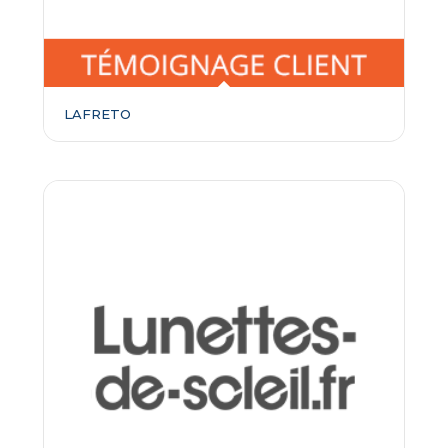
LAFRETO