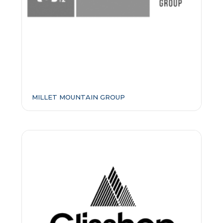
MILLET MOUNTAIN GROUP