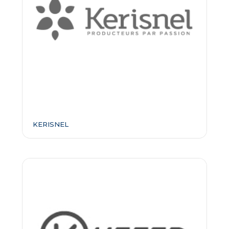
KERISNEL