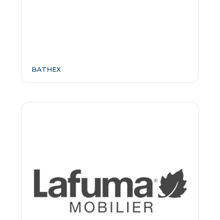
BATHEX