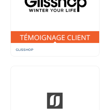
GLISSHOP